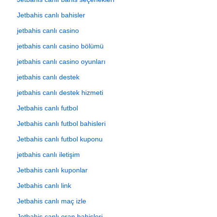
Jetbahis canlı bahisler
jetbahis canlı casino
jetbahis canlı casino bölümü
jetbahis canlı casino oyunları
jetbahis canlı destek
jetbahis canlı destek hizmeti
Jetbahis canlı futbol
Jetbahis canlı futbol bahisleri
Jetbahis canlı futbol kuponu
jetbahis canlı iletişim
Jetbahis canlı kuponlar
Jetbahis canlı link
Jetbahis canlı maç izle
Jetbahis canlı oran bahisleri