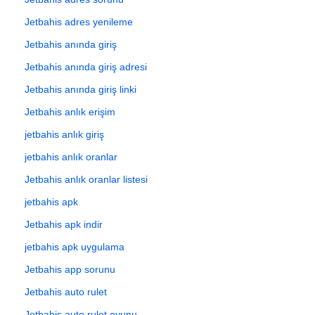
Jetbahis adres yenileme
Jetbahis anında giriş
Jetbahis anında giriş adresi
Jetbahis anında giriş linki
Jetbahis anlık erişim
jetbahis anlık giriş
jetbahis anlık oranlar
Jetbahis anlık oranlar listesi
jetbahis apk
Jetbahis apk indir
jetbahis apk uygulama
Jetbahis app sorunu
Jetbahis auto rulet
Jetbahis auto rulet oyunu