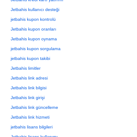
Jetbahis kullanıcı desteği
jetbahis kupon kontrolü
Jetbahis kupon oranları
Jetbahis kupon oynama
jetbahis kupon sorgulama
jetbahis kupon takibi
Jetbahis limitler
Jetbahis link adresi
Jetbahis link bilgisi
Jetbahis link girişi
Jetbahis link güncelleme
Jetbahis link hizmeti
jetbahis lisans bilgileri
Jetbahis lisans kullanımı