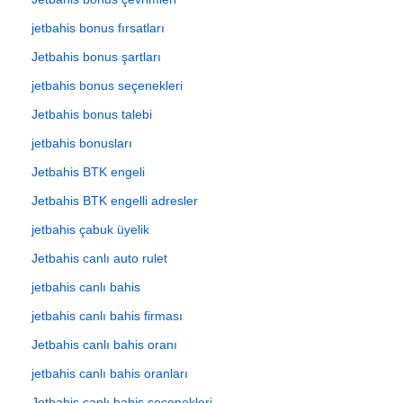
jetbahis bonus fırsatları
Jetbahis bonus şartları
jetbahis bonus seçenekleri
Jetbahis bonus talebi
jetbahis bonusları
Jetbahis BTK engeli
Jetbahis BTK engelli adresler
jetbahis çabuk üyelik
Jetbahis canlı auto rulet
jetbahis canlı bahis
jetbahis canlı bahis firması
Jetbahis canlı bahis oranı
jetbahis canlı bahis oranları
Jetbahis canlı bahis seçenekleri