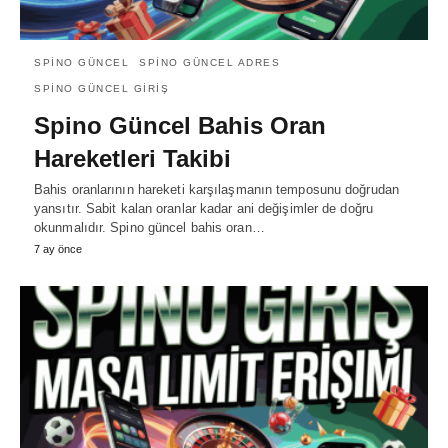
SPINO GÜNCEL
SPINO GÜNCEL ADRES
SPINO GÜNCEL GIRIŞ
Spino Güncel Bahis Oran
Hareketleri Takibi
Bahis oranlarının hareketi karşılaşmanın temposunu doğrudan
yansıtır. Sabit kalan oranlar kadar ani değişimler de doğru
okunmalıdır. Spino güncel bahis oran…
7 ay önce