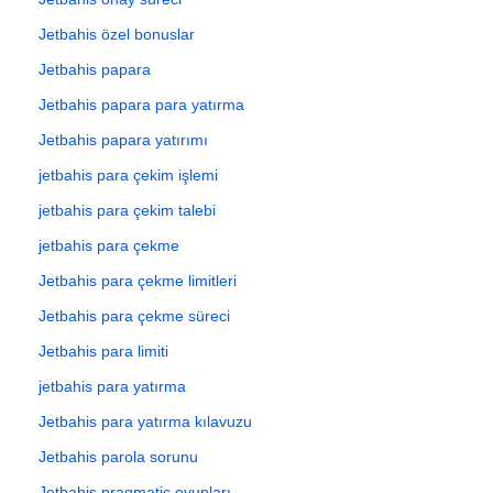
Jetbahis özel bonuslar
Jetbahis papara
Jetbahis papara para yatırma
Jetbahis papara yatırımı
jetbahis para çekim işlemi
jetbahis para çekim talebi
jetbahis para çekme
Jetbahis para çekme limitleri
Jetbahis para çekme süreci
Jetbahis para limiti
jetbahis para yatırma
Jetbahis para yatırma kılavuzu
Jetbahis parola sorunu
Jetbahis pragmatic oyunları