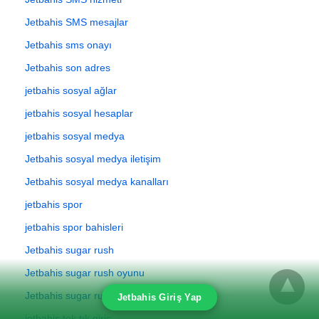
Jetbahis SMS mesajlar
Jetbahis sms onayı
Jetbahis son adres
jetbahis sosyal ağlar
jetbahis sosyal hesaplar
jetbahis sosyal medya
Jetbahis sosyal medya iletişim
Jetbahis sosyal medya kanalları
jetbahis spor
jetbahis spor bahisleri
Jetbahis sugar rush
Jetbahis sugar rush oyunu
Jetbahis sugar rush slot
Jetbahis Giriş Yap
jetbahis tek tık giriş