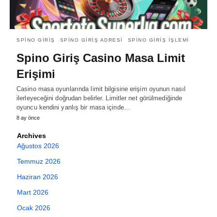
SPINO GIRIŞ
SPINO GIRIŞ ADRESI
SPINO GIRIŞ IŞLEMI
Spino Giriş Casino Masa Limit
Erişimi
Casino masa oyunlarında limit bilgisine erişim oyunun nasıl
ilerleyeceğini doğrudan belirler. Limitler net görülmediğinde
oyuncu kendini yanlış bir masa içinde…
8 ay önce
Archives
Ağustos 2026
Temmuz 2026
Haziran 2026
Mart 2026
Ocak 2026