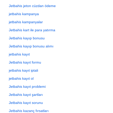
Jetbahis jeton cüzdan ödeme
jetbahis kampanya
jetbahis kampanyalar
Jetbahis kart ile para yatırma
Jetbahis kayıp bonusu
Jetbahis kayıp bonusu alımı
jetbahis kayıt
Jetbahis kayıt formu
jetbahis kayıt iptali
jetbahis kayıt ol
Jetbahis kayıt problemi
Jetbahis kayıt şartları
Jetbahis kayıt sorunu
Jetbahis kazanç fırsatları