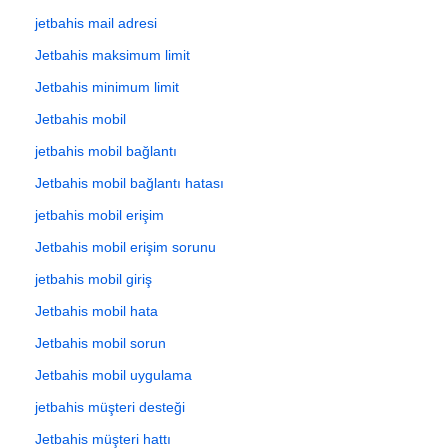
jetbahis mail adresi
Jetbahis maksimum limit
Jetbahis minimum limit
Jetbahis mobil
jetbahis mobil bağlantı
Jetbahis mobil bağlantı hatası
jetbahis mobil erişim
Jetbahis mobil erişim sorunu
jetbahis mobil giriş
Jetbahis mobil hata
Jetbahis mobil sorun
Jetbahis mobil uygulama
jetbahis müşteri desteği
Jetbahis müşteri hattı