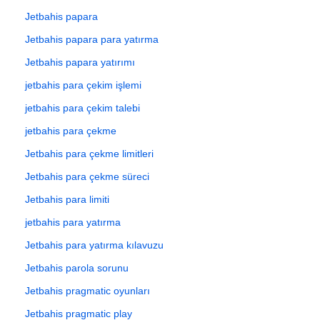
Jetbahis papara
Jetbahis papara para yatırma
Jetbahis papara yatırımı
jetbahis para çekim işlemi
jetbahis para çekim talebi
jetbahis para çekme
Jetbahis para çekme limitleri
Jetbahis para çekme süreci
Jetbahis para limiti
jetbahis para yatırma
Jetbahis para yatırma kılavuzu
Jetbahis parola sorunu
Jetbahis pragmatic oyunları
Jetbahis pragmatic play