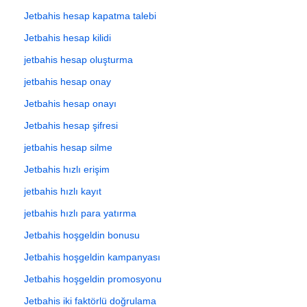
Jetbahis hesap kapatma talebi
Jetbahis hesap kilidi
jetbahis hesap oluşturma
jetbahis hesap onay
Jetbahis hesap onayı
Jetbahis hesap şifresi
jetbahis hesap silme
Jetbahis hızlı erişim
jetbahis hızlı kayıt
jetbahis hızlı para yatırma
Jetbahis hoşgeldin bonusu
Jetbahis hoşgeldin kampanyası
Jetbahis hoşgeldin promosyonu
Jetbahis iki faktörlü doğrulama