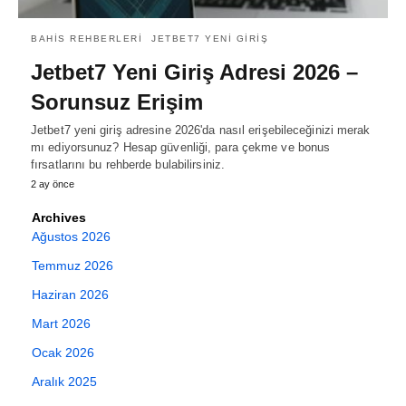
BAHIS REHBERLERI
JETBET7 YENI GIRIŞ
Jetbet7 Yeni Giriş Adresi 2026 –
Sorunsuz Erişim
Jetbet7 yeni giriş adresine 2026'da nasıl erişebileceğinizi merak
mı ediyorsunuz? Hesap güvenliği, para çekme ve bonus
fırsatlarını bu rehberde bulabilirsiniz.
2 ay önce
Archives
Ağustos 2026
Temmuz 2026
Haziran 2026
Mart 2026
Ocak 2026
Aralık 2025