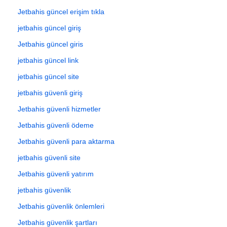
Jetbahis güncel erişim tıkla
jetbahis güncel giriş
Jetbahis güncel giris
jetbahis güncel link
jetbahis güncel site
jetbahis güvenli giriş
Jetbahis güvenli hizmetler
Jetbahis güvenli ödeme
Jetbahis güvenli para aktarma
jetbahis güvenli site
Jetbahis güvenli yatırım
jetbahis güvenlik
Jetbahis güvenlik önlemleri
Jetbahis güvenlik şartları