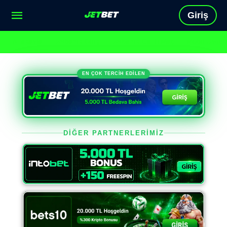
Giriş
Anasayfa
Jetbahis Giriş
Jetbahis Canlı Maç
Mobil Uygu
EN ÇOK TERCİH EDİLEN
DİĞER PARTNERLERİMİZ