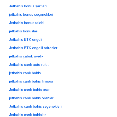
Jetbahis bonus şartları
jetbahis bonus seçenekleri
Jetbahis bonus talebi
jetbahis bonusları
Jetbahis BTK engeli
Jetbahis BTK engelli adresler
jetbahis çabuk üyelik
Jetbahis canlı auto rulet
jetbahis canlı bahis
jetbahis canlı bahis firması
Jetbahis canlı bahis oranı
jetbahis canlı bahis oranları
Jetbahis canlı bahis seçenekleri
Jetbahis canlı bahisler