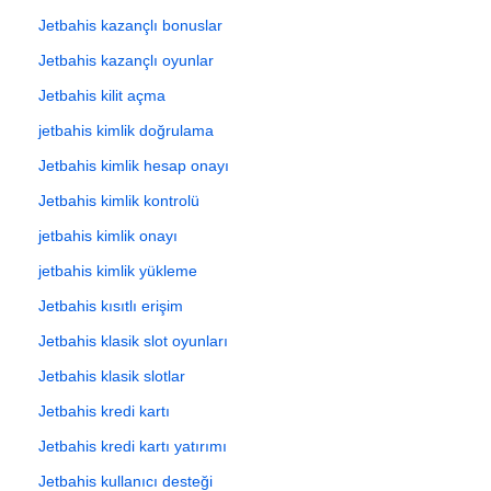
Jetbahis kazançlı bonuslar
Jetbahis kazançlı oyunlar
Jetbahis kilit açma
jetbahis kimlik doğrulama
Jetbahis kimlik hesap onayı
Jetbahis kimlik kontrolü
jetbahis kimlik onayı
jetbahis kimlik yükleme
Jetbahis kısıtlı erişim
Jetbahis klasik slot oyunları
Jetbahis klasik slotlar
Jetbahis kredi kartı
Jetbahis kredi kartı yatırımı
Jetbahis kullanıcı desteği