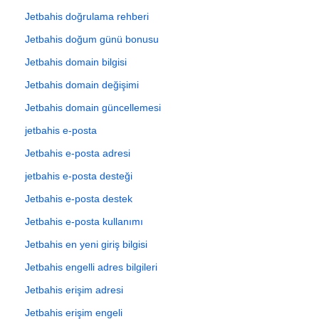
Jetbahis doğrulama rehberi
Jetbahis doğum günü bonusu
Jetbahis domain bilgisi
Jetbahis domain değişimi
Jetbahis domain güncellemesi
jetbahis e-posta
Jetbahis e-posta adresi
jetbahis e-posta desteği
Jetbahis e-posta destek
Jetbahis e-posta kullanımı
Jetbahis en yeni giriş bilgisi
Jetbahis engelli adres bilgileri
Jetbahis erişim adresi
Jetbahis erişim engeli