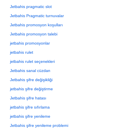
Jetbahis pragmatic slot
Jetbahis Pragmatic turnuvalar
Jetbahis promosyon koşulları
Jetbahis promosyon talebi
jetbahis promosyonlar
jetbahis rulet
jetbahis rulet seçenekleri
Jetbahis sanal cüzdan
Jetbahis şifre değişikliği
jetbahis şifre değiştirme
Jetbahis şifre hatası
jetbahis şifre sıfırlama
jetbahis şifre yenileme
Jetbahis şifre yenileme problemi