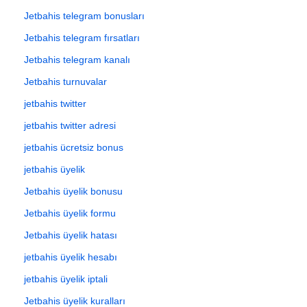
Jetbahis telegram bonusları
Jetbahis telegram fırsatları
Jetbahis telegram kanalı
Jetbahis turnuvalar
jetbahis twitter
jetbahis twitter adresi
jetbahis ücretsiz bonus
jetbahis üyelik
Jetbahis üyelik bonusu
Jetbahis üyelik formu
Jetbahis üyelik hatası
jetbahis üyelik hesabı
jetbahis üyelik iptali
Jetbahis üyelik kuralları