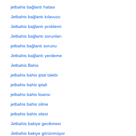
jetbahis bağlantı hatası
Jetbahis bağlantı kılavuzu
Jetbahis bağlantı problemi
Jetbahis bağlantı sorunları
jetbahis bağlantı sorunu
Jetbahis bağlantı yenileme
Jetbahis Bahis
jetbahis bahis iptal talebi
jetbahis bahis iptali
jetbahis bahis lisansı
jetbahis bahis silme
jetbahis bahis sitesi
Jetbahis bakiye gecikmesi
Jetbahis bakiye görünmüyor