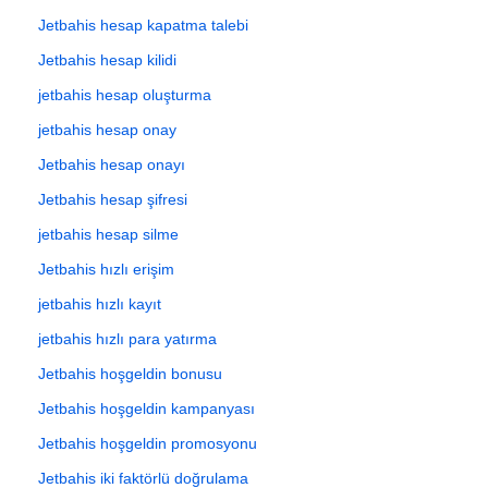
Jetbahis hesap kapatma talebi
Jetbahis hesap kilidi
jetbahis hesap oluşturma
jetbahis hesap onay
Jetbahis hesap onayı
Jetbahis hesap şifresi
jetbahis hesap silme
Jetbahis hızlı erişim
jetbahis hızlı kayıt
jetbahis hızlı para yatırma
Jetbahis hoşgeldin bonusu
Jetbahis hoşgeldin kampanyası
Jetbahis hoşgeldin promosyonu
Jetbahis iki faktörlü doğrulama