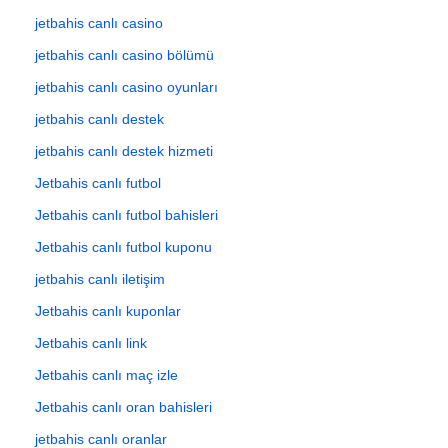
jetbahis canlı casino
jetbahis canlı casino bölümü
jetbahis canlı casino oyunları
jetbahis canlı destek
jetbahis canlı destek hizmeti
Jetbahis canlı futbol
Jetbahis canlı futbol bahisleri
Jetbahis canlı futbol kuponu
jetbahis canlı iletişim
Jetbahis canlı kuponlar
Jetbahis canlı link
Jetbahis canlı maç izle
Jetbahis canlı oran bahisleri
jetbahis canlı oranlar