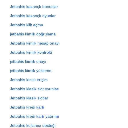
Jetbahis kazançlı bonuslar
Jetbahis kazançlı oyunlar
Jetbahis kilit açma
jetbahis kimlik doğrulama
Jetbahis kimlik hesap onayı
Jetbahis kimlik kontrolü
jetbahis kimlik onayı
jetbahis kimlik yükleme
Jetbahis kısıtlı erişim
Jetbahis klasik slot oyunları
Jetbahis klasik slotlar
Jetbahis kredi kartı
Jetbahis kredi kartı yatırımı
Jetbahis kullanıcı desteği