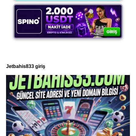
Jetbahis833 giriş