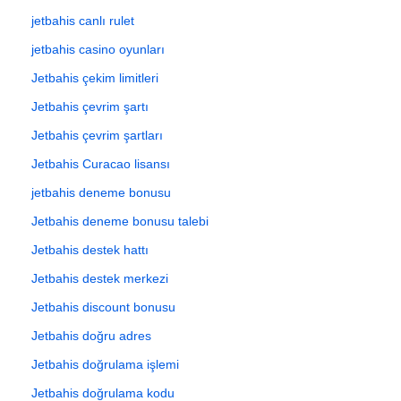
jetbahis canlı rulet
jetbahis casino oyunları
Jetbahis çekim limitleri
Jetbahis çevrim şartı
Jetbahis çevrim şartları
Jetbahis Curacao lisansı
jetbahis deneme bonusu
Jetbahis deneme bonusu talebi
Jetbahis destek hattı
Jetbahis destek merkezi
Jetbahis discount bonusu
Jetbahis doğru adres
Jetbahis doğrulama işlemi
Jetbahis doğrulama kodu