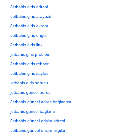
Jetbahis giriş adresi
Jetbahis giriş arayüzü
Jetbahis giriş ekranı
Jetbahis giriş engeli
Jetbahis giriş linki
jetbahis giriş problemi
Jetbahis giriş rehberi
Jetbahis giriş sayfası
jetbahis giriş sorunu
jetbahis güncel adres
Jetbahis güncel adres bağlantısı
jetbahis güncel bağlantı
Jetbahis güncel erişim adresi
Jetbahis güncel erişim bilgileri