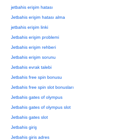
jetbahis erişim hatası
Jetbahis erişim hatası alma
jetbahis erişim linki
Jetbahis erişim problemi
Jetbahis erişim rehberi
Jetbahis erişim sorunu
Jetbahis evrak talebi
Jetbahis free spin bonusu
Jetbahis free spin slot bonusları
Jetbahis gates of olympus
Jetbahis gates of olympus slot
Jetbahis gates slot
Jetbahis giriş
Jetbahis giris adres