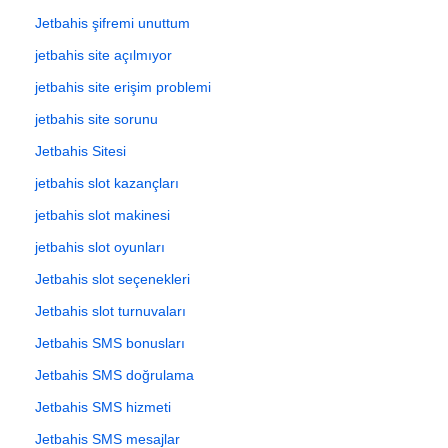
Jetbahis şifremi unuttum
jetbahis site açılmıyor
jetbahis site erişim problemi
jetbahis site sorunu
Jetbahis Sitesi
jetbahis slot kazançları
jetbahis slot makinesi
jetbahis slot oyunları
Jetbahis slot seçenekleri
Jetbahis slot turnuvaları
Jetbahis SMS bonusları
Jetbahis SMS doğrulama
Jetbahis SMS hizmeti
Jetbahis SMS mesajlar