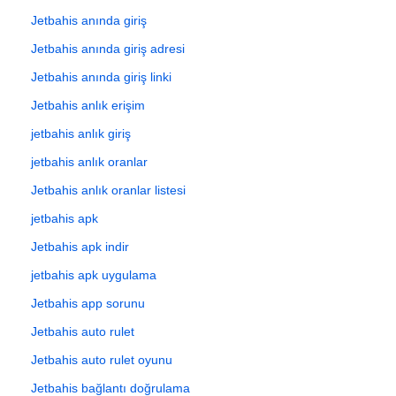
Jetbahis anında giriş
Jetbahis anında giriş adresi
Jetbahis anında giriş linki
Jetbahis anlık erişim
jetbahis anlık giriş
jetbahis anlık oranlar
Jetbahis anlık oranlar listesi
jetbahis apk
Jetbahis apk indir
jetbahis apk uygulama
Jetbahis app sorunu
Jetbahis auto rulet
Jetbahis auto rulet oyunu
Jetbahis bağlantı doğrulama