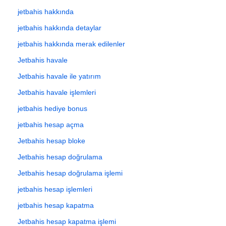
jetbahis hakkında
jetbahis hakkında detaylar
jetbahis hakkında merak edilenler
Jetbahis havale
Jetbahis havale ile yatırım
Jetbahis havale işlemleri
jetbahis hediye bonus
jetbahis hesap açma
Jetbahis hesap bloke
Jetbahis hesap doğrulama
Jetbahis hesap doğrulama işlemi
jetbahis hesap işlemleri
jetbahis hesap kapatma
Jetbahis hesap kapatma işlemi