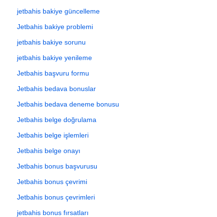
jetbahis bakiye güncelleme
Jetbahis bakiye problemi
jetbahis bakiye sorunu
jetbahis bakiye yenileme
Jetbahis başvuru formu
Jetbahis bedava bonuslar
Jetbahis bedava deneme bonusu
Jetbahis belge doğrulama
Jetbahis belge işlemleri
Jetbahis belge onayı
Jetbahis bonus başvurusu
Jetbahis bonus çevrimi
Jetbahis bonus çevrimleri
jetbahis bonus fırsatları