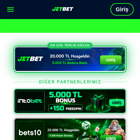
Giriş
Anasayfa
Jetbahis Giriş
Jetbahis Canlı Maç
Mobil Uygu
EN ÇOK TERCİH EDİLEN
DİĞER PARTNERLERİMİZ