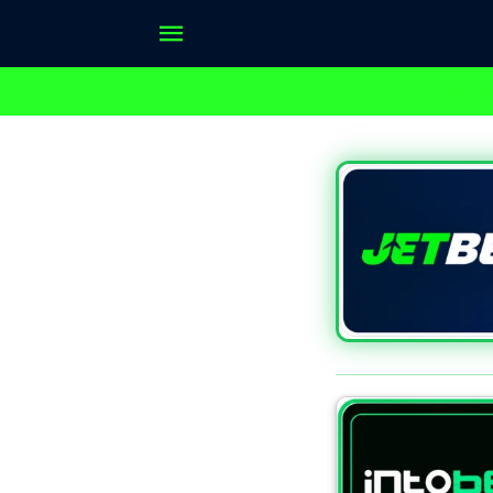
Anasayfa
Jetbahis