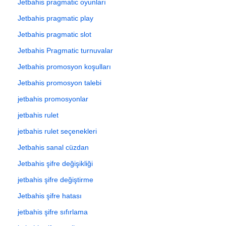
Jetbahis pragmatic oyunları
Jetbahis pragmatic play
Jetbahis pragmatic slot
Jetbahis Pragmatic turnuvalar
Jetbahis promosyon koşulları
Jetbahis promosyon talebi
jetbahis promosyonlar
jetbahis rulet
jetbahis rulet seçenekleri
Jetbahis sanal cüzdan
Jetbahis şifre değişikliği
jetbahis şifre değiştirme
Jetbahis şifre hatası
jetbahis şifre sıfırlama