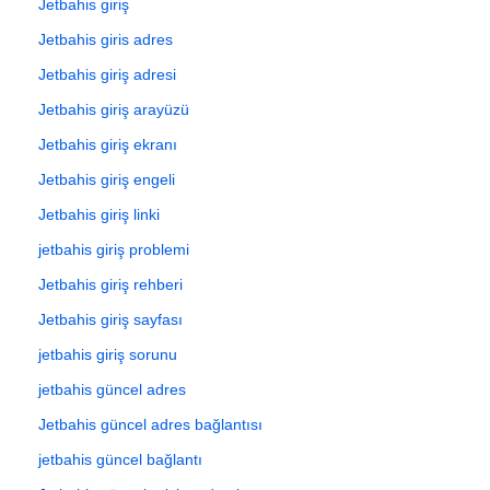
Jetbahis giriş
Jetbahis giris adres
Jetbahis giriş adresi
Jetbahis giriş arayüzü
Jetbahis giriş ekranı
Jetbahis giriş engeli
Jetbahis giriş linki
jetbahis giriş problemi
Jetbahis giriş rehberi
Jetbahis giriş sayfası
jetbahis giriş sorunu
jetbahis güncel adres
Jetbahis güncel adres bağlantısı
jetbahis güncel bağlantı