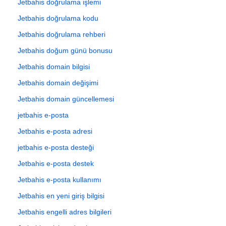
Jetbahis doğrulama işlemi
Jetbahis doğrulama kodu
Jetbahis doğrulama rehberi
Jetbahis doğum günü bonusu
Jetbahis domain bilgisi
Jetbahis domain değişimi
Jetbahis domain güncellemesi
jetbahis e-posta
Jetbahis e-posta adresi
jetbahis e-posta desteği
Jetbahis e-posta destek
Jetbahis e-posta kullanımı
Jetbahis en yeni giriş bilgisi
Jetbahis engelli adres bilgileri