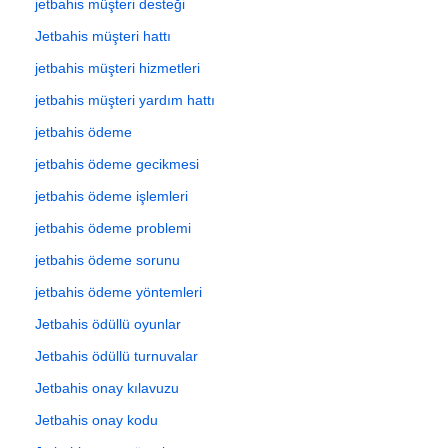
jetbahis müşteri desteği
Jetbahis müşteri hattı
jetbahis müşteri hizmetleri
jetbahis müşteri yardım hattı
jetbahis ödeme
jetbahis ödeme gecikmesi
jetbahis ödeme işlemleri
jetbahis ödeme problemi
jetbahis ödeme sorunu
jetbahis ödeme yöntemleri
Jetbahis ödüllü oyunlar
Jetbahis ödüllü turnuvalar
Jetbahis onay kılavuzu
Jetbahis onay kodu