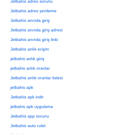
Jetbahis adres sorunu
Jetbahis adres yenileme
Jetbahis anında giriş
Jetbahis anında giriş adresi
Jetbahis anında giriş linki
Jetbahis anlık erişim
jetbahis anlık giriş
jetbahis anlık oranlar
Jetbahis anlık oranlar listesi
jetbahis apk
Jetbahis apk indir
jetbahis apk uygulama
Jetbahis app sorunu
Jetbahis auto rulet