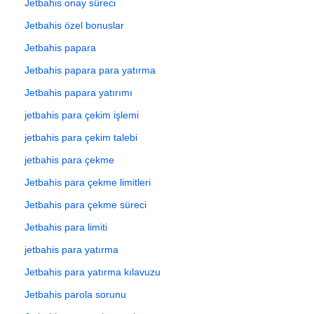
Jetbahis onay süreci
Jetbahis özel bonuslar
Jetbahis papara
Jetbahis papara para yatırma
Jetbahis papara yatırımı
jetbahis para çekim işlemi
jetbahis para çekim talebi
jetbahis para çekme
Jetbahis para çekme limitleri
Jetbahis para çekme süreci
Jetbahis para limiti
jetbahis para yatırma
Jetbahis para yatırma kılavuzu
Jetbahis parola sorunu