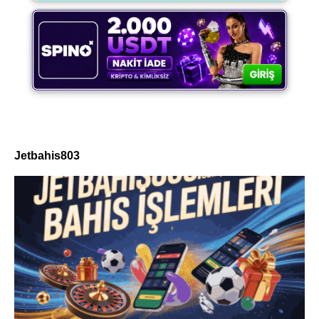
Jetbahis803