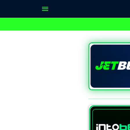
Anasayfa
Jetbahis