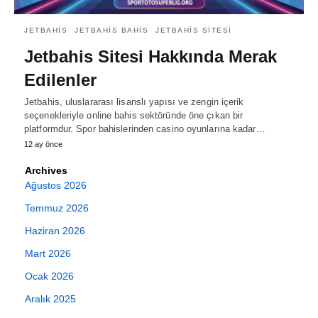
JETBAHIS
JETBAHIS BAHIS
JETBAHIS SITESI
Jetbahis Sitesi Hakkında Merak
Edilenler
Jetbahis, uluslararası lisanslı yapısı ve zengin içerik
seçenekleriyle online bahis sektöründe öne çıkan bir
platformdur. Spor bahislerinden casino oyunlarına kadar…
12 ay önce
Archives
Ağustos 2026
Temmuz 2026
Haziran 2026
Mart 2026
Ocak 2026
Aralık 2025