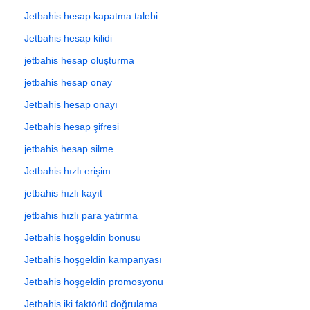
Jetbahis hesap kapatma talebi
Jetbahis hesap kilidi
jetbahis hesap oluşturma
jetbahis hesap onay
Jetbahis hesap onayı
Jetbahis hesap şifresi
jetbahis hesap silme
Jetbahis hızlı erişim
jetbahis hızlı kayıt
jetbahis hızlı para yatırma
Jetbahis hoşgeldin bonusu
Jetbahis hoşgeldin kampanyası
Jetbahis hoşgeldin promosyonu
Jetbahis iki faktörlü doğrulama