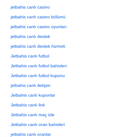
jetbahis canlı casino
jetbahis canlı casino bölümü
jetbahis canlı casino oyunları
jetbahis canlı destek
jetbahis canlı destek hizmeti
Jetbahis canlı futbol
Jetbahis canlı futbol bahisleri
Jetbahis canlı futbol kuponu
jetbahis canlı iletişim
Jetbahis canlı kuponlar
Jetbahis canlı link
Jetbahis canlı maç izle
Jetbahis canlı oran bahisleri
jetbahis canlı oranlar