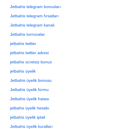
Jetbahis telegram bonusları
Jetbahis telegram fırsatları
Jetbahis telegram kanalı
Jetbahis turnuvalar
jetbahis twitter
jetbahis twitter adresi
jetbahis ücretsiz bonus
jetbahis üyelik
Jetbahis üyelik bonusu
Jetbahis üyelik formu
Jetbahis üyelik hatası
jetbahis üyelik hesabı
jetbahis üyelik iptali
Jetbahis üyelik kuralları