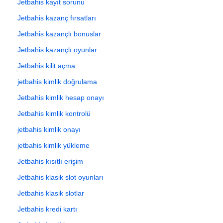
Jetbahis kayıt sorunu
Jetbahis kazanç fırsatları
Jetbahis kazançlı bonuslar
Jetbahis kazançlı oyunlar
Jetbahis kilit açma
jetbahis kimlik doğrulama
Jetbahis kimlik hesap onayı
Jetbahis kimlik kontrolü
jetbahis kimlik onayı
jetbahis kimlik yükleme
Jetbahis kısıtlı erişim
Jetbahis klasik slot oyunları
Jetbahis klasik slotlar
Jetbahis kredi kartı