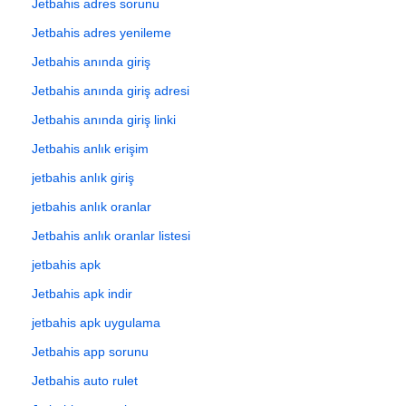
Jetbahis adres sorunu
Jetbahis adres yenileme
Jetbahis anında giriş
Jetbahis anında giriş adresi
Jetbahis anında giriş linki
Jetbahis anlık erişim
jetbahis anlık giriş
jetbahis anlık oranlar
Jetbahis anlık oranlar listesi
jetbahis apk
Jetbahis apk indir
jetbahis apk uygulama
Jetbahis app sorunu
Jetbahis auto rulet