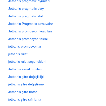
Jetbahis pragmatic oyunları
Jetbahis pragmatic play
Jetbahis pragmatic slot
Jetbahis Pragmatic turnuvalar
Jetbahis promosyon koşulları
Jetbahis promosyon talebi
jetbahis promosyonlar
jetbahis rulet
jetbahis rulet seçenekleri
Jetbahis sanal cüzdan
Jetbahis şifre değişikliği
jetbahis şifre değiştirme
Jetbahis şifre hatası
jetbahis şifre sıfırlama