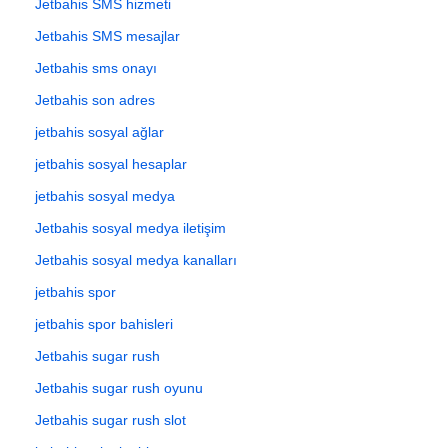
Jetbahis SMS hizmeti
Jetbahis SMS mesajlar
Jetbahis sms onayı
Jetbahis son adres
jetbahis sosyal ağlar
jetbahis sosyal hesaplar
jetbahis sosyal medya
Jetbahis sosyal medya iletişim
Jetbahis sosyal medya kanalları
jetbahis spor
jetbahis spor bahisleri
Jetbahis sugar rush
Jetbahis sugar rush oyunu
Jetbahis sugar rush slot