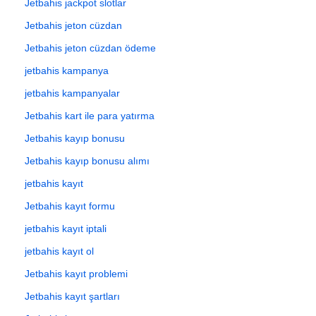
Jetbahis jackpot slotlar
Jetbahis jeton cüzdan
Jetbahis jeton cüzdan ödeme
jetbahis kampanya
jetbahis kampanyalar
Jetbahis kart ile para yatırma
Jetbahis kayıp bonusu
Jetbahis kayıp bonusu alımı
jetbahis kayıt
Jetbahis kayıt formu
jetbahis kayıt iptali
jetbahis kayıt ol
Jetbahis kayıt problemi
Jetbahis kayıt şartları