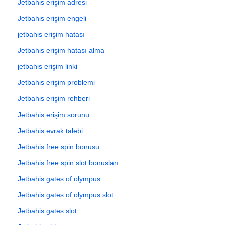
Jetbahis erişim adresi
Jetbahis erişim engeli
jetbahis erişim hatası
Jetbahis erişim hatası alma
jetbahis erişim linki
Jetbahis erişim problemi
Jetbahis erişim rehberi
Jetbahis erişim sorunu
Jetbahis evrak talebi
Jetbahis free spin bonusu
Jetbahis free spin slot bonusları
Jetbahis gates of olympus
Jetbahis gates of olympus slot
Jetbahis gates slot