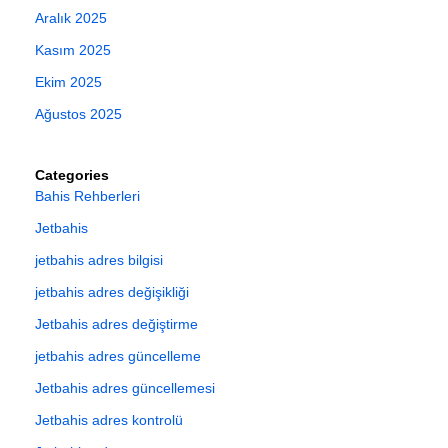
Aralık 2025
Kasım 2025
Ekim 2025
Ağustos 2025
Categories
Bahis Rehberleri
Jetbahis
jetbahis adres bilgisi
jetbahis adres değişikliği
Jetbahis adres değiştirme
jetbahis adres güncelleme
Jetbahis adres güncellemesi
Jetbahis adres kontrolü