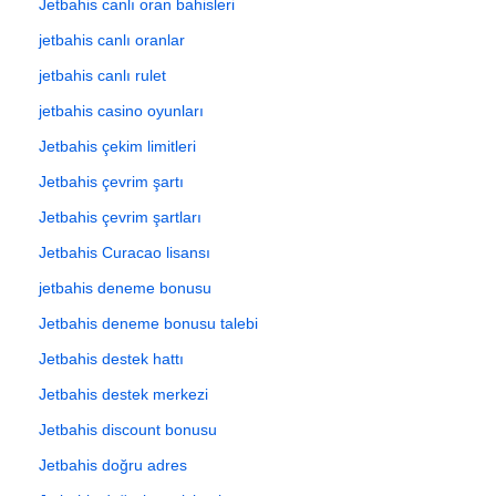
Jetbahis canlı oran bahisleri
jetbahis canlı oranlar
jetbahis canlı rulet
jetbahis casino oyunları
Jetbahis çekim limitleri
Jetbahis çevrim şartı
Jetbahis çevrim şartları
Jetbahis Curacao lisansı
jetbahis deneme bonusu
Jetbahis deneme bonusu talebi
Jetbahis destek hattı
Jetbahis destek merkezi
Jetbahis discount bonusu
Jetbahis doğru adres