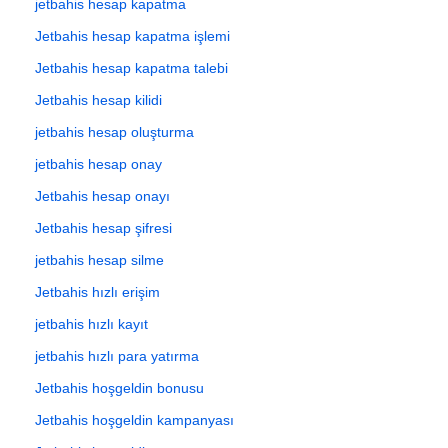
jetbahis hesap kapatma
Jetbahis hesap kapatma işlemi
Jetbahis hesap kapatma talebi
Jetbahis hesap kilidi
jetbahis hesap oluşturma
jetbahis hesap onay
Jetbahis hesap onayı
Jetbahis hesap şifresi
jetbahis hesap silme
Jetbahis hızlı erişim
jetbahis hızlı kayıt
jetbahis hızlı para yatırma
Jetbahis hoşgeldin bonusu
Jetbahis hoşgeldin kampanyası