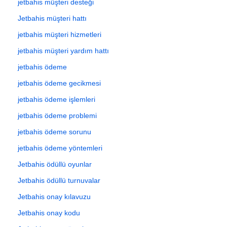
jetbahis müşteri desteği
Jetbahis müşteri hattı
jetbahis müşteri hizmetleri
jetbahis müşteri yardım hattı
jetbahis ödeme
jetbahis ödeme gecikmesi
jetbahis ödeme işlemleri
jetbahis ödeme problemi
jetbahis ödeme sorunu
jetbahis ödeme yöntemleri
Jetbahis ödüllü oyunlar
Jetbahis ödüllü turnuvalar
Jetbahis onay kılavuzu
Jetbahis onay kodu