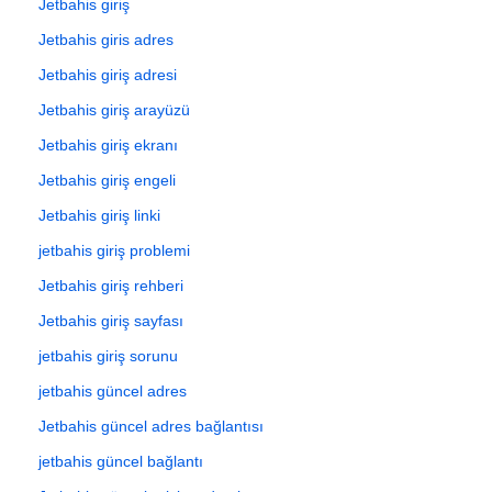
Jetbahis giriş
Jetbahis giris adres
Jetbahis giriş adresi
Jetbahis giriş arayüzü
Jetbahis giriş ekranı
Jetbahis giriş engeli
Jetbahis giriş linki
jetbahis giriş problemi
Jetbahis giriş rehberi
Jetbahis giriş sayfası
jetbahis giriş sorunu
jetbahis güncel adres
Jetbahis güncel adres bağlantısı
jetbahis güncel bağlantı