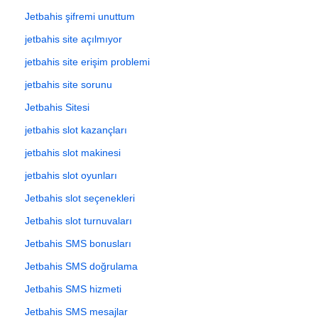
Jetbahis şifremi unuttum
jetbahis site açılmıyor
jetbahis site erişim problemi
jetbahis site sorunu
Jetbahis Sitesi
jetbahis slot kazançları
jetbahis slot makinesi
jetbahis slot oyunları
Jetbahis slot seçenekleri
Jetbahis slot turnuvaları
Jetbahis SMS bonusları
Jetbahis SMS doğrulama
Jetbahis SMS hizmeti
Jetbahis SMS mesajlar