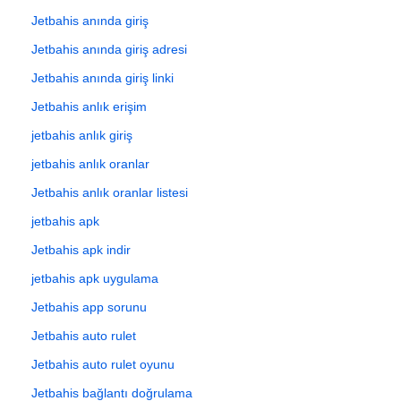
Jetbahis anında giriş
Jetbahis anında giriş adresi
Jetbahis anında giriş linki
Jetbahis anlık erişim
jetbahis anlık giriş
jetbahis anlık oranlar
Jetbahis anlık oranlar listesi
jetbahis apk
Jetbahis apk indir
jetbahis apk uygulama
Jetbahis app sorunu
Jetbahis auto rulet
Jetbahis auto rulet oyunu
Jetbahis bağlantı doğrulama