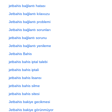
jetbahis bağlantı hatası
Jetbahis bağlantı kılavuzu
Jetbahis bağlantı problemi
Jetbahis bağlantı sorunları
jetbahis bağlantı sorunu
Jetbahis bağlantı yenileme
Jetbahis Bahis
jetbahis bahis iptal talebi
jetbahis bahis iptali
jetbahis bahis lisansı
jetbahis bahis silme
jetbahis bahis sitesi
Jetbahis bakiye gecikmesi
Jetbahis bakiye görünmüyor