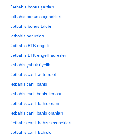
Jetbahis bonus şartları
jetbahis bonus seçenekleri
Jetbahis bonus talebi
jetbahis bonusları
Jetbahis BTK engeli
Jetbahis BTK engelli adresler
jetbahis çabuk üyelik
Jetbahis canlı auto rulet
jetbahis canlı bahis
jetbahis canlı bahis firması
Jetbahis canlı bahis oranı
jetbahis canlı bahis oranları
Jetbahis canlı bahis seçenekleri
Jetbahis canlı bahisler