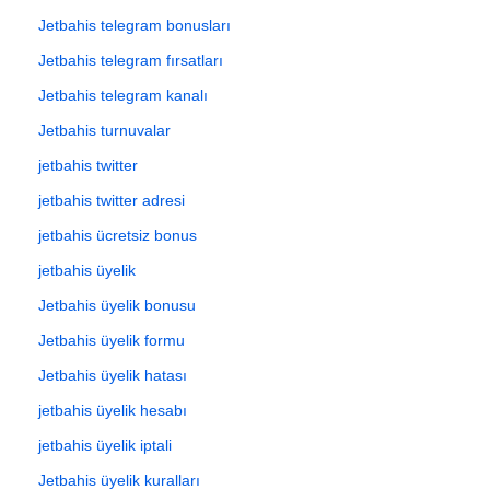
Jetbahis telegram bonusları
Jetbahis telegram fırsatları
Jetbahis telegram kanalı
Jetbahis turnuvalar
jetbahis twitter
jetbahis twitter adresi
jetbahis ücretsiz bonus
jetbahis üyelik
Jetbahis üyelik bonusu
Jetbahis üyelik formu
Jetbahis üyelik hatası
jetbahis üyelik hesabı
jetbahis üyelik iptali
Jetbahis üyelik kuralları