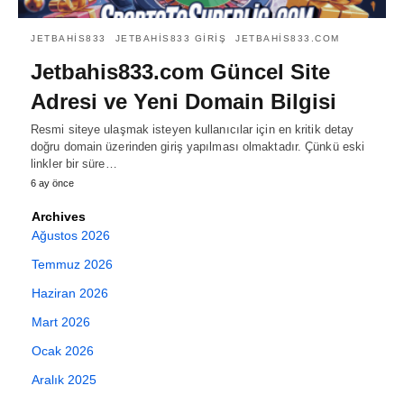
JETBAHIS833
JETBAHIS833 GIRIŞ
JETBAHIS833.COM
Jetbahis833.com Güncel Site
Adresi ve Yeni Domain Bilgisi
Resmi siteye ulaşmak isteyen kullanıcılar için en kritik detay
doğru domain üzerinden giriş yapılması olmaktadır. Çünkü eski
linkler bir süre…
6 ay önce
Archives
Ağustos 2026
Temmuz 2026
Haziran 2026
Mart 2026
Ocak 2026
Aralık 2025