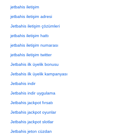
jetbahis iletişim
jetbahis iletişim adresi
Jetbahis iletişim çözümleri
jetbahis iletişim hattı
jetbahis iletişim numarası
jetbahis iletişim twitter
Jetbahis ilk üyelik bonusu
Jetbahis ilk üyelik kampanyası
Jetbahis indir
Jetbahis indir uygulama
Jetbahis jackpot fırsatı
Jetbahis jackpot oyunlar
Jetbahis jackpot slotlar
Jetbahis jeton cüzdan