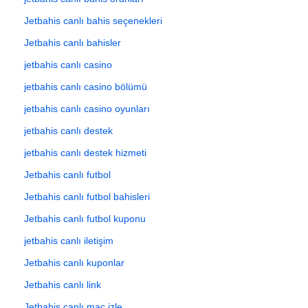
Jetbahis canlı bahis seçenekleri
Jetbahis canlı bahisler
jetbahis canlı casino
jetbahis canlı casino bölümü
jetbahis canlı casino oyunları
jetbahis canlı destek
jetbahis canlı destek hizmeti
Jetbahis canlı futbol
Jetbahis canlı futbol bahisleri
Jetbahis canlı futbol kuponu
jetbahis canlı iletişim
Jetbahis canlı kuponlar
Jetbahis canlı link
Jetbahis canlı maç izle