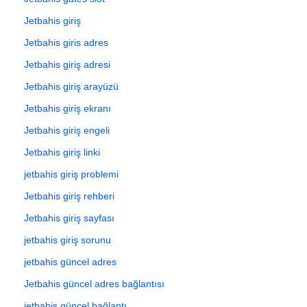
Jetbahis giriş
Jetbahis giris adres
Jetbahis giriş adresi
Jetbahis giriş arayüzü
Jetbahis giriş ekranı
Jetbahis giriş engeli
Jetbahis giriş linki
jetbahis giriş problemi
Jetbahis giriş rehberi
Jetbahis giriş sayfası
jetbahis giriş sorunu
jetbahis güncel adres
Jetbahis güncel adres bağlantısı
jetbahis güncel bağlantı