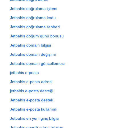
Jetbahis doğrulama işlemi
Jetbahis doğrulama kodu
Jetbahis doğrulama rehberi
Jetbahis doğum günü bonusu
Jetbahis domain bilgisi
Jetbahis domain değişimi
Jetbahis domain güncellemesi
jetbahis e-posta
Jetbahis e-posta adresi
jetbahis e-posta desteği
Jetbahis e-posta destek
Jetbahis e-posta kullanımı
Jetbahis en yeni giriş bilgisi
Jetbahis engelli adres bilgileri