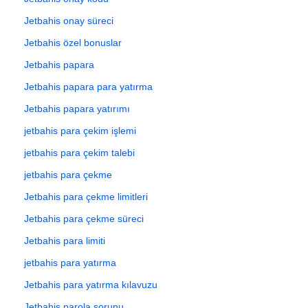
Jetbahis onay süreci
Jetbahis özel bonuslar
Jetbahis papara
Jetbahis papara para yatırma
Jetbahis papara yatırımı
jetbahis para çekim işlemi
jetbahis para çekim talebi
jetbahis para çekme
Jetbahis para çekme limitleri
Jetbahis para çekme süreci
Jetbahis para limiti
jetbahis para yatırma
Jetbahis para yatırma kılavuzu
Jetbahis parola sorunu