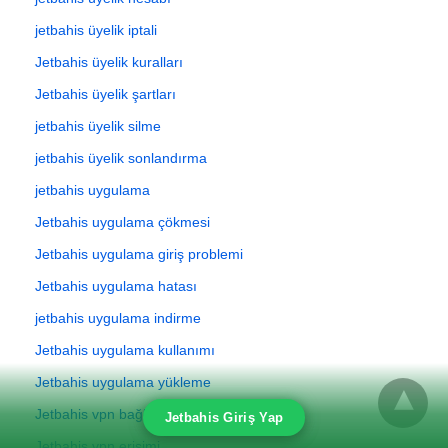
jetbahis üyelik iptali
Jetbahis üyelik kuralları
Jetbahis üyelik şartları
jetbahis üyelik silme
jetbahis üyelik sonlandırma
jetbahis uygulama
Jetbahis uygulama çökmesi
Jetbahis uygulama giriş problemi
Jetbahis uygulama hatası
jetbahis uygulama indirme
Jetbahis uygulama kullanımı
Jetbahis uygulama yükleme
Jetbahis vpn bağlantısı
Jetbahis Giriş Yap
Jetbahis vpn erişimi