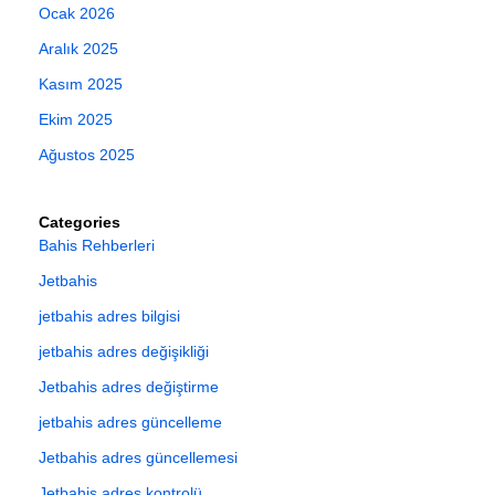
Ocak 2026
Aralık 2025
Kasım 2025
Ekim 2025
Ağustos 2025
Categories
Bahis Rehberleri
Jetbahis
jetbahis adres bilgisi
jetbahis adres değişikliği
Jetbahis adres değiştirme
jetbahis adres güncelleme
Jetbahis adres güncellemesi
Jetbahis adres kontrolü