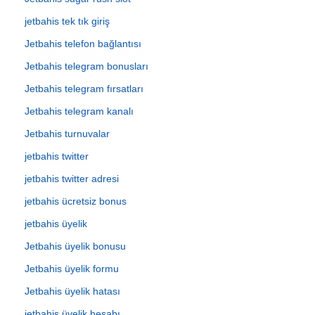
jetbahis tek tık giriş
Jetbahis telefon bağlantısı
Jetbahis telegram bonusları
Jetbahis telegram fırsatları
Jetbahis telegram kanalı
Jetbahis turnuvalar
jetbahis twitter
jetbahis twitter adresi
jetbahis ücretsiz bonus
jetbahis üyelik
Jetbahis üyelik bonusu
Jetbahis üyelik formu
Jetbahis üyelik hatası
jetbahis üyelik hesabı