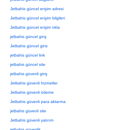
Jetbahis güncel erişim adresi
Jetbahis güncel erişim bilgileri
Jetbahis güncel erişim tıkla
jetbahis güncel giriş
Jetbahis güncel giris
jetbahis güncel link
jetbahis güncel site
jetbahis güvenli giriş
Jetbahis güvenli hizmetler
Jetbahis güvenli ödeme
Jetbahis güvenli para aktarma
jetbahis güvenli site
Jetbahis güvenli yatırım
jetbahis güvenlik