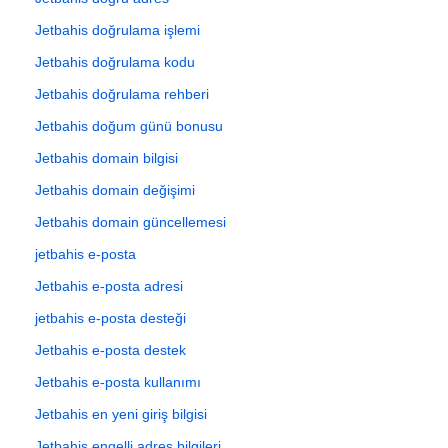
Jetbahis doğrulama işlemi
Jetbahis doğrulama kodu
Jetbahis doğrulama rehberi
Jetbahis doğum günü bonusu
Jetbahis domain bilgisi
Jetbahis domain değişimi
Jetbahis domain güncellemesi
jetbahis e-posta
Jetbahis e-posta adresi
jetbahis e-posta desteği
Jetbahis e-posta destek
Jetbahis e-posta kullanımı
Jetbahis en yeni giriş bilgisi
Jetbahis engelli adres bilgileri