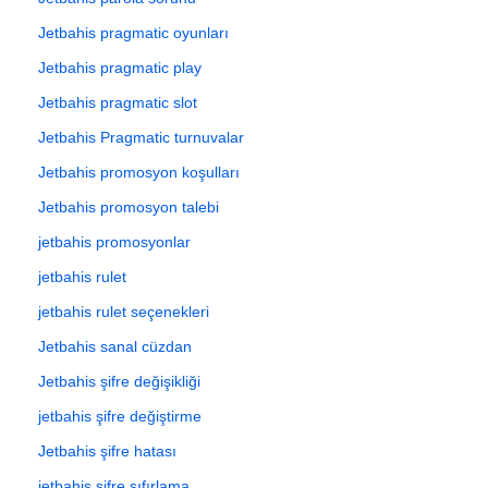
Jetbahis pragmatic oyunları
Jetbahis pragmatic play
Jetbahis pragmatic slot
Jetbahis Pragmatic turnuvalar
Jetbahis promosyon koşulları
Jetbahis promosyon talebi
jetbahis promosyonlar
jetbahis rulet
jetbahis rulet seçenekleri
Jetbahis sanal cüzdan
Jetbahis şifre değişikliği
jetbahis şifre değiştirme
Jetbahis şifre hatası
jetbahis şifre sıfırlama