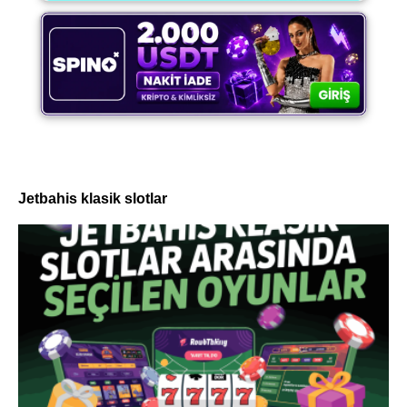
Jetbahis klasik slotlar