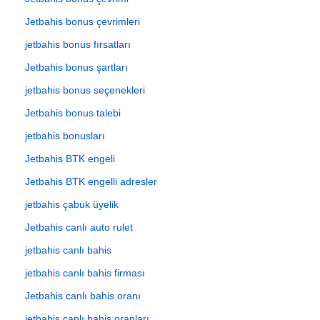
Jetbahis bonus çevrimleri
jetbahis bonus fırsatları
Jetbahis bonus şartları
jetbahis bonus seçenekleri
Jetbahis bonus talebi
jetbahis bonusları
Jetbahis BTK engeli
Jetbahis BTK engelli adresler
jetbahis çabuk üyelik
Jetbahis canlı auto rulet
jetbahis canlı bahis
jetbahis canlı bahis firması
Jetbahis canlı bahis oranı
jetbahis canlı bahis oranları