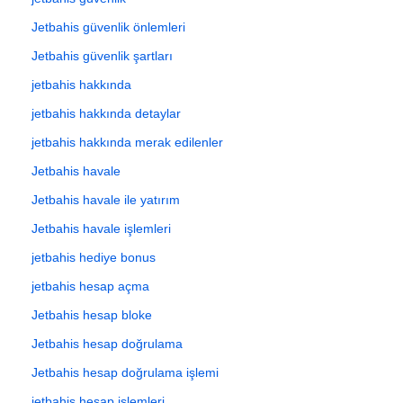
Jetbahis güvenlik önlemleri
Jetbahis güvenlik şartları
jetbahis hakkında
jetbahis hakkında detaylar
jetbahis hakkında merak edilenler
Jetbahis havale
Jetbahis havale ile yatırım
Jetbahis havale işlemleri
jetbahis hediye bonus
jetbahis hesap açma
Jetbahis hesap bloke
Jetbahis hesap doğrulama
Jetbahis hesap doğrulama işlemi
jetbahis hesap işlemleri