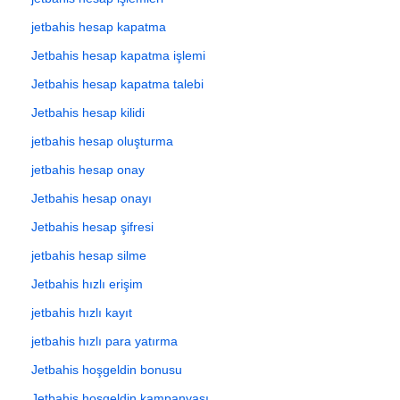
jetbahis hesap kapatma
Jetbahis hesap kapatma işlemi
Jetbahis hesap kapatma talebi
Jetbahis hesap kilidi
jetbahis hesap oluşturma
jetbahis hesap onay
Jetbahis hesap onayı
Jetbahis hesap şifresi
jetbahis hesap silme
Jetbahis hızlı erişim
jetbahis hızlı kayıt
jetbahis hızlı para yatırma
Jetbahis hoşgeldin bonusu
Jetbahis hoşgeldin kampanyası