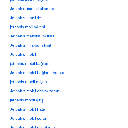
Jetbahis lisans kullanımı
Jetbahis maç izle
jetbahis mail adresi
Jetbahis maksimum limit
Jetbahis minimum limit
Jetbahis mobil
jetbahis mobil bağlantı
Jetbahis mobil bağlantı hatası
jetbahis mobil erişim
Jetbahis mobil erişim sorunu
jetbahis mobil giriş
Jetbahis mobil hata
Jetbahis mobil sorun
Jetbahis mobil uygulama