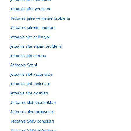
jetbahis şifre yenileme
Jetbahis şifre yenileme problemi
Jetbahis şifremi unuttum
jetbahis site açılmıyor
jetbahis site erişim problemi
jetbahis site sorunu
Jetbahis Sitesi
jetbahis slot kazançları
jetbahis slot makinesi
jetbahis slot oyunları
Jetbahis slot seçenekleri
Jetbahis slot turnuvaları
Jetbahis SMS bonusları
Jetbahis SMS doğrulama