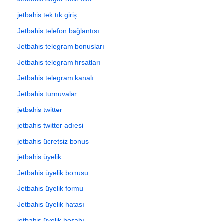
jetbahis tek tık giriş
Jetbahis telefon bağlantısı
Jetbahis telegram bonusları
Jetbahis telegram fırsatları
Jetbahis telegram kanalı
Jetbahis turnuvalar
jetbahis twitter
jetbahis twitter adresi
jetbahis ücretsiz bonus
jetbahis üyelik
Jetbahis üyelik bonusu
Jetbahis üyelik formu
Jetbahis üyelik hatası
jetbahis üyelik hesabı