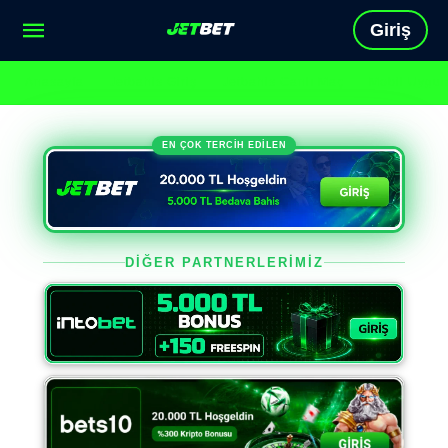
Giriş
Anasayfa
Jetbahis Giriş
Jetbahis Canlı Maç
Mobil Uygu
EN ÇOK TERCİH EDİLEN
DİĞER PARTNERLERİMİZ