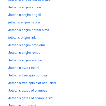
Jetbahis erişim adresi
Jetbahis erişim engeli
jetbahis erişim hatası
Jetbahis erişim hatası alma
jetbahis erişim linki
Jetbahis erişim problemi
Jetbahis erişim rehberi
Jetbahis erişim sorunu
Jetbahis evrak talebi
Jetbahis free spin bonusu
Jetbahis free spin slot bonusları
Jetbahis gates of olympus
Jetbahis gates of olympus slot
Jetbahis gates slot