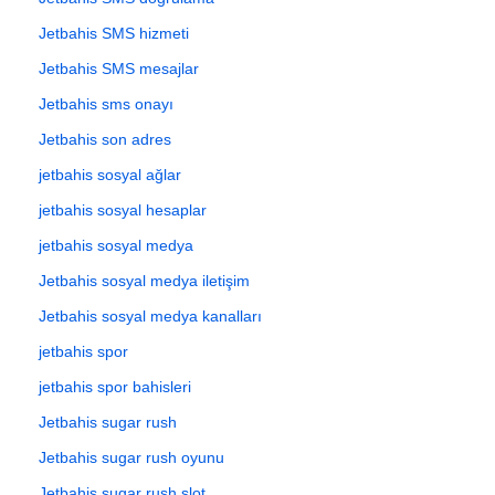
Jetbahis SMS hizmeti
Jetbahis SMS mesajlar
Jetbahis sms onayı
Jetbahis son adres
jetbahis sosyal ağlar
jetbahis sosyal hesaplar
jetbahis sosyal medya
Jetbahis sosyal medya iletişim
Jetbahis sosyal medya kanalları
jetbahis spor
jetbahis spor bahisleri
Jetbahis sugar rush
Jetbahis sugar rush oyunu
Jetbahis sugar rush slot