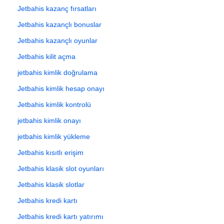
Jetbahis kazanç fırsatları
Jetbahis kazançlı bonuslar
Jetbahis kazançlı oyunlar
Jetbahis kilit açma
jetbahis kimlik doğrulama
Jetbahis kimlik hesap onayı
Jetbahis kimlik kontrolü
jetbahis kimlik onayı
jetbahis kimlik yükleme
Jetbahis kısıtlı erişim
Jetbahis klasik slot oyunları
Jetbahis klasik slotlar
Jetbahis kredi kartı
Jetbahis kredi kartı yatırımı