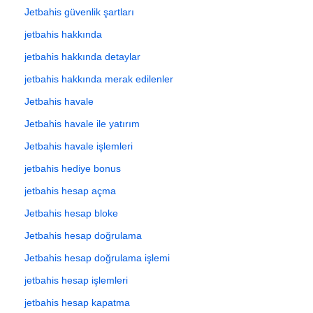
Jetbahis güvenlik şartları
jetbahis hakkında
jetbahis hakkında detaylar
jetbahis hakkında merak edilenler
Jetbahis havale
Jetbahis havale ile yatırım
Jetbahis havale işlemleri
jetbahis hediye bonus
jetbahis hesap açma
Jetbahis hesap bloke
Jetbahis hesap doğrulama
Jetbahis hesap doğrulama işlemi
jetbahis hesap işlemleri
jetbahis hesap kapatma