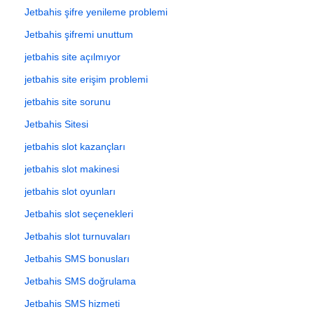
Jetbahis şifre yenileme problemi
Jetbahis şifremi unuttum
jetbahis site açılmıyor
jetbahis site erişim problemi
jetbahis site sorunu
Jetbahis Sitesi
jetbahis slot kazançları
jetbahis slot makinesi
jetbahis slot oyunları
Jetbahis slot seçenekleri
Jetbahis slot turnuvaları
Jetbahis SMS bonusları
Jetbahis SMS doğrulama
Jetbahis SMS hizmeti