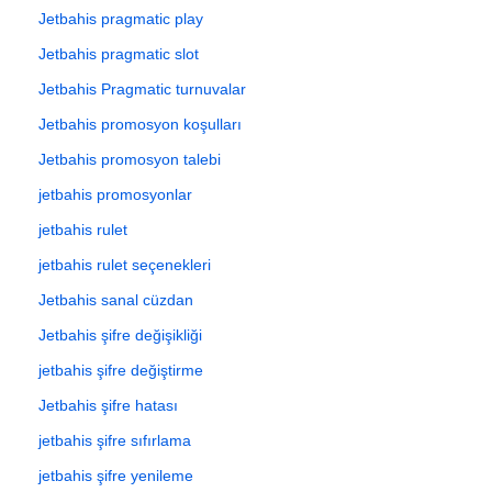
Jetbahis pragmatic play
Jetbahis pragmatic slot
Jetbahis Pragmatic turnuvalar
Jetbahis promosyon koşulları
Jetbahis promosyon talebi
jetbahis promosyonlar
jetbahis rulet
jetbahis rulet seçenekleri
Jetbahis sanal cüzdan
Jetbahis şifre değişikliği
jetbahis şifre değiştirme
Jetbahis şifre hatası
jetbahis şifre sıfırlama
jetbahis şifre yenileme