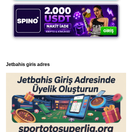
Jetbahis giris adres