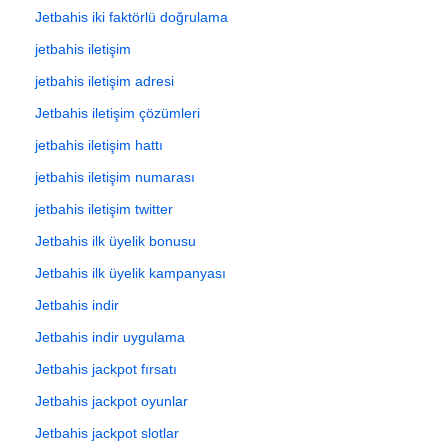
Jetbahis iki faktörlü doğrulama
jetbahis iletişim
jetbahis iletişim adresi
Jetbahis iletişim çözümleri
jetbahis iletişim hattı
jetbahis iletişim numarası
jetbahis iletişim twitter
Jetbahis ilk üyelik bonusu
Jetbahis ilk üyelik kampanyası
Jetbahis indir
Jetbahis indir uygulama
Jetbahis jackpot fırsatı
Jetbahis jackpot oyunlar
Jetbahis jackpot slotlar