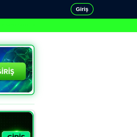
Giriş
Jetbahis hakkında