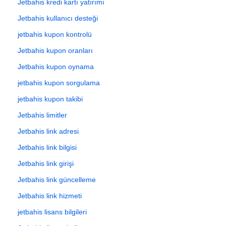
Jetbahis kredi kartı yatırımı
Jetbahis kullanıcı desteği
jetbahis kupon kontrolü
Jetbahis kupon oranları
Jetbahis kupon oynama
jetbahis kupon sorgulama
jetbahis kupon takibi
Jetbahis limitler
Jetbahis link adresi
Jetbahis link bilgisi
Jetbahis link girişi
Jetbahis link güncelleme
Jetbahis link hizmeti
jetbahis lisans bilgileri