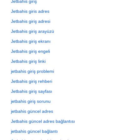
Jetbahis giriş
Jetbahis giris adres
Jetbahis giriş adresi
Jetbahis giriş arayüzü
Jetbahis giriş ekranı
Jetbahis giriş engeli
Jetbahis giriş linki
jetbahis giriş problemi
Jetbahis giriş rehberi
Jetbahis giriş sayfası
jetbahis giriş sorunu
jetbahis güncel adres
Jetbahis güncel adres bağlantısı
jetbahis güncel bağlantı