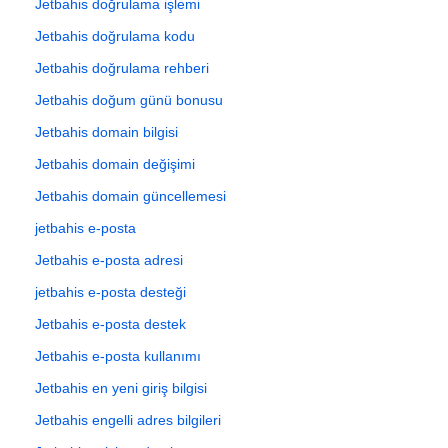
Jetbahis doğrulama işlemi
Jetbahis doğrulama kodu
Jetbahis doğrulama rehberi
Jetbahis doğum günü bonusu
Jetbahis domain bilgisi
Jetbahis domain değişimi
Jetbahis domain güncellemesi
jetbahis e-posta
Jetbahis e-posta adresi
jetbahis e-posta desteği
Jetbahis e-posta destek
Jetbahis e-posta kullanımı
Jetbahis en yeni giriş bilgisi
Jetbahis engelli adres bilgileri