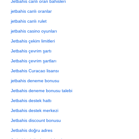
Jetbahis canlı oran bahisleri
jetbahis canlı oranlar
jetbahis canlı rulet
jetbahis casino oyunları
Jetbahis çekim limitleri
Jetbahis çevrim şartı
Jetbahis çevrim şartları
Jetbahis Curacao lisansı
jetbahis deneme bonusu
Jetbahis deneme bonusu talebi
Jetbahis destek hattı
Jetbahis destek merkezi
Jetbahis discount bonusu
Jetbahis doğru adres