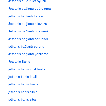
Jetbahis auto rulet oyunu
Jetbahis bağlantı doğrulama
jetbahis bağlantı hatası
Jetbahis bağlantı kılavuzu
Jetbahis bağlantı problemi
Jetbahis bağlantı sorunları
jetbahis bağlantı sorunu
Jetbahis bağlantı yenileme
Jetbahis Bahis
jetbahis bahis iptal talebi
jetbahis bahis iptali
jetbahis bahis lisansı
jetbahis bahis silme
jetbahis bahis sitesi