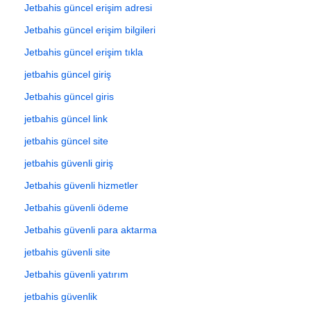
Jetbahis güncel erişim adresi
Jetbahis güncel erişim bilgileri
Jetbahis güncel erişim tıkla
jetbahis güncel giriş
Jetbahis güncel giris
jetbahis güncel link
jetbahis güncel site
jetbahis güvenli giriş
Jetbahis güvenli hizmetler
Jetbahis güvenli ödeme
Jetbahis güvenli para aktarma
jetbahis güvenli site
Jetbahis güvenli yatırım
jetbahis güvenlik