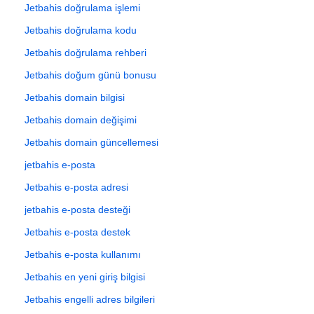
Jetbahis doğrulama işlemi
Jetbahis doğrulama kodu
Jetbahis doğrulama rehberi
Jetbahis doğum günü bonusu
Jetbahis domain bilgisi
Jetbahis domain değişimi
Jetbahis domain güncellemesi
jetbahis e-posta
Jetbahis e-posta adresi
jetbahis e-posta desteği
Jetbahis e-posta destek
Jetbahis e-posta kullanımı
Jetbahis en yeni giriş bilgisi
Jetbahis engelli adres bilgileri