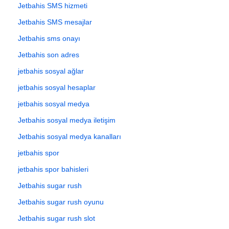
Jetbahis SMS hizmeti
Jetbahis SMS mesajlar
Jetbahis sms onayı
Jetbahis son adres
jetbahis sosyal ağlar
jetbahis sosyal hesaplar
jetbahis sosyal medya
Jetbahis sosyal medya iletişim
Jetbahis sosyal medya kanalları
jetbahis spor
jetbahis spor bahisleri
Jetbahis sugar rush
Jetbahis sugar rush oyunu
Jetbahis sugar rush slot