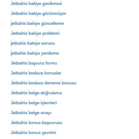
Jetbahis bakiye gecikmesi
Jetbahis bakiye görünmüyor
jetbahis bakiye güncelleme
Jetbahis bakiye problemi
jetbahis bakiye sorunu
jetbahis bakiye yenileme
Jetbahis başvuru formu
Jetbahis bedava bonuslar
Jetbahis bedava deneme bonusu
Jetbahis belge doğrulama
Jetbahis belge işlemleri
Jetbahis belge onayı
Jetbahis bonus başvurusu
Jetbahis bonus çevrimi