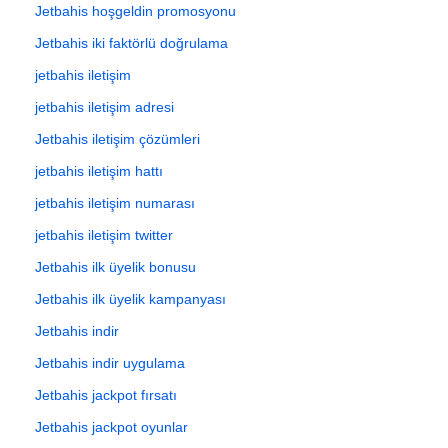
Jetbahis hoşgeldin promosyonu
Jetbahis iki faktörlü doğrulama
jetbahis iletişim
jetbahis iletişim adresi
Jetbahis iletişim çözümleri
jetbahis iletişim hattı
jetbahis iletişim numarası
jetbahis iletişim twitter
Jetbahis ilk üyelik bonusu
Jetbahis ilk üyelik kampanyası
Jetbahis indir
Jetbahis indir uygulama
Jetbahis jackpot fırsatı
Jetbahis jackpot oyunlar