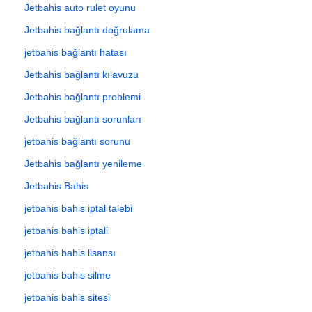
Jetbahis auto rulet oyunu
Jetbahis bağlantı doğrulama
jetbahis bağlantı hatası
Jetbahis bağlantı kılavuzu
Jetbahis bağlantı problemi
Jetbahis bağlantı sorunları
jetbahis bağlantı sorunu
Jetbahis bağlantı yenileme
Jetbahis Bahis
jetbahis bahis iptal talebi
jetbahis bahis iptali
jetbahis bahis lisansı
jetbahis bahis silme
jetbahis bahis sitesi