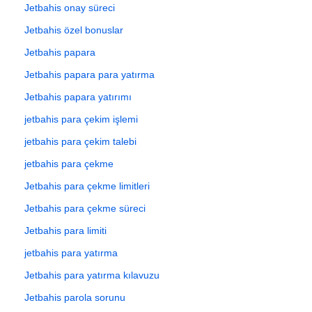
Jetbahis onay süreci
Jetbahis özel bonuslar
Jetbahis papara
Jetbahis papara para yatırma
Jetbahis papara yatırımı
jetbahis para çekim işlemi
jetbahis para çekim talebi
jetbahis para çekme
Jetbahis para çekme limitleri
Jetbahis para çekme süreci
Jetbahis para limiti
jetbahis para yatırma
Jetbahis para yatırma kılavuzu
Jetbahis parola sorunu