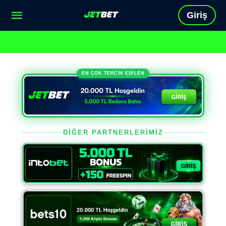
Giriş
Anasayfa
Jetbahis Giriş
Jetbahis Canlı Maç
Mobil Uygu
EN ÇOK TERCİH EDİLEN
DİĞER PARTNERLERİMİZ