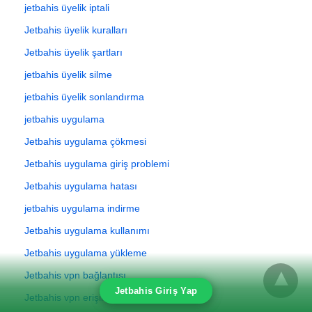
jetbahis üyelik iptali
Jetbahis üyelik kuralları
Jetbahis üyelik şartları
jetbahis üyelik silme
jetbahis üyelik sonlandırma
jetbahis uygulama
Jetbahis uygulama çökmesi
Jetbahis uygulama giriş problemi
Jetbahis uygulama hatası
jetbahis uygulama indirme
Jetbahis uygulama kullanımı
Jetbahis uygulama yükleme
Jetbahis vpn bağlantısı
Jetbahis Giriş Yap
Jetbahis vpn erişimi