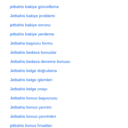
jetbahis bakiye güncelleme
Jetbahis bakiye problemi
jetbahis bakiye sorunu
jetbahis bakiye yenileme
Jetbahis başvuru formu
Jetbahis bedava bonuslar
Jetbahis bedava deneme bonusu
Jetbahis belge doğrulama
Jetbahis belge işlemleri
Jetbahis belge onayı
Jetbahis bonus başvurusu
Jetbahis bonus çevrimi
Jetbahis bonus çevrimleri
jetbahis bonus fırsatları