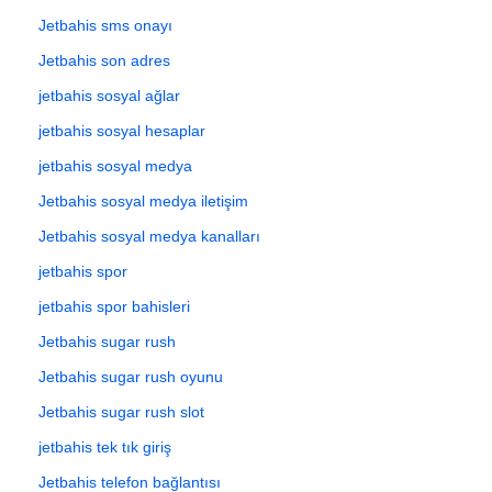
Jetbahis sms onayı
Jetbahis son adres
jetbahis sosyal ağlar
jetbahis sosyal hesaplar
jetbahis sosyal medya
Jetbahis sosyal medya iletişim
Jetbahis sosyal medya kanalları
jetbahis spor
jetbahis spor bahisleri
Jetbahis sugar rush
Jetbahis sugar rush oyunu
Jetbahis sugar rush slot
jetbahis tek tık giriş
Jetbahis telefon bağlantısı