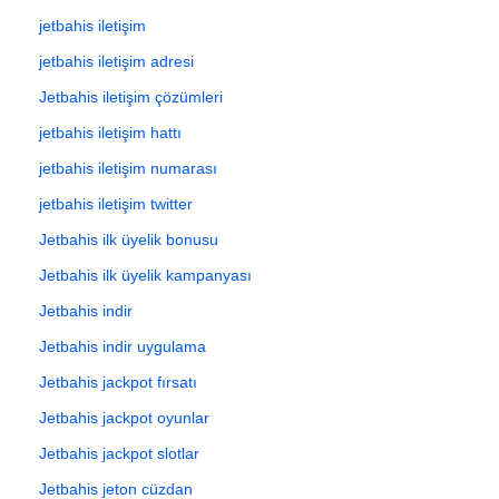
jetbahis iletişim
jetbahis iletişim adresi
Jetbahis iletişim çözümleri
jetbahis iletişim hattı
jetbahis iletişim numarası
jetbahis iletişim twitter
Jetbahis ilk üyelik bonusu
Jetbahis ilk üyelik kampanyası
Jetbahis indir
Jetbahis indir uygulama
Jetbahis jackpot fırsatı
Jetbahis jackpot oyunlar
Jetbahis jackpot slotlar
Jetbahis jeton cüzdan