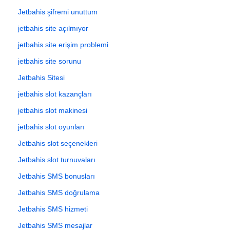
Jetbahis şifremi unuttum
jetbahis site açılmıyor
jetbahis site erişim problemi
jetbahis site sorunu
Jetbahis Sitesi
jetbahis slot kazançları
jetbahis slot makinesi
jetbahis slot oyunları
Jetbahis slot seçenekleri
Jetbahis slot turnuvaları
Jetbahis SMS bonusları
Jetbahis SMS doğrulama
Jetbahis SMS hizmeti
Jetbahis SMS mesajlar