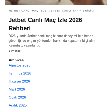
JETBET CANLI MAÇ IZLE
JETBET CANLI YAYIN ERIŞIMI
Jetbet Canlı Maç İzle 2026
Rehberi
2026 yılında Jetbet canlı maç izleme deneyimi için hesap
güvenliği ve erişim yöntemleri hakkında kapsamlı bilgi alın.
Kesintisiz yayınlar bu…
1 ay önce
Archives
Ağustos 2026
Temmuz 2026
Haziran 2026
Mart 2026
Ocak 2026
Aralık 2025