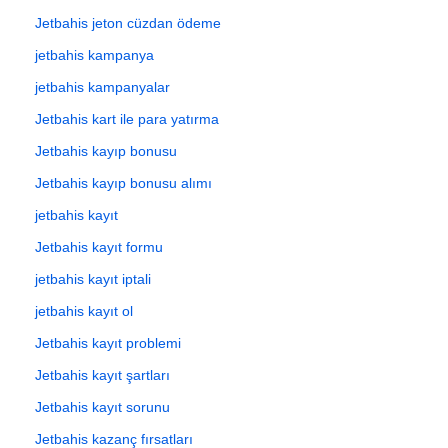
Jetbahis jeton cüzdan ödeme
jetbahis kampanya
jetbahis kampanyalar
Jetbahis kart ile para yatırma
Jetbahis kayıp bonusu
Jetbahis kayıp bonusu alımı
jetbahis kayıt
Jetbahis kayıt formu
jetbahis kayıt iptali
jetbahis kayıt ol
Jetbahis kayıt problemi
Jetbahis kayıt şartları
Jetbahis kayıt sorunu
Jetbahis kazanç fırsatları