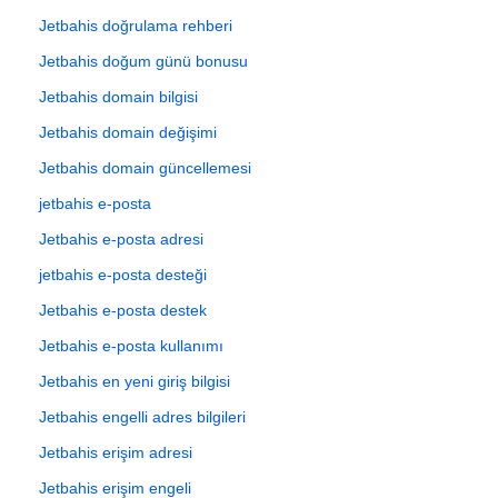
Jetbahis doğrulama rehberi
Jetbahis doğum günü bonusu
Jetbahis domain bilgisi
Jetbahis domain değişimi
Jetbahis domain güncellemesi
jetbahis e-posta
Jetbahis e-posta adresi
jetbahis e-posta desteği
Jetbahis e-posta destek
Jetbahis e-posta kullanımı
Jetbahis en yeni giriş bilgisi
Jetbahis engelli adres bilgileri
Jetbahis erişim adresi
Jetbahis erişim engeli