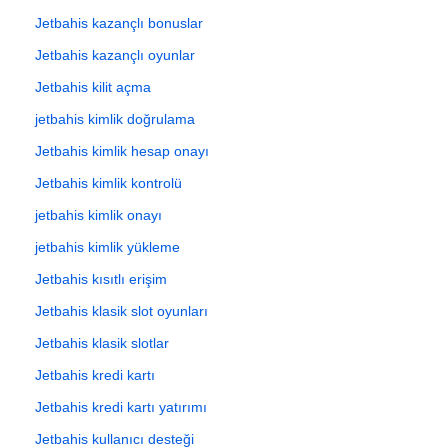
Jetbahis kazançlı bonuslar
Jetbahis kazançlı oyunlar
Jetbahis kilit açma
jetbahis kimlik doğrulama
Jetbahis kimlik hesap onayı
Jetbahis kimlik kontrolü
jetbahis kimlik onayı
jetbahis kimlik yükleme
Jetbahis kısıtlı erişim
Jetbahis klasik slot oyunları
Jetbahis klasik slotlar
Jetbahis kredi kartı
Jetbahis kredi kartı yatırımı
Jetbahis kullanıcı desteği