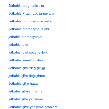
Jetbahis pragmatic slot
Jetbahis Pragmatic turnuvalar
Jetbahis promosyon koşulları
Jetbahis promosyon talebi
jetbahis promosyonlar
jetbahis rulet
jetbahis rulet seçenekleri
Jetbahis sanal cüzdan
Jetbahis şifre değişikliği
jetbahis şifre değiştirme
Jetbahis şifre hatası
jetbahis şifre sıfırlama
jetbahis şifre yenileme
Jetbahis şifre yenileme problemi