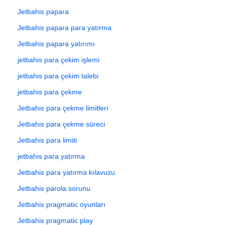
Jetbahis papara
Jetbahis papara para yatırma
Jetbahis papara yatırımı
jetbahis para çekim işlemi
jetbahis para çekim talebi
jetbahis para çekme
Jetbahis para çekme limitleri
Jetbahis para çekme süreci
Jetbahis para limiti
jetbahis para yatırma
Jetbahis para yatırma kılavuzu
Jetbahis parola sorunu
Jetbahis pragmatic oyunları
Jetbahis pragmatic play