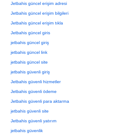
Jetbahis güncel erişim adresi
Jetbahis güncel erişim bilgileri
Jetbahis güncel erişim tıkla
Jetbahis güncel giris
jetbahis güncel giriş
jetbahis güncel link
jetbahis güncel site
jetbahis güvenli giriş
Jetbahis güvenli hizmetler
Jetbahis güvenli ödeme
Jetbahis güvenli para aktarma
jetbahis güvenli site
Jetbahis güvenli yatırım
jetbahis güvenlik