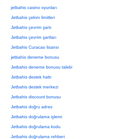
jetbahis casino oyunları
Jetbahis çekim limitleri
Jetbahis çevrim şartı
Jetbahis çevrim şartları
Jetbahis Curacao lisansı
jetbahis deneme bonusu
Jetbahis deneme bonusu talebi
Jetbahis destek hattı
Jetbahis destek merkezi
Jetbahis discount bonusu
Jetbahis doğru adres
Jetbahis doğrulama işlemi
Jetbahis doğrulama kodu
Jetbahis doğrulama rehberi