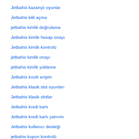
Jetbahis kazançlı oyunlar
Jetbahis kilit açma
jetbahis kimlik doğrulama
Jetbahis kimlik hesap onayı
Jetbahis kimlik kontrolü
jetbahis kimlik onayı
jetbahis kimlik yükleme
Jetbahis kısıtlı erişim
Jetbahis klasik slot oyunları
Jetbahis klasik slotlar
Jetbahis kredi kartı
Jetbahis kredi kartı yatırımı
Jetbahis kullanıcı desteği
jetbahis kupon kontrolü