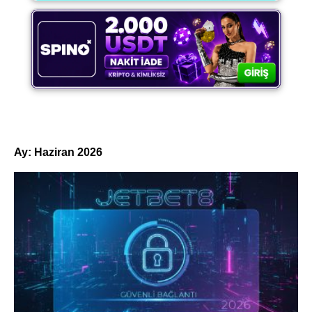
Ay:
Haziran 2026