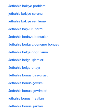
Jetbahis bakiye problemi
jetbahis bakiye sorunu
jetbahis bakiye yenileme
Jetbahis başvuru formu
Jetbahis bedava bonuslar
Jetbahis bedava deneme bonusu
Jetbahis belge doğrulama
Jetbahis belge işlemleri
Jetbahis belge onayı
Jetbahis bonus başvurusu
Jetbahis bonus çevrimi
Jetbahis bonus çevrimleri
jetbahis bonus fırsatları
Jetbahis bonus şartları