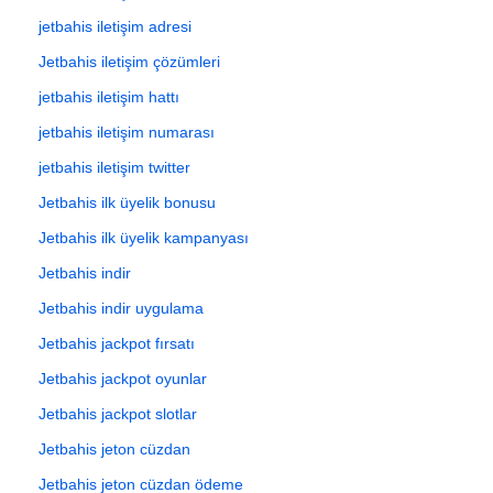
jetbahis iletişim adresi
Jetbahis iletişim çözümleri
jetbahis iletişim hattı
jetbahis iletişim numarası
jetbahis iletişim twitter
Jetbahis ilk üyelik bonusu
Jetbahis ilk üyelik kampanyası
Jetbahis indir
Jetbahis indir uygulama
Jetbahis jackpot fırsatı
Jetbahis jackpot oyunlar
Jetbahis jackpot slotlar
Jetbahis jeton cüzdan
Jetbahis jeton cüzdan ödeme