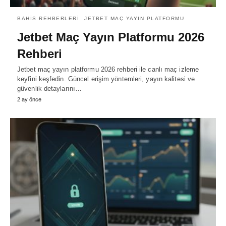
BAHIS REHBERLERI
JETBET MAÇ YAYIN PLATFORMU
Jetbet Maç Yayın Platformu 2026
Rehberi
Jetbet maç yayın platformu 2026 rehberi ile canlı maç izleme
keyfini keşfedin. Güncel erişim yöntemleri, yayın kalitesi ve
güvenlik detaylarını…
2 ay önce