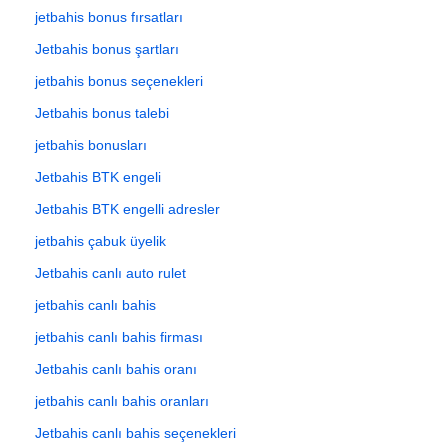
jetbahis bonus fırsatları
Jetbahis bonus şartları
jetbahis bonus seçenekleri
Jetbahis bonus talebi
jetbahis bonusları
Jetbahis BTK engeli
Jetbahis BTK engelli adresler
jetbahis çabuk üyelik
Jetbahis canlı auto rulet
jetbahis canlı bahis
jetbahis canlı bahis firması
Jetbahis canlı bahis oranı
jetbahis canlı bahis oranları
Jetbahis canlı bahis seçenekleri