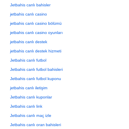
Jetbahis canlı bahisler
jetbahis canlı casino
jetbahis canlı casino bölümü
jetbahis canlı casino oyunları
jetbahis canlı destek
jetbahis canlı destek hizmeti
Jetbahis canlı futbol
Jetbahis canlı futbol bahisleri
Jetbahis canlı futbol kuponu
jetbahis canlı iletişim
Jetbahis canlı kuponlar
Jetbahis canlı link
Jetbahis canlı maç izle
Jetbahis canlı oran bahisleri