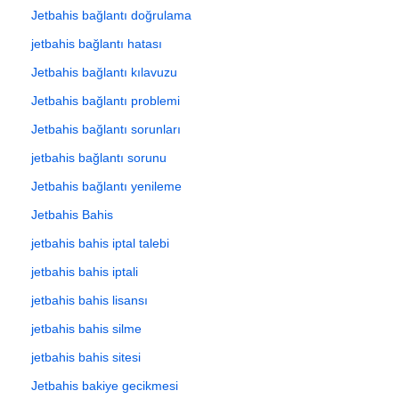
Jetbahis bağlantı doğrulama
jetbahis bağlantı hatası
Jetbahis bağlantı kılavuzu
Jetbahis bağlantı problemi
Jetbahis bağlantı sorunları
jetbahis bağlantı sorunu
Jetbahis bağlantı yenileme
Jetbahis Bahis
jetbahis bahis iptal talebi
jetbahis bahis iptali
jetbahis bahis lisansı
jetbahis bahis silme
jetbahis bahis sitesi
Jetbahis bakiye gecikmesi