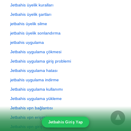
Jetbahis üyelik kuralları
Jetbahis üyelik şartları
jetbahis üyelik silme
jetbahis üyelik sonlandırma
jetbahis uygulama
Jetbahis uygulama çökmesi
Jetbahis uygulama giriş problemi
Jetbahis uygulama hatası
jetbahis uygulama indirme
Jetbahis uygulama kullanımı
Jetbahis uygulama yükleme
Jetbahis vpn bağlantısı
Jetbahis vpn erişimi
Jetbahis Giriş Yap
Jetbahis vpn giriş rehberi