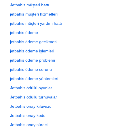
Jetbahis müşteri hattı
jetbahis müşteri hizmetleri
jetbahis müşteri yardım hattı
jetbahis ödeme
jetbahis ödeme gecikmesi
jetbahis ödeme işlemleri
jetbahis ödeme problemi
jetbahis ödeme sorunu
jetbahis ödeme yöntemleri
Jetbahis ödüllü oyunlar
Jetbahis ödüllü turnuvalar
Jetbahis onay kılavuzu
Jetbahis onay kodu
Jetbahis onay süreci