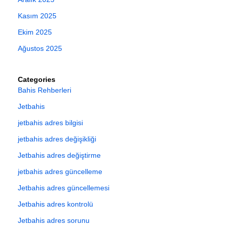
Kasım 2025
Ekim 2025
Ağustos 2025
Categories
Bahis Rehberleri
Jetbahis
jetbahis adres bilgisi
jetbahis adres değişikliği
Jetbahis adres değiştirme
jetbahis adres güncelleme
Jetbahis adres güncellemesi
Jetbahis adres kontrolü
Jetbahis adres sorunu