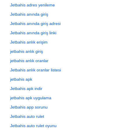
Jetbahis adres yenileme
Jetbahis anında giriş
Jetbahis anında giriş adresi
Jetbahis anında giriş linki
Jetbahis anlık erişim
jetbahis anlık giriş
jetbahis anlık oranlar
Jetbahis anlık oranlar listesi
jetbahis apk
Jetbahis apk indir
jetbahis apk uygulama
Jetbahis app sorunu
Jetbahis auto rulet
Jetbahis auto rulet oyunu