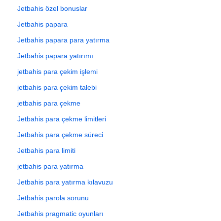
Jetbahis özel bonuslar
Jetbahis papara
Jetbahis papara para yatırma
Jetbahis papara yatırımı
jetbahis para çekim işlemi
jetbahis para çekim talebi
jetbahis para çekme
Jetbahis para çekme limitleri
Jetbahis para çekme süreci
Jetbahis para limiti
jetbahis para yatırma
Jetbahis para yatırma kılavuzu
Jetbahis parola sorunu
Jetbahis pragmatic oyunları