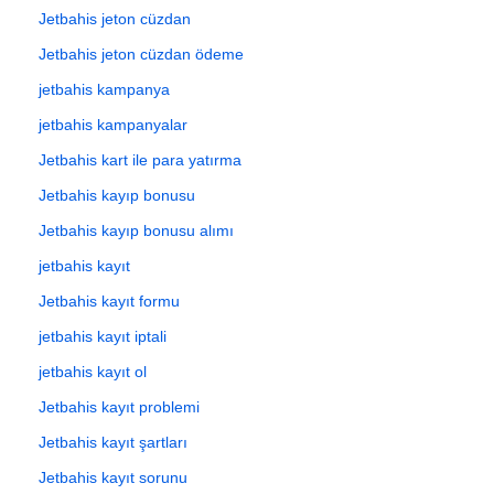
Jetbahis jeton cüzdan
Jetbahis jeton cüzdan ödeme
jetbahis kampanya
jetbahis kampanyalar
Jetbahis kart ile para yatırma
Jetbahis kayıp bonusu
Jetbahis kayıp bonusu alımı
jetbahis kayıt
Jetbahis kayıt formu
jetbahis kayıt iptali
jetbahis kayıt ol
Jetbahis kayıt problemi
Jetbahis kayıt şartları
Jetbahis kayıt sorunu