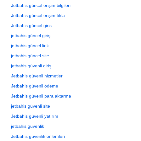
Jetbahis güncel erişim bilgileri
Jetbahis güncel erişim tıkla
Jetbahis güncel giris
jetbahis güncel giriş
jetbahis güncel link
jetbahis güncel site
jetbahis güvenli giriş
Jetbahis güvenli hizmetler
Jetbahis güvenli ödeme
Jetbahis güvenli para aktarma
jetbahis güvenli site
Jetbahis güvenli yatırım
jetbahis güvenlik
Jetbahis güvenlik önlemleri