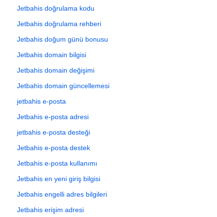
Jetbahis doğrulama kodu
Jetbahis doğrulama rehberi
Jetbahis doğum günü bonusu
Jetbahis domain bilgisi
Jetbahis domain değişimi
Jetbahis domain güncellemesi
jetbahis e-posta
Jetbahis e-posta adresi
jetbahis e-posta desteği
Jetbahis e-posta destek
Jetbahis e-posta kullanımı
Jetbahis en yeni giriş bilgisi
Jetbahis engelli adres bilgileri
Jetbahis erişim adresi