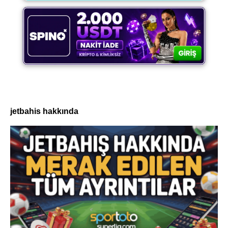
jetbahis hakkında