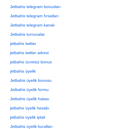
Jetbahis telegram bonusları
Jetbahis telegram fırsatları
Jetbahis telegram kanalı
Jetbahis turnuvalar
jetbahis twitter
jetbahis twitter adresi
jetbahis ücretsiz bonus
jetbahis üyelik
Jetbahis üyelik bonusu
Jetbahis üyelik formu
Jetbahis üyelik hatası
jetbahis üyelik hesabı
jetbahis üyelik iptali
Jetbahis üyelik kuralları