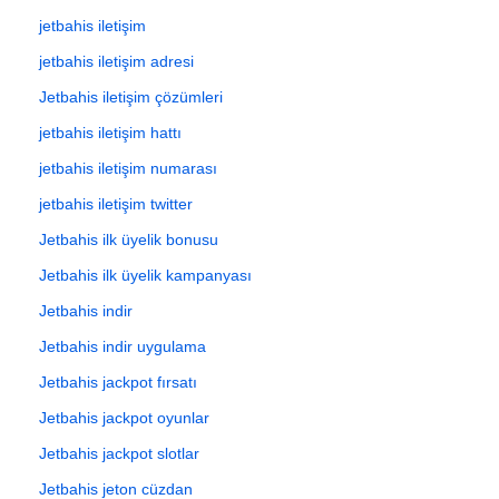
jetbahis iletişim
jetbahis iletişim adresi
Jetbahis iletişim çözümleri
jetbahis iletişim hattı
jetbahis iletişim numarası
jetbahis iletişim twitter
Jetbahis ilk üyelik bonusu
Jetbahis ilk üyelik kampanyası
Jetbahis indir
Jetbahis indir uygulama
Jetbahis jackpot fırsatı
Jetbahis jackpot oyunlar
Jetbahis jackpot slotlar
Jetbahis jeton cüzdan