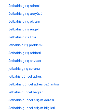
Jetbahis giriş adresi
Jetbahis giriş arayüzü
Jetbahis giriş ekranı
Jetbahis giriş engeli
Jetbahis giriş linki
jetbahis giriş problemi
Jetbahis giriş rehberi
Jetbahis giriş sayfası
jetbahis giriş sorunu
jetbahis güncel adres
Jetbahis güncel adres bağlantısı
jetbahis güncel bağlantı
Jetbahis güncel erişim adresi
Jetbahis güncel erişim bilgileri