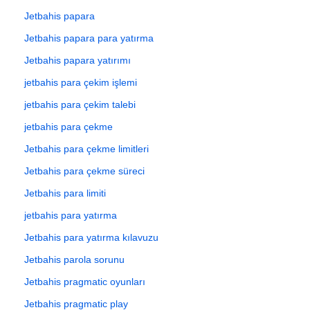
Jetbahis papara
Jetbahis papara para yatırma
Jetbahis papara yatırımı
jetbahis para çekim işlemi
jetbahis para çekim talebi
jetbahis para çekme
Jetbahis para çekme limitleri
Jetbahis para çekme süreci
Jetbahis para limiti
jetbahis para yatırma
Jetbahis para yatırma kılavuzu
Jetbahis parola sorunu
Jetbahis pragmatic oyunları
Jetbahis pragmatic play