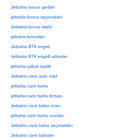
Jetbahis bonus şartları
jetbahis bonus seçenekleri
Jetbahis bonus talebi
jetbahis bonusları
Jetbahis BTK engeli
Jetbahis BTK engelli adresler
jetbahis çabuk üyelik
Jetbahis canlı auto rulet
jetbahis canlı bahis
jetbahis canlı bahis firması
Jetbahis canlı bahis oranı
jetbahis canlı bahis oranları
Jetbahis canlı bahis seçenekleri
Jetbahis canlı bahisler