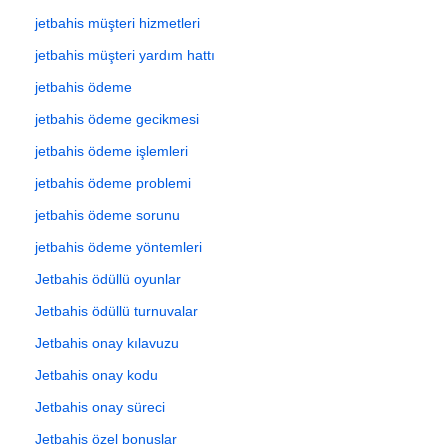
jetbahis müşteri hizmetleri
jetbahis müşteri yardım hattı
jetbahis ödeme
jetbahis ödeme gecikmesi
jetbahis ödeme işlemleri
jetbahis ödeme problemi
jetbahis ödeme sorunu
jetbahis ödeme yöntemleri
Jetbahis ödüllü oyunlar
Jetbahis ödüllü turnuvalar
Jetbahis onay kılavuzu
Jetbahis onay kodu
Jetbahis onay süreci
Jetbahis özel bonuslar