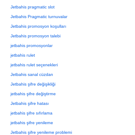
Jetbahis pragmatic slot
Jetbahis Pragmatic turnuvalar
Jetbahis promosyon koşulları
Jetbahis promosyon talebi
jetbahis promosyonlar
jetbahis rulet
jetbahis rulet seçenekleri
Jetbahis sanal cüzdan
Jetbahis şifre değişikliği
jetbahis şifre değiştirme
Jetbahis şifre hatası
jetbahis şifre sıfırlama
jetbahis şifre yenileme
Jetbahis şifre yenileme problemi