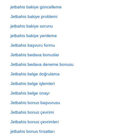
jetbahis bakiye güncelleme
Jetbahis bakiye problemi
jetbahis bakiye sorunu
jetbahis bakiye yenileme
Jetbahis başvuru formu
Jetbahis bedava bonuslar
Jetbahis bedava deneme bonusu
Jetbahis belge doğrulama
Jetbahis belge işlemleri
Jetbahis belge onayı
Jetbahis bonus başvurusu
Jetbahis bonus çevrimi
Jetbahis bonus çevrimleri
jetbahis bonus fırsatları