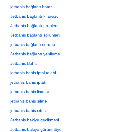
jetbahis bağlantı hatası
Jetbahis bağlantı kılavuzu
Jetbahis bağlantı problemi
Jetbahis bağlantı sorunları
jetbahis bağlantı sorunu
Jetbahis bağlantı yenileme
Jetbahis Bahis
jetbahis bahis iptal talebi
jetbahis bahis iptali
jetbahis bahis lisansı
jetbahis bahis silme
jetbahis bahis sitesi
Jetbahis bakiye gecikmesi
Jetbahis bakiye görünmüyor