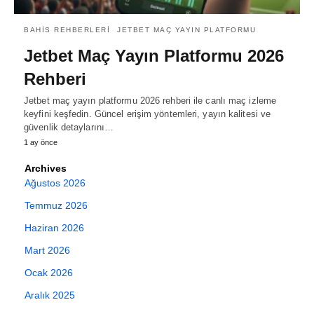
BAHIS REHBERLERI
JETBET MAÇ YAYIN PLATFORMU
Jetbet Maç Yayın Platformu 2026
Rehberi
Jetbet maç yayın platformu 2026 rehberi ile canlı maç izleme
keyfini keşfedin. Güncel erişim yöntemleri, yayın kalitesi ve
güvenlik detaylarını…
1 ay önce
Archives
Ağustos 2026
Temmuz 2026
Haziran 2026
Mart 2026
Ocak 2026
Aralık 2025