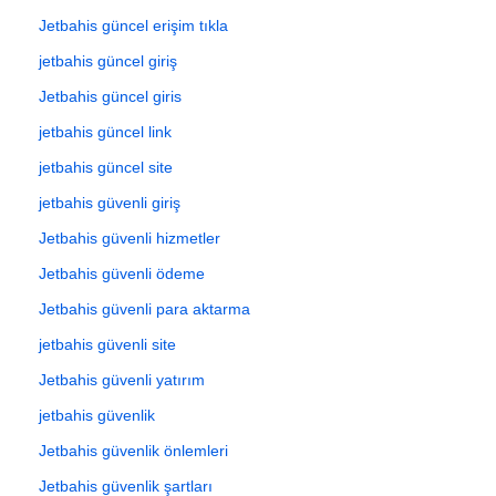
Jetbahis güncel erişim tıkla
jetbahis güncel giriş
Jetbahis güncel giris
jetbahis güncel link
jetbahis güncel site
jetbahis güvenli giriş
Jetbahis güvenli hizmetler
Jetbahis güvenli ödeme
Jetbahis güvenli para aktarma
jetbahis güvenli site
Jetbahis güvenli yatırım
jetbahis güvenlik
Jetbahis güvenlik önlemleri
Jetbahis güvenlik şartları