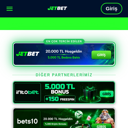
Giriş
Anasayfa
Jetbahis Giriş
Jetbahis Canlı Maç
Mobil Uygu
EN ÇOK TERCİH EDİLEN
DİĞER PARTNERLERİMİZ