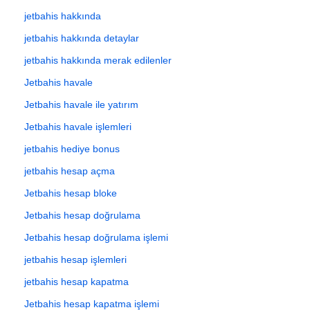
jetbahis hakkında
jetbahis hakkında detaylar
jetbahis hakkında merak edilenler
Jetbahis havale
Jetbahis havale ile yatırım
Jetbahis havale işlemleri
jetbahis hediye bonus
jetbahis hesap açma
Jetbahis hesap bloke
Jetbahis hesap doğrulama
Jetbahis hesap doğrulama işlemi
jetbahis hesap işlemleri
jetbahis hesap kapatma
Jetbahis hesap kapatma işlemi