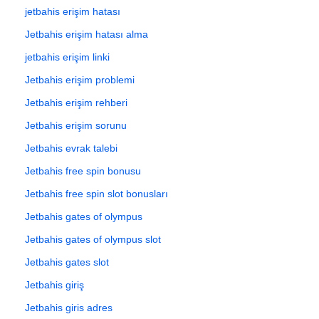
jetbahis erişim hatası
Jetbahis erişim hatası alma
jetbahis erişim linki
Jetbahis erişim problemi
Jetbahis erişim rehberi
Jetbahis erişim sorunu
Jetbahis evrak talebi
Jetbahis free spin bonusu
Jetbahis free spin slot bonusları
Jetbahis gates of olympus
Jetbahis gates of olympus slot
Jetbahis gates slot
Jetbahis giriş
Jetbahis giris adres