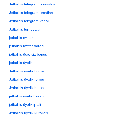
Jetbahis telegram bonusları
Jetbahis telegram fırsatları
Jetbahis telegram kanalı
Jetbahis turnuvalar
jetbahis twitter
jetbahis twitter adresi
jetbahis ücretsiz bonus
jetbahis üyelik
Jetbahis üyelik bonusu
Jetbahis üyelik formu
Jetbahis üyelik hatası
jetbahis üyelik hesabı
jetbahis üyelik iptali
Jetbahis üyelik kuralları