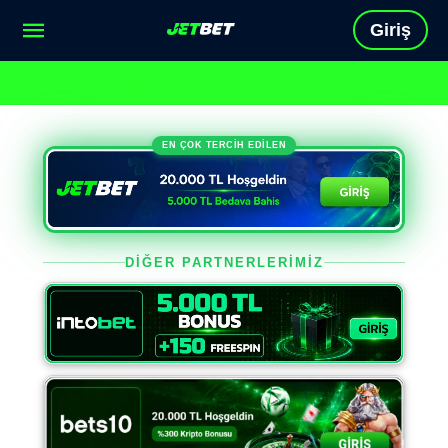
Giriş
Anasayfa
Jetbahis Giriş
Jetbahis Canlı Maç
Mobil Uygu
EN ÇOK TERCİH EDİLEN
DİĞER PARTNERLERİMİZ