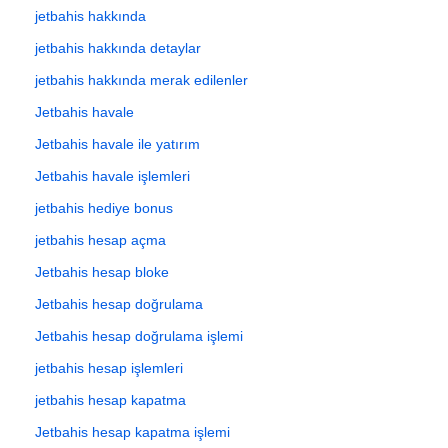
jetbahis hakkında
jetbahis hakkında detaylar
jetbahis hakkında merak edilenler
Jetbahis havale
Jetbahis havale ile yatırım
Jetbahis havale işlemleri
jetbahis hediye bonus
jetbahis hesap açma
Jetbahis hesap bloke
Jetbahis hesap doğrulama
Jetbahis hesap doğrulama işlemi
jetbahis hesap işlemleri
jetbahis hesap kapatma
Jetbahis hesap kapatma işlemi