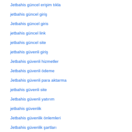
Jetbahis güncel erişim tıkla
jetbahis güncel giriş
Jetbahis güncel giris
jetbahis güncel link
jetbahis güncel site
jetbahis güvenli giriş
Jetbahis güvenli hizmetler
Jetbahis güvenli ödeme
Jetbahis güvenli para aktarma
jetbahis güvenli site
Jetbahis güvenli yatırım
jetbahis güvenlik
Jetbahis güvenlik önlemleri
Jetbahis güvenlik şartları