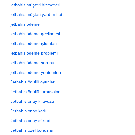
jetbahis müşteri hizmetleri
jetbahis müşteri yardım hattı
jetbahis ödeme
jetbahis ödeme gecikmesi
jetbahis ödeme işlemleri
jetbahis ödeme problemi
jetbahis ödeme sorunu
jetbahis ödeme yöntemleri
Jetbahis ödüllü oyunlar
Jetbahis ödüllü turnuvalar
Jetbahis onay kılavuzu
Jetbahis onay kodu
Jetbahis onay süreci
Jetbahis özel bonuslar