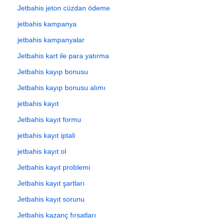
Jetbahis jeton cüzdan ödeme
jetbahis kampanya
jetbahis kampanyalar
Jetbahis kart ile para yatırma
Jetbahis kayıp bonusu
Jetbahis kayıp bonusu alımı
jetbahis kayıt
Jetbahis kayıt formu
jetbahis kayıt iptali
jetbahis kayıt ol
Jetbahis kayıt problemi
Jetbahis kayıt şartları
Jetbahis kayıt sorunu
Jetbahis kazanç fırsatları