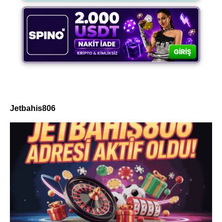
Jetbahis806