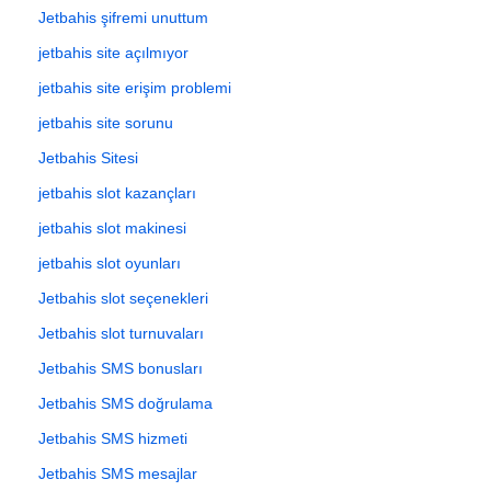
Jetbahis şifremi unuttum
jetbahis site açılmıyor
jetbahis site erişim problemi
jetbahis site sorunu
Jetbahis Sitesi
jetbahis slot kazançları
jetbahis slot makinesi
jetbahis slot oyunları
Jetbahis slot seçenekleri
Jetbahis slot turnuvaları
Jetbahis SMS bonusları
Jetbahis SMS doğrulama
Jetbahis SMS hizmeti
Jetbahis SMS mesajlar