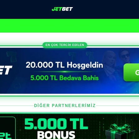
 Giriş
Jetbahis Canlı Maç
Mobil Uygulama
Jetbahis indir
EN ÇOK TERCİH EDİLEN
DİĞER PARTNERLERİMİZ