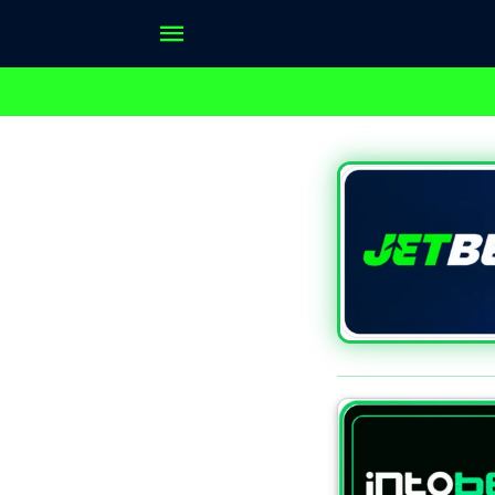
Anasayfa
Jetbahis