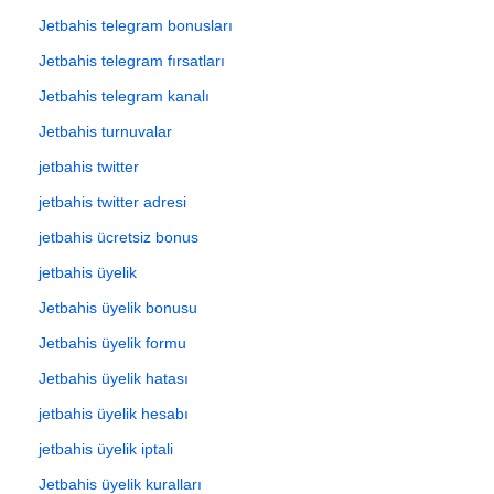
Jetbahis telegram bonusları
Jetbahis telegram fırsatları
Jetbahis telegram kanalı
Jetbahis turnuvalar
jetbahis twitter
jetbahis twitter adresi
jetbahis ücretsiz bonus
jetbahis üyelik
Jetbahis üyelik bonusu
Jetbahis üyelik formu
Jetbahis üyelik hatası
jetbahis üyelik hesabı
jetbahis üyelik iptali
Jetbahis üyelik kuralları