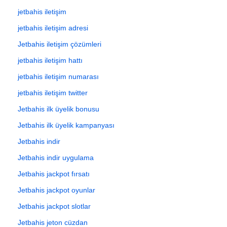
jetbahis iletişim
jetbahis iletişim adresi
Jetbahis iletişim çözümleri
jetbahis iletişim hattı
jetbahis iletişim numarası
jetbahis iletişim twitter
Jetbahis ilk üyelik bonusu
Jetbahis ilk üyelik kampanyası
Jetbahis indir
Jetbahis indir uygulama
Jetbahis jackpot fırsatı
Jetbahis jackpot oyunlar
Jetbahis jackpot slotlar
Jetbahis jeton cüzdan