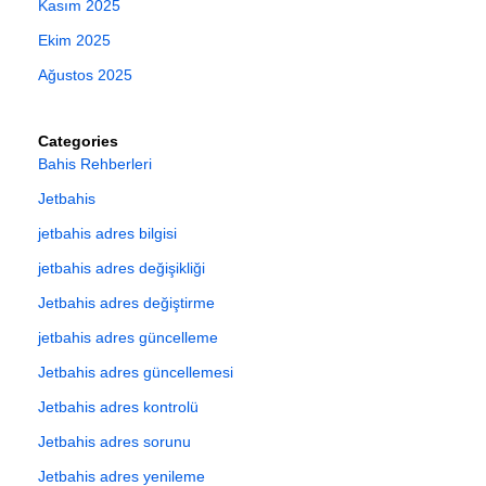
Kasım 2025
Ekim 2025
Ağustos 2025
Categories
Bahis Rehberleri
Jetbahis
jetbahis adres bilgisi
jetbahis adres değişikliği
Jetbahis adres değiştirme
jetbahis adres güncelleme
Jetbahis adres güncellemesi
Jetbahis adres kontrolü
Jetbahis adres sorunu
Jetbahis adres yenileme