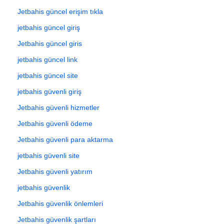
Jetbahis güncel erişim tıkla
jetbahis güncel giriş
Jetbahis güncel giris
jetbahis güncel link
jetbahis güncel site
jetbahis güvenli giriş
Jetbahis güvenli hizmetler
Jetbahis güvenli ödeme
Jetbahis güvenli para aktarma
jetbahis güvenli site
Jetbahis güvenli yatırım
jetbahis güvenlik
Jetbahis güvenlik önlemleri
Jetbahis güvenlik şartları