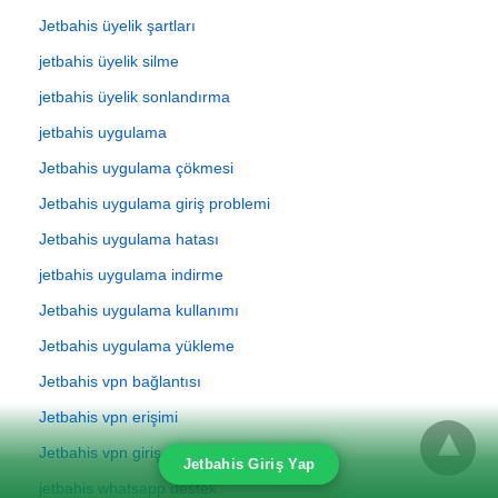
Jetbahis üyelik şartları
jetbahis üyelik silme
jetbahis üyelik sonlandırma
jetbahis uygulama
Jetbahis uygulama çökmesi
Jetbahis uygulama giriş problemi
Jetbahis uygulama hatası
jetbahis uygulama indirme
Jetbahis uygulama kullanımı
Jetbahis uygulama yükleme
Jetbahis vpn bağlantısı
Jetbahis vpn erişimi
Jetbahis vpn giriş rehberi
Jetbahis Giriş Yap
jetbahis whatsapp destek