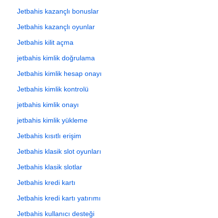
Jetbahis kazançlı bonuslar
Jetbahis kazançlı oyunlar
Jetbahis kilit açma
jetbahis kimlik doğrulama
Jetbahis kimlik hesap onayı
Jetbahis kimlik kontrolü
jetbahis kimlik onayı
jetbahis kimlik yükleme
Jetbahis kısıtlı erişim
Jetbahis klasik slot oyunları
Jetbahis klasik slotlar
Jetbahis kredi kartı
Jetbahis kredi kartı yatırımı
Jetbahis kullanıcı desteği