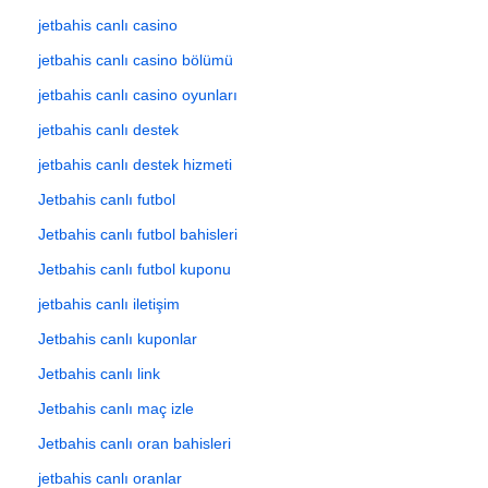
jetbahis canlı casino
jetbahis canlı casino bölümü
jetbahis canlı casino oyunları
jetbahis canlı destek
jetbahis canlı destek hizmeti
Jetbahis canlı futbol
Jetbahis canlı futbol bahisleri
Jetbahis canlı futbol kuponu
jetbahis canlı iletişim
Jetbahis canlı kuponlar
Jetbahis canlı link
Jetbahis canlı maç izle
Jetbahis canlı oran bahisleri
jetbahis canlı oranlar