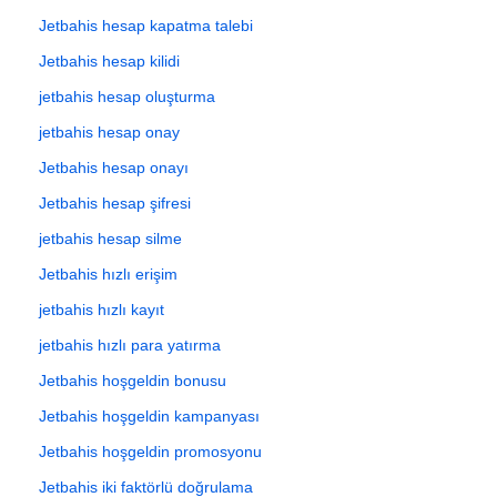
Jetbahis hesap kapatma talebi
Jetbahis hesap kilidi
jetbahis hesap oluşturma
jetbahis hesap onay
Jetbahis hesap onayı
Jetbahis hesap şifresi
jetbahis hesap silme
Jetbahis hızlı erişim
jetbahis hızlı kayıt
jetbahis hızlı para yatırma
Jetbahis hoşgeldin bonusu
Jetbahis hoşgeldin kampanyası
Jetbahis hoşgeldin promosyonu
Jetbahis iki faktörlü doğrulama