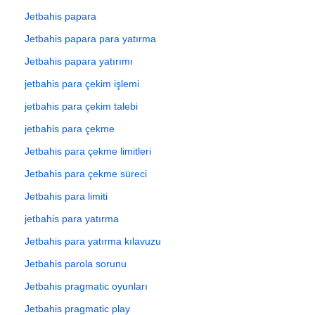
Jetbahis papara
Jetbahis papara para yatırma
Jetbahis papara yatırımı
jetbahis para çekim işlemi
jetbahis para çekim talebi
jetbahis para çekme
Jetbahis para çekme limitleri
Jetbahis para çekme süreci
Jetbahis para limiti
jetbahis para yatırma
Jetbahis para yatırma kılavuzu
Jetbahis parola sorunu
Jetbahis pragmatic oyunları
Jetbahis pragmatic play