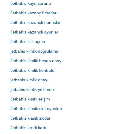
Jetbahis kayıt sorunu
Jetbahis kazanç fırsatları
Jetbahis kazançlı bonuslar
Jetbahis kazançlı oyunlar
Jetbahis kilit açma
jetbahis kimlik doğrulama
Jetbahis kimlik hesap onayı
Jetbahis kimlik kontrolü
jetbahis kimlik onayı
jetbahis kimlik yükleme
Jetbahis kısıtlı erişim
Jetbahis klasik slot oyunları
Jetbahis klasik slotlar
Jetbahis kredi kartı