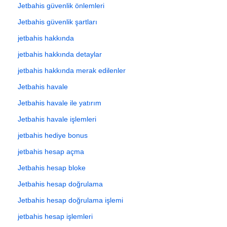
Jetbahis güvenlik önlemleri
Jetbahis güvenlik şartları
jetbahis hakkında
jetbahis hakkında detaylar
jetbahis hakkında merak edilenler
Jetbahis havale
Jetbahis havale ile yatırım
Jetbahis havale işlemleri
jetbahis hediye bonus
jetbahis hesap açma
Jetbahis hesap bloke
Jetbahis hesap doğrulama
Jetbahis hesap doğrulama işlemi
jetbahis hesap işlemleri