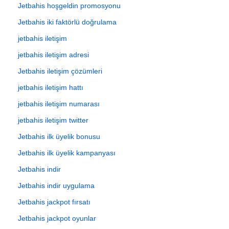
Jetbahis hoşgeldin promosyonu
Jetbahis iki faktörlü doğrulama
jetbahis iletişim
jetbahis iletişim adresi
Jetbahis iletişim çözümleri
jetbahis iletişim hattı
jetbahis iletişim numarası
jetbahis iletişim twitter
Jetbahis ilk üyelik bonusu
Jetbahis ilk üyelik kampanyası
Jetbahis indir
Jetbahis indir uygulama
Jetbahis jackpot fırsatı
Jetbahis jackpot oyunlar