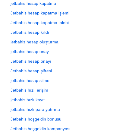
jetbahis hesap kapatma
Jetbahis hesap kapatma işlemi
Jetbahis hesap kapatma talebi
Jetbahis hesap kilidi
jetbahis hesap oluşturma
jetbahis hesap onay
Jetbahis hesap onayı
Jetbahis hesap şifresi
jetbahis hesap silme
Jetbahis hızlı erişim
jetbahis hızlı kayıt
jetbahis hızlı para yatırma
Jetbahis hoşgeldin bonusu
Jetbahis hoşgeldin kampanyası