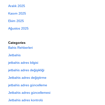
Aralık 2025
Kasım 2025
Ekim 2025
Ağustos 2025
Categories
Bahis Rehberleri
Jetbahis
jetbahis adres bilgisi
jetbahis adres değişikliği
Jetbahis adres değiştirme
jetbahis adres güncelleme
Jetbahis adres güncellemesi
Jetbahis adres kontrolü