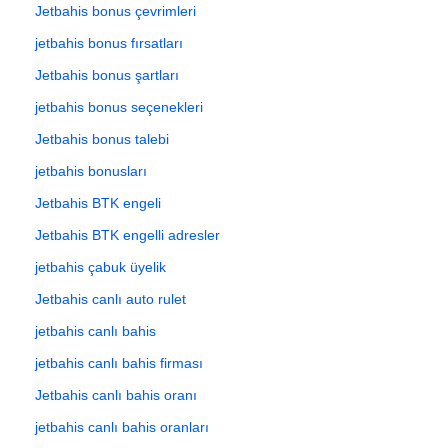
Jetbahis bonus çevrimleri
jetbahis bonus fırsatları
Jetbahis bonus şartları
jetbahis bonus seçenekleri
Jetbahis bonus talebi
jetbahis bonusları
Jetbahis BTK engeli
Jetbahis BTK engelli adresler
jetbahis çabuk üyelik
Jetbahis canlı auto rulet
jetbahis canlı bahis
jetbahis canlı bahis firması
Jetbahis canlı bahis oranı
jetbahis canlı bahis oranları