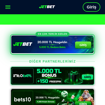
Giriş
Anasayfa
Jetbahis Giriş
Jetbahis Canlı Maç
Mobil Uygu
EN ÇOK TERCİH EDİLEN
DİĞER PARTNERLERİMİZ