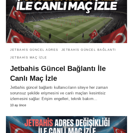
JETBAHIS GÜNCEL ADRES
JETBAHIS GÜNCEL BAĞLANTI
JETBAHIS MAÇ IZLE
Jetbahis Güncel Bağlantı İle
Canlı Maç İzle
Jetbahis güncel bağlantı kullanıcıların siteye her zaman
sorunsuz şekilde erişmesini ve canlı maçları kesintisiz
izlemesini sağlar. Erişim engelleri, teknik bakım…
10 ay önce