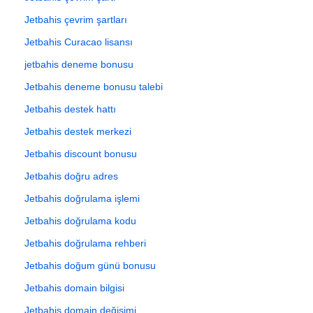
Jetbahis çevrim şartları
Jetbahis Curacao lisansı
jetbahis deneme bonusu
Jetbahis deneme bonusu talebi
Jetbahis destek hattı
Jetbahis destek merkezi
Jetbahis discount bonusu
Jetbahis doğru adres
Jetbahis doğrulama işlemi
Jetbahis doğrulama kodu
Jetbahis doğrulama rehberi
Jetbahis doğum günü bonusu
Jetbahis domain bilgisi
Jetbahis domain değişimi