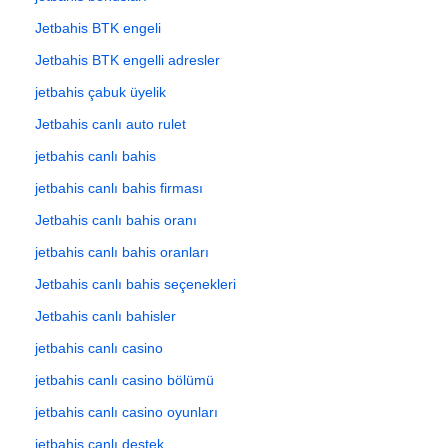
Jetbahis BTK engeli
Jetbahis BTK engelli adresler
jetbahis çabuk üyelik
Jetbahis canlı auto rulet
jetbahis canlı bahis
jetbahis canlı bahis firması
Jetbahis canlı bahis oranı
jetbahis canlı bahis oranları
Jetbahis canlı bahis seçenekleri
Jetbahis canlı bahisler
jetbahis canlı casino
jetbahis canlı casino bölümü
jetbahis canlı casino oyunları
jetbahis canlı destek