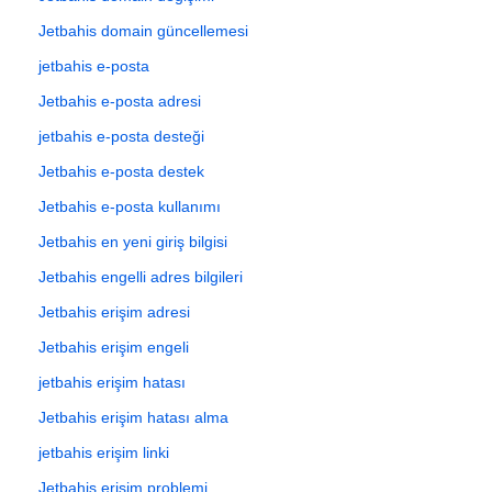
Jetbahis domain güncellemesi
jetbahis e-posta
Jetbahis e-posta adresi
jetbahis e-posta desteği
Jetbahis e-posta destek
Jetbahis e-posta kullanımı
Jetbahis en yeni giriş bilgisi
Jetbahis engelli adres bilgileri
Jetbahis erişim adresi
Jetbahis erişim engeli
jetbahis erişim hatası
Jetbahis erişim hatası alma
jetbahis erişim linki
Jetbahis erişim problemi