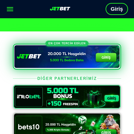
Giriş
Anasayfa
Jetbahis Giriş
Jetbahis Canlı Maç
Mobil Uygu
EN ÇOK TERCİH EDİLEN
DİĞER PARTNERLERİMİZ