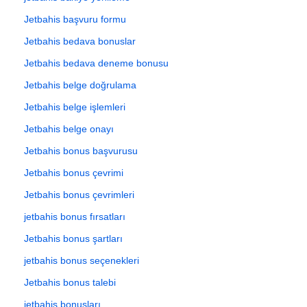
Jetbahis başvuru formu
Jetbahis bedava bonuslar
Jetbahis bedava deneme bonusu
Jetbahis belge doğrulama
Jetbahis belge işlemleri
Jetbahis belge onayı
Jetbahis bonus başvurusu
Jetbahis bonus çevrimi
Jetbahis bonus çevrimleri
jetbahis bonus fırsatları
Jetbahis bonus şartları
jetbahis bonus seçenekleri
Jetbahis bonus talebi
jetbahis bonusları