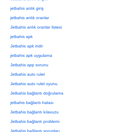
jetbahis anlık giriş
jetbahis anlık oranlar
Jetbahis anlık oranlar listesi
jetbahis apk
Jetbahis apk indir
jetbahis apk uygulama
Jetbahis app sorunu
Jetbahis auto rulet
Jetbahis auto rulet oyunu
Jetbahis bağlantı doğrulama
jetbahis bağlantı hatası
Jetbahis bağlantı kılavuzu
Jetbahis bağlantı problemi
Jetbahis bağlantı sorunları