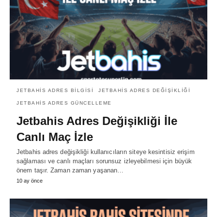
JETBAHIS ADRES BILGISI
JETBAHIS ADRES DEĞIŞIKLIĞI
JETBAHIS ADRES GÜNCELLEME
Jetbahis Adres Değişikliği İle
Canlı Maç İzle
Jetbahis adres değişikliği kullanıcıların siteye kesintisiz erişim
sağlaması ve canlı maçları sorunsuz izleyebilmesi için büyük
önem taşır. Zaman zaman yaşanan…
10 ay önce