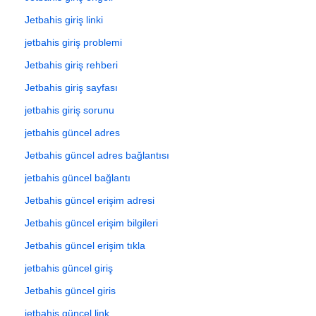
Jetbahis giriş linki
jetbahis giriş problemi
Jetbahis giriş rehberi
Jetbahis giriş sayfası
jetbahis giriş sorunu
jetbahis güncel adres
Jetbahis güncel adres bağlantısı
jetbahis güncel bağlantı
Jetbahis güncel erişim adresi
Jetbahis güncel erişim bilgileri
Jetbahis güncel erişim tıkla
jetbahis güncel giriş
Jetbahis güncel giris
jetbahis güncel link