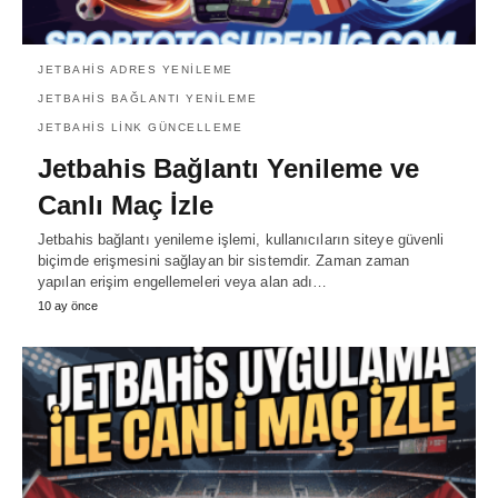
JETBAHIS ADRES YENILEME
JETBAHIS BAĞLANTI YENILEME
JETBAHIS LINK GÜNCELLEME
Jetbahis Bağlantı Yenileme ve
Canlı Maç İzle
Jetbahis bağlantı yenileme işlemi, kullanıcıların siteye güvenli
biçimde erişmesini sağlayan bir sistemdir. Zaman zaman
yapılan erişim engellemeleri veya alan adı…
10 ay önce