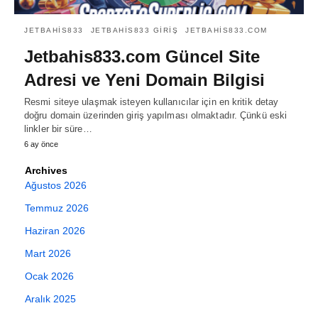
JETBAHIS833
JETBAHIS833 GIRIŞ
JETBAHIS833.COM
Jetbahis833.com Güncel Site
Adresi ve Yeni Domain Bilgisi
Resmi siteye ulaşmak isteyen kullanıcılar için en kritik detay
doğru domain üzerinden giriş yapılması olmaktadır. Çünkü eski
linkler bir süre…
6 ay önce
Archives
Ağustos 2026
Temmuz 2026
Haziran 2026
Mart 2026
Ocak 2026
Aralık 2025