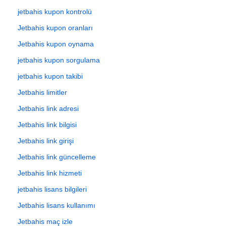
jetbahis kupon kontrolü
Jetbahis kupon oranları
Jetbahis kupon oynama
jetbahis kupon sorgulama
jetbahis kupon takibi
Jetbahis limitler
Jetbahis link adresi
Jetbahis link bilgisi
Jetbahis link girişi
Jetbahis link güncelleme
Jetbahis link hizmeti
jetbahis lisans bilgileri
Jetbahis lisans kullanımı
Jetbahis maç izle