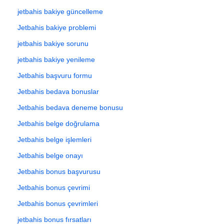
jetbahis bakiye güncelleme
Jetbahis bakiye problemi
jetbahis bakiye sorunu
jetbahis bakiye yenileme
Jetbahis başvuru formu
Jetbahis bedava bonuslar
Jetbahis bedava deneme bonusu
Jetbahis belge doğrulama
Jetbahis belge işlemleri
Jetbahis belge onayı
Jetbahis bonus başvurusu
Jetbahis bonus çevrimi
Jetbahis bonus çevrimleri
jetbahis bonus fırsatları