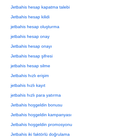
Jetbahis hesap kapatma talebi
Jetbahis hesap kilidi
jetbahis hesap oluşturma
jetbahis hesap onay
Jetbahis hesap onayı
Jetbahis hesap şifresi
jetbahis hesap silme
Jetbahis hızlı erişim
jetbahis hızlı kayıt
jetbahis hızlı para yatırma
Jetbahis hoşgeldin bonusu
Jetbahis hoşgeldin kampanyası
Jetbahis hoşgeldin promosyonu
Jetbahis iki faktörlü doğrulama