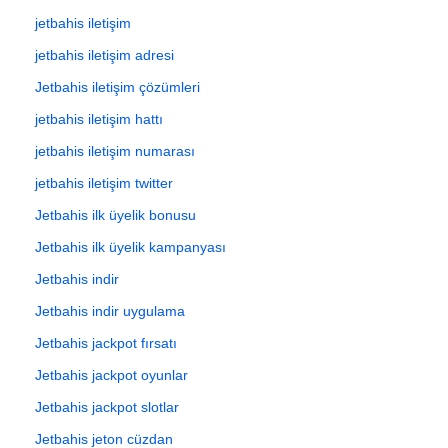
jetbahis iletişim
jetbahis iletişim adresi
Jetbahis iletişim çözümleri
jetbahis iletişim hattı
jetbahis iletişim numarası
jetbahis iletişim twitter
Jetbahis ilk üyelik bonusu
Jetbahis ilk üyelik kampanyası
Jetbahis indir
Jetbahis indir uygulama
Jetbahis jackpot fırsatı
Jetbahis jackpot oyunlar
Jetbahis jackpot slotlar
Jetbahis jeton cüzdan