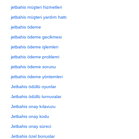
jetbahis müşteri hizmetleri
jetbahis müşteri yardım hattı
jetbahis ödeme
jetbahis ödeme gecikmesi
jetbahis ödeme işlemleri
jetbahis ödeme problemi
jetbahis ödeme sorunu
jetbahis ödeme yöntemleri
Jetbahis ödüllü oyunlar
Jetbahis ödüllü turnuvalar
Jetbahis onay kılavuzu
Jetbahis onay kodu
Jetbahis onay süreci
Jetbahis özel bonuslar