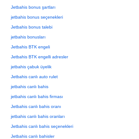
Jetbahis bonus şartları
jetbahis bonus seçenekleri
Jetbahis bonus talebi
jetbahis bonusları
Jetbahis BTK engeli
Jetbahis BTK engelli adresler
jetbahis çabuk üyelik
Jetbahis canlı auto rulet
jetbahis canlı bahis
jetbahis canlı bahis firması
Jetbahis canlı bahis oranı
jetbahis canlı bahis oranları
Jetbahis canlı bahis seçenekleri
Jetbahis canlı bahisler