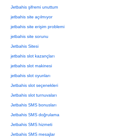
Jetbahis şifremi unuttum
jetbahis site açılmıyor
jetbahis site erişim problemi
jetbahis site sorunu
Jetbahis Sitesi
jetbahis slot kazançları
jetbahis slot makinesi
jetbahis slot oyunları
Jetbahis slot seçenekleri
Jetbahis slot turnuvaları
Jetbahis SMS bonusları
Jetbahis SMS doğrulama
Jetbahis SMS hizmeti
Jetbahis SMS mesajlar