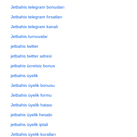
Jetbahis telegram bonusları
Jetbahis telegram fırsatları
Jetbahis telegram kanalı
Jetbahis turnuvalar
jetbahis twitter
jetbahis twitter adresi
jetbahis ücretsiz bonus
jetbahis üyelik
Jetbahis üyelik bonusu
Jetbahis üyelik formu
Jetbahis üyelik hatası
jetbahis üyelik hesabı
jetbahis üyelik iptali
Jetbahis üyelik kuralları