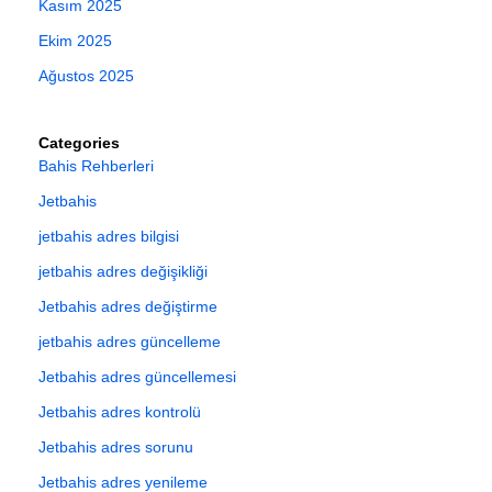
Kasım 2025
Ekim 2025
Ağustos 2025
Categories
Bahis Rehberleri
Jetbahis
jetbahis adres bilgisi
jetbahis adres değişikliği
Jetbahis adres değiştirme
jetbahis adres güncelleme
Jetbahis adres güncellemesi
Jetbahis adres kontrolü
Jetbahis adres sorunu
Jetbahis adres yenileme