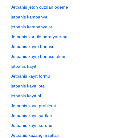
Jetbahis jeton cüzdan ödeme
jetbahis kampanya
jetbahis kampanyalar
Jetbahis kart ile para yatırma
Jetbahis kayıp bonusu
Jetbahis kayıp bonusu alımı
jetbahis kayıt
Jetbahis kayıt formu
jetbahis kayıt iptali
jetbahis kayıt ol
Jetbahis kayıt problemi
Jetbahis kayıt şartları
Jetbahis kayıt sorunu
Jetbahis kazanç fırsatları