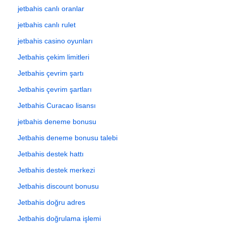
jetbahis canlı oranlar
jetbahis canlı rulet
jetbahis casino oyunları
Jetbahis çekim limitleri
Jetbahis çevrim şartı
Jetbahis çevrim şartları
Jetbahis Curacao lisansı
jetbahis deneme bonusu
Jetbahis deneme bonusu talebi
Jetbahis destek hattı
Jetbahis destek merkezi
Jetbahis discount bonusu
Jetbahis doğru adres
Jetbahis doğrulama işlemi