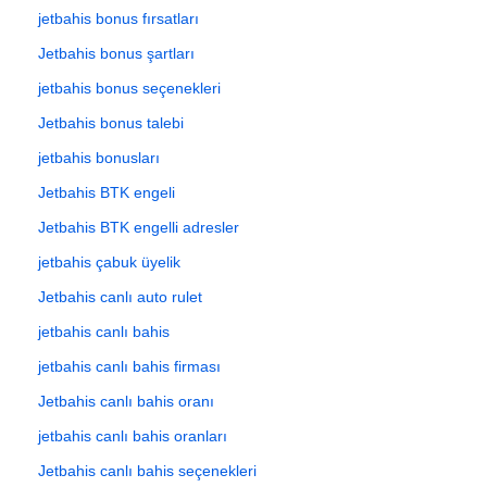
jetbahis bonus fırsatları
Jetbahis bonus şartları
jetbahis bonus seçenekleri
Jetbahis bonus talebi
jetbahis bonusları
Jetbahis BTK engeli
Jetbahis BTK engelli adresler
jetbahis çabuk üyelik
Jetbahis canlı auto rulet
jetbahis canlı bahis
jetbahis canlı bahis firması
Jetbahis canlı bahis oranı
jetbahis canlı bahis oranları
Jetbahis canlı bahis seçenekleri