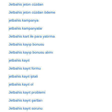
Jetbahis jeton cüzdan
Jetbahis jeton cüzdan ödeme
jetbahis kampanya
jetbahis kampanyalar
Jetbahis kart ile para yatırma
Jetbahis kayıp bonusu
Jetbahis kayıp bonusu alımı
jetbahis kayıt
Jetbahis kayıt formu
jetbahis kayıt iptali
jetbahis kayıt ol
Jetbahis kayıt problemi
Jetbahis kayıt şartları
Jetbahis kayıt sorunu