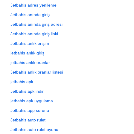
Jetbahis adres yenileme
Jetbahis anında giriş
Jetbahis anında giriş adresi
Jetbahis anında giriş linki
Jetbahis anlık erişim
jetbahis anlık giriş
jetbahis anlık oranlar
Jetbahis anlık oranlar listesi
jetbahis apk
Jetbahis apk indir
jetbahis apk uygulama
Jetbahis app sorunu
Jetbahis auto rulet
Jetbahis auto rulet oyunu