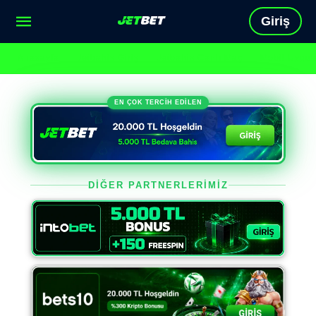
Giriş
Anasayfa
Jetbahis Giriş
Jetbahis Canlı Maç
Mobil Uygu
EN ÇOK TERCİH EDİLEN
DİĞER PARTNERLERİMİZ