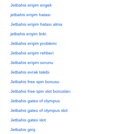
Jetbahis erişim engeli
jetbahis erişim hatası
Jetbahis erişim hatası alma
jetbahis erişim linki
Jetbahis erişim problemi
Jetbahis erişim rehberi
Jetbahis erişim sorunu
Jetbahis evrak talebi
Jetbahis free spin bonusu
Jetbahis free spin slot bonusları
Jetbahis gates of olympus
Jetbahis gates of olympus slot
Jetbahis gates slot
Jetbahis giriş