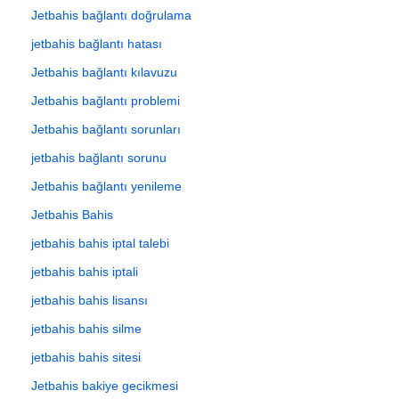
Jetbahis bağlantı doğrulama
jetbahis bağlantı hatası
Jetbahis bağlantı kılavuzu
Jetbahis bağlantı problemi
Jetbahis bağlantı sorunları
jetbahis bağlantı sorunu
Jetbahis bağlantı yenileme
Jetbahis Bahis
jetbahis bahis iptal talebi
jetbahis bahis iptali
jetbahis bahis lisansı
jetbahis bahis silme
jetbahis bahis sitesi
Jetbahis bakiye gecikmesi