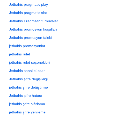
Jetbahis pragmatic play
Jetbahis pragmatic slot
Jetbahis Pragmatic turnuvalar
Jetbahis promosyon koşulları
Jetbahis promosyon talebi
jetbahis promosyonlar
jetbahis rulet
jetbahis rulet seçenekleri
Jetbahis sanal cüzdan
Jetbahis şifre değişikliği
jetbahis şifre değiştirme
Jetbahis şifre hatası
jetbahis şifre sıfırlama
jetbahis şifre yenileme