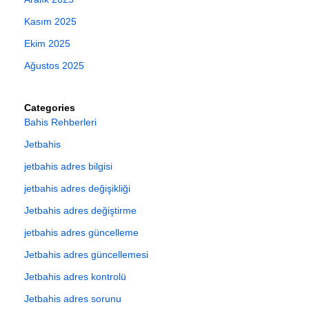
Kasım 2025
Ekim 2025
Ağustos 2025
Categories
Bahis Rehberleri
Jetbahis
jetbahis adres bilgisi
jetbahis adres değişikliği
Jetbahis adres değiştirme
jetbahis adres güncelleme
Jetbahis adres güncellemesi
Jetbahis adres kontrolü
Jetbahis adres sorunu