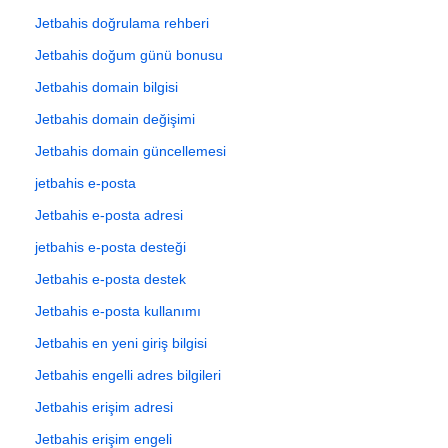
Jetbahis doğrulama rehberi
Jetbahis doğum günü bonusu
Jetbahis domain bilgisi
Jetbahis domain değişimi
Jetbahis domain güncellemesi
jetbahis e-posta
Jetbahis e-posta adresi
jetbahis e-posta desteği
Jetbahis e-posta destek
Jetbahis e-posta kullanımı
Jetbahis en yeni giriş bilgisi
Jetbahis engelli adres bilgileri
Jetbahis erişim adresi
Jetbahis erişim engeli