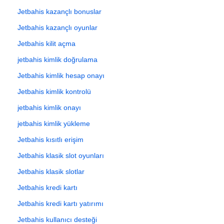
Jetbahis kazançlı bonuslar
Jetbahis kazançlı oyunlar
Jetbahis kilit açma
jetbahis kimlik doğrulama
Jetbahis kimlik hesap onayı
Jetbahis kimlik kontrolü
jetbahis kimlik onayı
jetbahis kimlik yükleme
Jetbahis kısıtlı erişim
Jetbahis klasik slot oyunları
Jetbahis klasik slotlar
Jetbahis kredi kartı
Jetbahis kredi kartı yatırımı
Jetbahis kullanıcı desteği