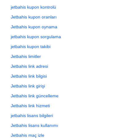
jetbahis kupon kontrolü
Jetbahis kupon oranları
Jetbahis kupon oynama
jetbahis kupon sorgulama
jetbahis kupon takibi
Jetbahis limitler
Jetbahis link adresi
Jetbahis link bilgisi
Jetbahis link girişi
Jetbahis link güncelleme
Jetbahis link hizmeti
jetbahis lisans bilgileri
Jetbahis lisans kullanımı
Jetbahis maç izle