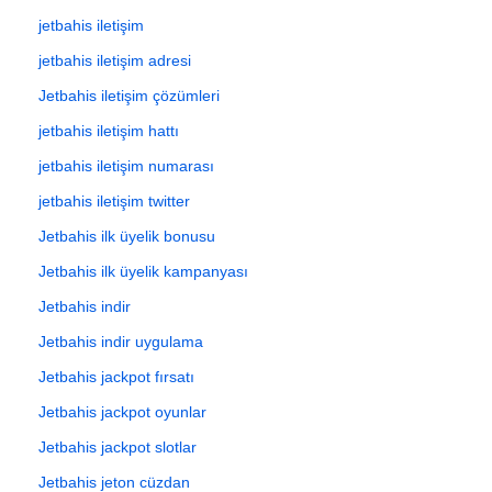
jetbahis iletişim
jetbahis iletişim adresi
Jetbahis iletişim çözümleri
jetbahis iletişim hattı
jetbahis iletişim numarası
jetbahis iletişim twitter
Jetbahis ilk üyelik bonusu
Jetbahis ilk üyelik kampanyası
Jetbahis indir
Jetbahis indir uygulama
Jetbahis jackpot fırsatı
Jetbahis jackpot oyunlar
Jetbahis jackpot slotlar
Jetbahis jeton cüzdan