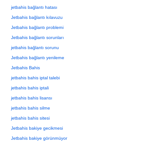
jetbahis bağlantı hatası
Jetbahis bağlantı kılavuzu
Jetbahis bağlantı problemi
Jetbahis bağlantı sorunları
jetbahis bağlantı sorunu
Jetbahis bağlantı yenileme
Jetbahis Bahis
jetbahis bahis iptal talebi
jetbahis bahis iptali
jetbahis bahis lisansı
jetbahis bahis silme
jetbahis bahis sitesi
Jetbahis bakiye gecikmesi
Jetbahis bakiye görünmüyor