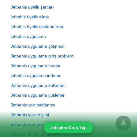
Jetbahis üyelik şartları
jetbahis üyelik silme
jetbahis üyelik sonlandırma
jetbahis uygulama
Jetbahis uygulama çökmesi
Jetbahis uygulama giriş problemi
Jetbahis uygulama hatası
jetbahis uygulama indirme
Jetbahis uygulama kullanımı
Jetbahis uygulama yükleme
Jetbahis vpn bağlantısı
Jetbahis vpn erişimi
Jetbahis vpn giriş rehberi
Jetbahis Giriş Yap
jetbahis whatsapp destek