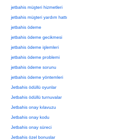
jetbahis müşteri hizmetleri
jetbahis müşteri yardım hattı
jetbahis ödeme
jetbahis ödeme gecikmesi
jetbahis ödeme işlemleri
jetbahis ödeme problemi
jetbahis ödeme sorunu
jetbahis ödeme yöntemleri
Jetbahis ödüllü oyunlar
Jetbahis ödüllü turnuvalar
Jetbahis onay kılavuzu
Jetbahis onay kodu
Jetbahis onay süreci
Jetbahis özel bonuslar