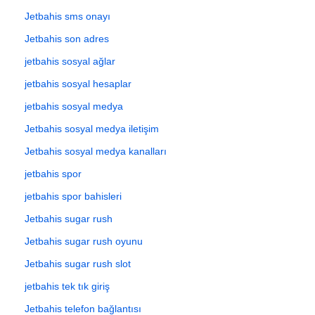
Jetbahis sms onayı
Jetbahis son adres
jetbahis sosyal ağlar
jetbahis sosyal hesaplar
jetbahis sosyal medya
Jetbahis sosyal medya iletişim
Jetbahis sosyal medya kanalları
jetbahis spor
jetbahis spor bahisleri
Jetbahis sugar rush
Jetbahis sugar rush oyunu
Jetbahis sugar rush slot
jetbahis tek tık giriş
Jetbahis telefon bağlantısı