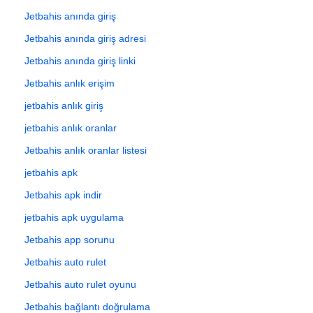
Jetbahis anında giriş
Jetbahis anında giriş adresi
Jetbahis anında giriş linki
Jetbahis anlık erişim
jetbahis anlık giriş
jetbahis anlık oranlar
Jetbahis anlık oranlar listesi
jetbahis apk
Jetbahis apk indir
jetbahis apk uygulama
Jetbahis app sorunu
Jetbahis auto rulet
Jetbahis auto rulet oyunu
Jetbahis bağlantı doğrulama