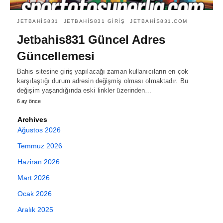
JETBAHIS831
JETBAHIS831 GIRIŞ
JETBAHIS831.COM
Jetbahis831 Güncel Adres
Güncellemesi
Bahis sitesine giriş yapılacağı zaman kullanıcıların en çok
karşılaştığı durum adresin değişmiş olması olmaktadır. Bu
değişim yaşandığında eski linkler üzerinden…
6 ay önce
Archives
Ağustos 2026
Temmuz 2026
Haziran 2026
Mart 2026
Ocak 2026
Aralık 2025