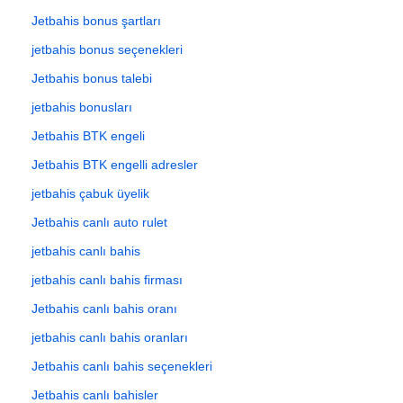
Jetbahis bonus şartları
jetbahis bonus seçenekleri
Jetbahis bonus talebi
jetbahis bonusları
Jetbahis BTK engeli
Jetbahis BTK engelli adresler
jetbahis çabuk üyelik
Jetbahis canlı auto rulet
jetbahis canlı bahis
jetbahis canlı bahis firması
Jetbahis canlı bahis oranı
jetbahis canlı bahis oranları
Jetbahis canlı bahis seçenekleri
Jetbahis canlı bahisler