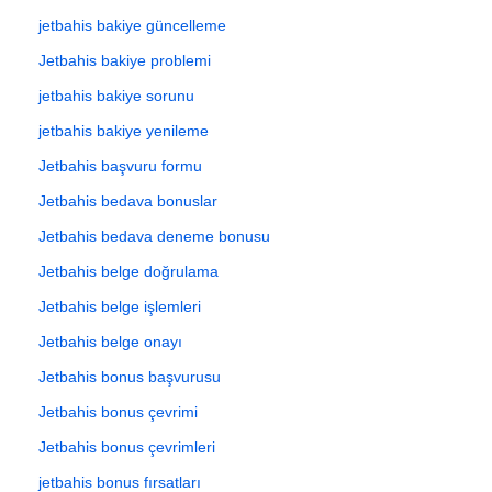
jetbahis bakiye güncelleme
Jetbahis bakiye problemi
jetbahis bakiye sorunu
jetbahis bakiye yenileme
Jetbahis başvuru formu
Jetbahis bedava bonuslar
Jetbahis bedava deneme bonusu
Jetbahis belge doğrulama
Jetbahis belge işlemleri
Jetbahis belge onayı
Jetbahis bonus başvurusu
Jetbahis bonus çevrimi
Jetbahis bonus çevrimleri
jetbahis bonus fırsatları