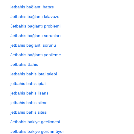
jetbahis bağlantı hatası
Jetbahis bağlantı kılavuzu
Jetbahis bağlantı problemi
Jetbahis bağlantı sorunları
jetbahis bağlantı sorunu
Jetbahis bağlantı yenileme
Jetbahis Bahis
jetbahis bahis iptal talebi
jetbahis bahis iptali
jetbahis bahis lisansı
jetbahis bahis silme
jetbahis bahis sitesi
Jetbahis bakiye gecikmesi
Jetbahis bakiye görünmüyor