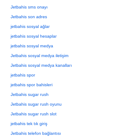
Jetbahis sms onayı
Jetbahis son adres
jetbahis sosyal ağlar
jetbahis sosyal hesaplar
jetbahis sosyal medya
Jetbahis sosyal medya iletişim
Jetbahis sosyal medya kanalları
jetbahis spor
jetbahis spor bahisleri
Jetbahis sugar rush
Jetbahis sugar rush oyunu
Jetbahis sugar rush slot
jetbahis tek tık giriş
Jetbahis telefon bağlantısı