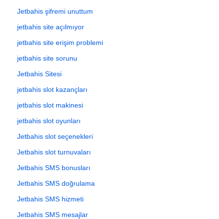
Jetbahis şifremi unuttum
jetbahis site açılmıyor
jetbahis site erişim problemi
jetbahis site sorunu
Jetbahis Sitesi
jetbahis slot kazançları
jetbahis slot makinesi
jetbahis slot oyunları
Jetbahis slot seçenekleri
Jetbahis slot turnuvaları
Jetbahis SMS bonusları
Jetbahis SMS doğrulama
Jetbahis SMS hizmeti
Jetbahis SMS mesajlar