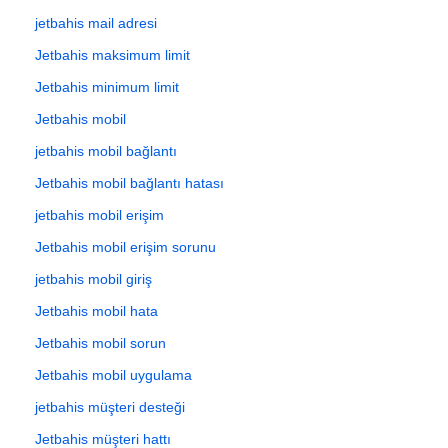
jetbahis mail adresi
Jetbahis maksimum limit
Jetbahis minimum limit
Jetbahis mobil
jetbahis mobil bağlantı
Jetbahis mobil bağlantı hatası
jetbahis mobil erişim
Jetbahis mobil erişim sorunu
jetbahis mobil giriş
Jetbahis mobil hata
Jetbahis mobil sorun
Jetbahis mobil uygulama
jetbahis müşteri desteği
Jetbahis müşteri hattı