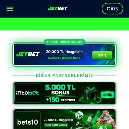
Giriş
Anasayfa
Jetbahis Giriş
Jetbahis Canlı Maç
Mobil Uygu
EN ÇOK TERCİH EDİLEN
DİĞER PARTNERLERİMİZ