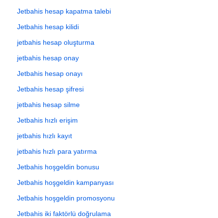
Jetbahis hesap kapatma talebi
Jetbahis hesap kilidi
jetbahis hesap oluşturma
jetbahis hesap onay
Jetbahis hesap onayı
Jetbahis hesap şifresi
jetbahis hesap silme
Jetbahis hızlı erişim
jetbahis hızlı kayıt
jetbahis hızlı para yatırma
Jetbahis hoşgeldin bonusu
Jetbahis hoşgeldin kampanyası
Jetbahis hoşgeldin promosyonu
Jetbahis iki faktörlü doğrulama