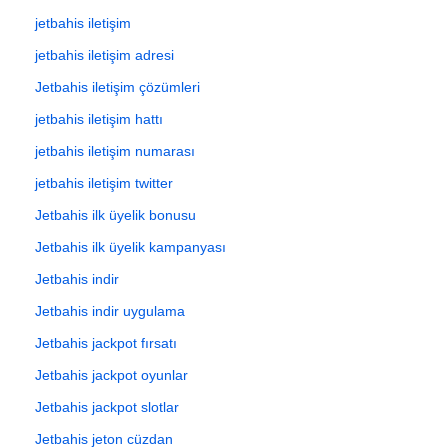
jetbahis iletişim
jetbahis iletişim adresi
Jetbahis iletişim çözümleri
jetbahis iletişim hattı
jetbahis iletişim numarası
jetbahis iletişim twitter
Jetbahis ilk üyelik bonusu
Jetbahis ilk üyelik kampanyası
Jetbahis indir
Jetbahis indir uygulama
Jetbahis jackpot fırsatı
Jetbahis jackpot oyunlar
Jetbahis jackpot slotlar
Jetbahis jeton cüzdan