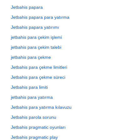
Jetbahis papara
Jetbahis papara para yatırma
Jetbahis papara yatırımı
jetbahis para çekim işlemi
jetbahis para çekim talebi
jetbahis para çekme
Jetbahis para çekme limitleri
Jetbahis para çekme süreci
Jetbahis para limiti
jetbahis para yatırma
Jetbahis para yatırma kılavuzu
Jetbahis parola sorunu
Jetbahis pragmatic oyunları
Jetbahis pragmatic play