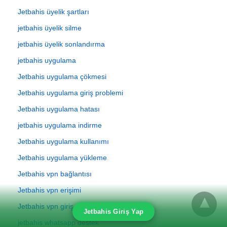
Jetbahis üyelik şartları
jetbahis üyelik silme
jetbahis üyelik sonlandırma
jetbahis uygulama
Jetbahis uygulama çökmesi
Jetbahis uygulama giriş problemi
Jetbahis uygulama hatası
jetbahis uygulama indirme
Jetbahis uygulama kullanımı
Jetbahis uygulama yükleme
Jetbahis vpn bağlantısı
Jetbahis vpn erişimi
Jetbahis vpn giriş rehberi
Jetbahis Giriş Yap
jetbahis whatsapp destek