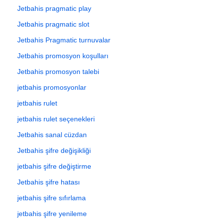
Jetbahis pragmatic play
Jetbahis pragmatic slot
Jetbahis Pragmatic turnuvalar
Jetbahis promosyon koşulları
Jetbahis promosyon talebi
jetbahis promosyonlar
jetbahis rulet
jetbahis rulet seçenekleri
Jetbahis sanal cüzdan
Jetbahis şifre değişikliği
jetbahis şifre değiştirme
Jetbahis şifre hatası
jetbahis şifre sıfırlama
jetbahis şifre yenileme