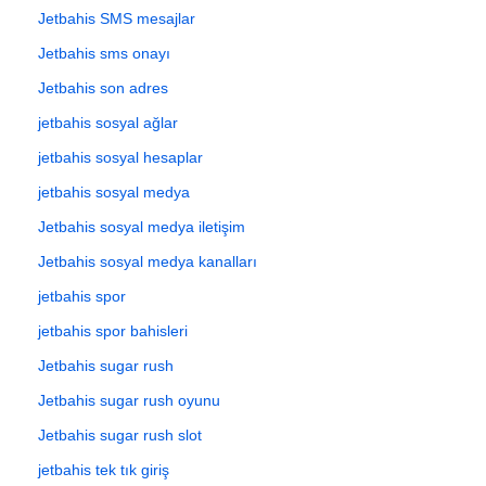
Jetbahis SMS mesajlar
Jetbahis sms onayı
Jetbahis son adres
jetbahis sosyal ağlar
jetbahis sosyal hesaplar
jetbahis sosyal medya
Jetbahis sosyal medya iletişim
Jetbahis sosyal medya kanalları
jetbahis spor
jetbahis spor bahisleri
Jetbahis sugar rush
Jetbahis sugar rush oyunu
Jetbahis sugar rush slot
jetbahis tek tık giriş