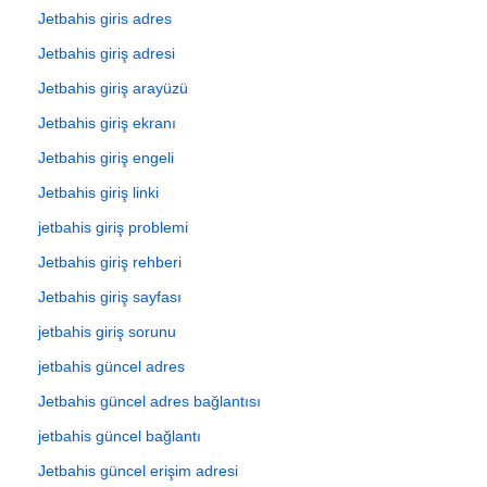
Jetbahis giris adres
Jetbahis giriş adresi
Jetbahis giriş arayüzü
Jetbahis giriş ekranı
Jetbahis giriş engeli
Jetbahis giriş linki
jetbahis giriş problemi
Jetbahis giriş rehberi
Jetbahis giriş sayfası
jetbahis giriş sorunu
jetbahis güncel adres
Jetbahis güncel adres bağlantısı
jetbahis güncel bağlantı
Jetbahis güncel erişim adresi