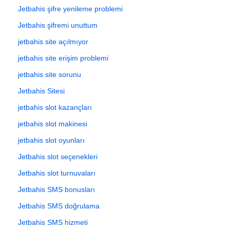
Jetbahis şifre yenileme problemi
Jetbahis şifremi unuttum
jetbahis site açılmıyor
jetbahis site erişim problemi
jetbahis site sorunu
Jetbahis Sitesi
jetbahis slot kazançları
jetbahis slot makinesi
jetbahis slot oyunları
Jetbahis slot seçenekleri
Jetbahis slot turnuvaları
Jetbahis SMS bonusları
Jetbahis SMS doğrulama
Jetbahis SMS hizmeti