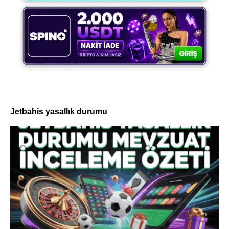
Jetbahis yasallık durumu