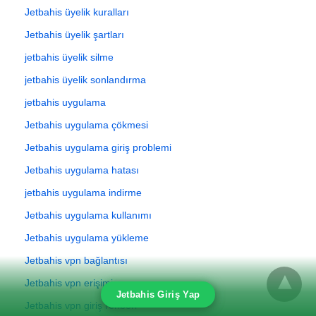
Jetbahis üyelik kuralları
Jetbahis üyelik şartları
jetbahis üyelik silme
jetbahis üyelik sonlandırma
jetbahis uygulama
Jetbahis uygulama çökmesi
Jetbahis uygulama giriş problemi
Jetbahis uygulama hatası
jetbahis uygulama indirme
Jetbahis uygulama kullanımı
Jetbahis uygulama yükleme
Jetbahis vpn bağlantısı
Jetbahis vpn erişimi
Jetbahis Giriş Yap
Jetbahis vpn giriş rehberi