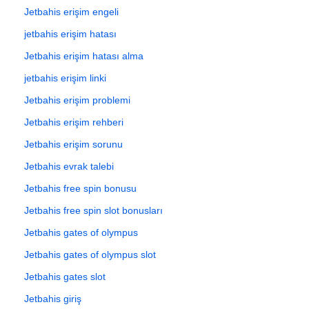
Jetbahis erişim engeli
jetbahis erişim hatası
Jetbahis erişim hatası alma
jetbahis erişim linki
Jetbahis erişim problemi
Jetbahis erişim rehberi
Jetbahis erişim sorunu
Jetbahis evrak talebi
Jetbahis free spin bonusu
Jetbahis free spin slot bonusları
Jetbahis gates of olympus
Jetbahis gates of olympus slot
Jetbahis gates slot
Jetbahis giriş