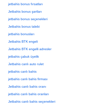
jetbahis bonus fırsatları
Jetbahis bonus şartları
jetbahis bonus seçenekleri
Jetbahis bonus talebi
jetbahis bonusları
Jetbahis BTK engeli
Jetbahis BTK engelli adresler
jetbahis çabuk üyelik
Jetbahis canlı auto rulet
jetbahis canlı bahis
jetbahis canlı bahis firması
Jetbahis canlı bahis oranı
jetbahis canlı bahis oranları
Jetbahis canlı bahis seçenekleri