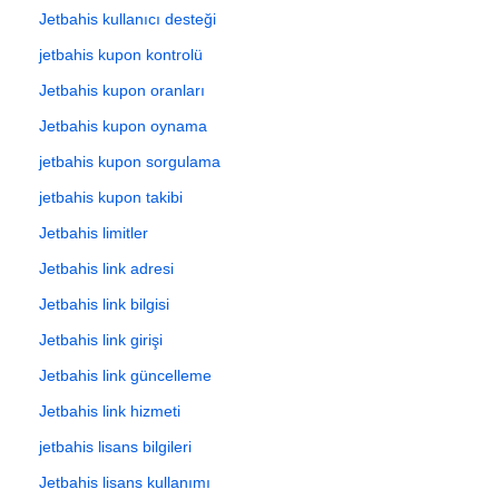
Jetbahis kullanıcı desteği
jetbahis kupon kontrolü
Jetbahis kupon oranları
Jetbahis kupon oynama
jetbahis kupon sorgulama
jetbahis kupon takibi
Jetbahis limitler
Jetbahis link adresi
Jetbahis link bilgisi
Jetbahis link girişi
Jetbahis link güncelleme
Jetbahis link hizmeti
jetbahis lisans bilgileri
Jetbahis lisans kullanımı