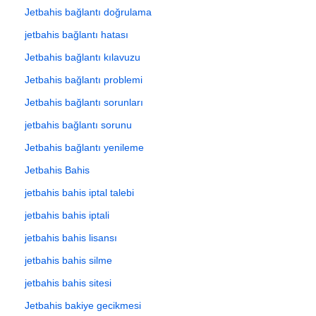
Jetbahis bağlantı doğrulama
jetbahis bağlantı hatası
Jetbahis bağlantı kılavuzu
Jetbahis bağlantı problemi
Jetbahis bağlantı sorunları
jetbahis bağlantı sorunu
Jetbahis bağlantı yenileme
Jetbahis Bahis
jetbahis bahis iptal talebi
jetbahis bahis iptali
jetbahis bahis lisansı
jetbahis bahis silme
jetbahis bahis sitesi
Jetbahis bakiye gecikmesi