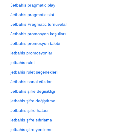
Jetbahis pragmatic play
Jetbahis pragmatic slot
Jetbahis Pragmatic turnuvalar
Jetbahis promosyon koşulları
Jetbahis promosyon talebi
jetbahis promosyonlar
jetbahis rulet
jetbahis rulet seçenekleri
Jetbahis sanal cüzdan
Jetbahis şifre değişikliği
jetbahis şifre değiştirme
Jetbahis şifre hatası
jetbahis şifre sıfırlama
jetbahis şifre yenileme