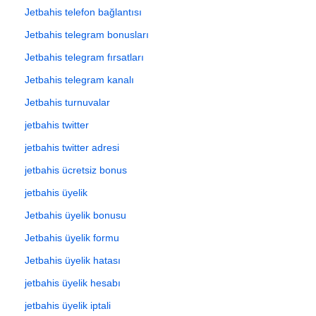
Jetbahis telefon bağlantısı
Jetbahis telegram bonusları
Jetbahis telegram fırsatları
Jetbahis telegram kanalı
Jetbahis turnuvalar
jetbahis twitter
jetbahis twitter adresi
jetbahis ücretsiz bonus
jetbahis üyelik
Jetbahis üyelik bonusu
Jetbahis üyelik formu
Jetbahis üyelik hatası
jetbahis üyelik hesabı
jetbahis üyelik iptali