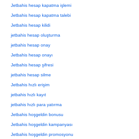
Jetbahis hesap kapatma işlemi
Jetbahis hesap kapatma talebi
Jetbahis hesap kilidi
jetbahis hesap oluşturma
jetbahis hesap onay
Jetbahis hesap onayı
Jetbahis hesap şifresi
jetbahis hesap silme
Jetbahis hızlı erişim
jetbahis hızlı kayıt
jetbahis hızlı para yatırma
Jetbahis hoşgeldin bonusu
Jetbahis hoşgeldin kampanyası
Jetbahis hoşgeldin promosyonu