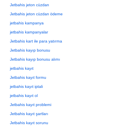
Jetbahis jeton cüzdan
Jetbahis jeton cüzdan ödeme
jetbahis kampanya
jetbahis kampanyalar
Jetbahis kart ile para yatırma
Jetbahis kayıp bonusu
Jetbahis kayıp bonusu alımı
jetbahis kayıt
Jetbahis kayıt formu
jetbahis kayıt iptali
jetbahis kayıt ol
Jetbahis kayıt problemi
Jetbahis kayıt şartları
Jetbahis kayıt sorunu