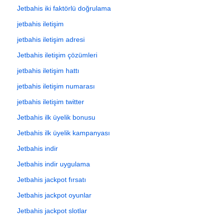
Jetbahis iki faktörlü doğrulama
jetbahis iletişim
jetbahis iletişim adresi
Jetbahis iletişim çözümleri
jetbahis iletişim hattı
jetbahis iletişim numarası
jetbahis iletişim twitter
Jetbahis ilk üyelik bonusu
Jetbahis ilk üyelik kampanyası
Jetbahis indir
Jetbahis indir uygulama
Jetbahis jackpot fırsatı
Jetbahis jackpot oyunlar
Jetbahis jackpot slotlar