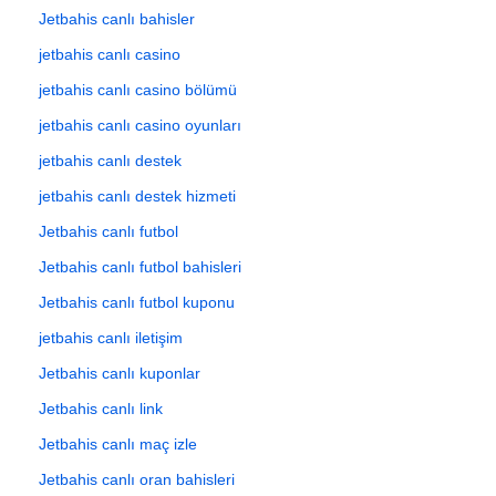
Jetbahis canlı bahisler
jetbahis canlı casino
jetbahis canlı casino bölümü
jetbahis canlı casino oyunları
jetbahis canlı destek
jetbahis canlı destek hizmeti
Jetbahis canlı futbol
Jetbahis canlı futbol bahisleri
Jetbahis canlı futbol kuponu
jetbahis canlı iletişim
Jetbahis canlı kuponlar
Jetbahis canlı link
Jetbahis canlı maç izle
Jetbahis canlı oran bahisleri