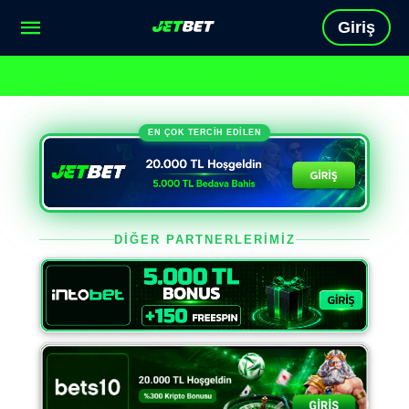
Giriş
Anasayfa
Jetbahis Giriş
Jetbahis Canlı Maç
Mobil Uygu
EN ÇOK TERCİH EDİLEN
DİĞER PARTNERLERİMİZ