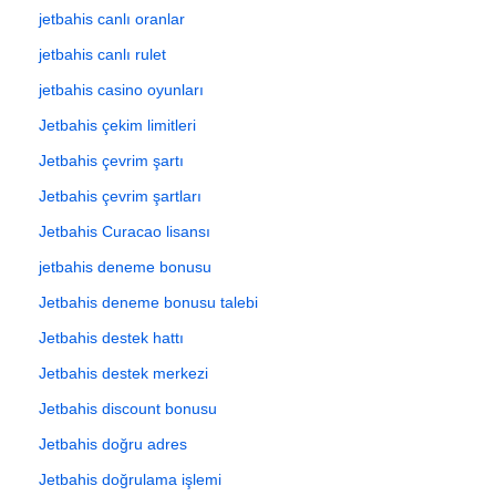
jetbahis canlı oranlar
jetbahis canlı rulet
jetbahis casino oyunları
Jetbahis çekim limitleri
Jetbahis çevrim şartı
Jetbahis çevrim şartları
Jetbahis Curacao lisansı
jetbahis deneme bonusu
Jetbahis deneme bonusu talebi
Jetbahis destek hattı
Jetbahis destek merkezi
Jetbahis discount bonusu
Jetbahis doğru adres
Jetbahis doğrulama işlemi