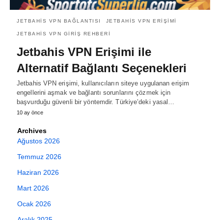
JETBAHIS VPN BAĞLANTISI
JETBAHIS VPN ERIŞIMI
JETBAHIS VPN GIRIŞ REHBERI
Jetbahis VPN Erişimi ile
Alternatif Bağlantı Seçenekleri
Jetbahis VPN erişimi, kullanıcıların siteye uygulanan erişim
engellerini aşmak ve bağlantı sorunlarını çözmek için
başvurduğu güvenli bir yöntemdir. Türkiye’deki yasal…
10 ay önce
Archives
Ağustos 2026
Temmuz 2026
Haziran 2026
Mart 2026
Ocak 2026
Aralık 2025