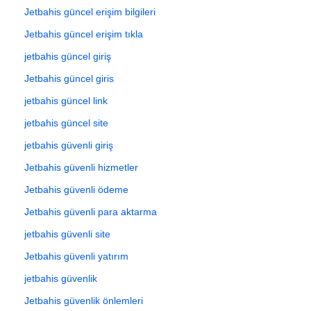
Jetbahis güncel erişim bilgileri
Jetbahis güncel erişim tıkla
jetbahis güncel giriş
Jetbahis güncel giris
jetbahis güncel link
jetbahis güncel site
jetbahis güvenli giriş
Jetbahis güvenli hizmetler
Jetbahis güvenli ödeme
Jetbahis güvenli para aktarma
jetbahis güvenli site
Jetbahis güvenli yatırım
jetbahis güvenlik
Jetbahis güvenlik önlemleri