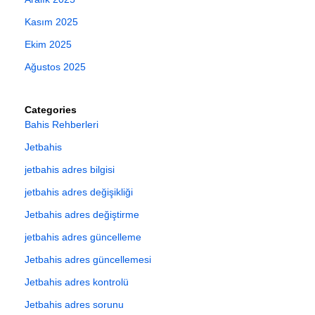
Kasım 2025
Ekim 2025
Ağustos 2025
Categories
Bahis Rehberleri
Jetbahis
jetbahis adres bilgisi
jetbahis adres değişikliği
Jetbahis adres değiştirme
jetbahis adres güncelleme
Jetbahis adres güncellemesi
Jetbahis adres kontrolü
Jetbahis adres sorunu