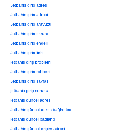
Jetbahis giris adres
Jetbahis giriş adresi
Jetbahis giriş arayüzü
Jetbahis giriş ekranı
Jetbahis giriş engeli
Jetbahis giriş linki
jetbahis giriş problemi
Jetbahis giriş rehberi
Jetbahis giriş sayfası
jetbahis giriş sorunu
jetbahis güncel adres
Jetbahis güncel adres bağlantısı
jetbahis güncel bağlantı
Jetbahis güncel erişim adresi