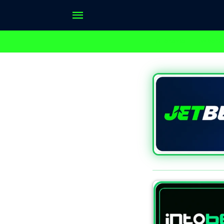
Anasayfa
Jetbahis