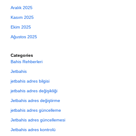
Aralık 2025
Kasım 2025
Ekim 2025
Ağustos 2025
Categories
Bahis Rehberleri
Jetbahis
jetbahis adres bilgisi
jetbahis adres değişikliği
Jetbahis adres değiştirme
jetbahis adres güncelleme
Jetbahis adres güncellemesi
Jetbahis adres kontrolü