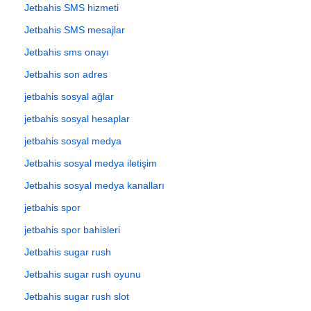
Jetbahis SMS hizmeti
Jetbahis SMS mesajlar
Jetbahis sms onayı
Jetbahis son adres
jetbahis sosyal ağlar
jetbahis sosyal hesaplar
jetbahis sosyal medya
Jetbahis sosyal medya iletişim
Jetbahis sosyal medya kanalları
jetbahis spor
jetbahis spor bahisleri
Jetbahis sugar rush
Jetbahis sugar rush oyunu
Jetbahis sugar rush slot