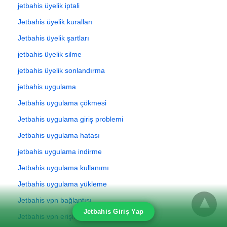
jetbahis üyelik iptali
Jetbahis üyelik kuralları
Jetbahis üyelik şartları
jetbahis üyelik silme
jetbahis üyelik sonlandırma
jetbahis uygulama
Jetbahis uygulama çökmesi
Jetbahis uygulama giriş problemi
Jetbahis uygulama hatası
jetbahis uygulama indirme
Jetbahis uygulama kullanımı
Jetbahis uygulama yükleme
Jetbahis vpn bağlantısı
Jetbahis Giriş Yap
Jetbahis vpn erişimi