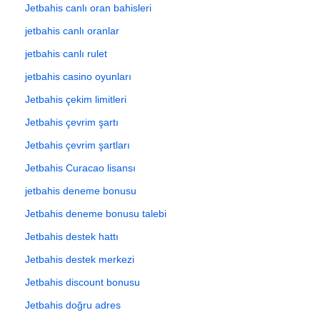
Jetbahis canlı oran bahisleri
jetbahis canlı oranlar
jetbahis canlı rulet
jetbahis casino oyunları
Jetbahis çekim limitleri
Jetbahis çevrim şartı
Jetbahis çevrim şartları
Jetbahis Curacao lisansı
jetbahis deneme bonusu
Jetbahis deneme bonusu talebi
Jetbahis destek hattı
Jetbahis destek merkezi
Jetbahis discount bonusu
Jetbahis doğru adres