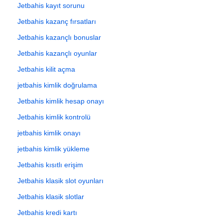
Jetbahis kayıt sorunu
Jetbahis kazanç fırsatları
Jetbahis kazançlı bonuslar
Jetbahis kazançlı oyunlar
Jetbahis kilit açma
jetbahis kimlik doğrulama
Jetbahis kimlik hesap onayı
Jetbahis kimlik kontrolü
jetbahis kimlik onayı
jetbahis kimlik yükleme
Jetbahis kısıtlı erişim
Jetbahis klasik slot oyunları
Jetbahis klasik slotlar
Jetbahis kredi kartı