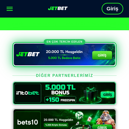
Giriş
Anasayfa
Jetbahis Giriş
Jetbahis Canlı Maç
Mobil Uygu
EN ÇOK TERCİH EDİLEN
DİĞER PARTNERLERİMİZ