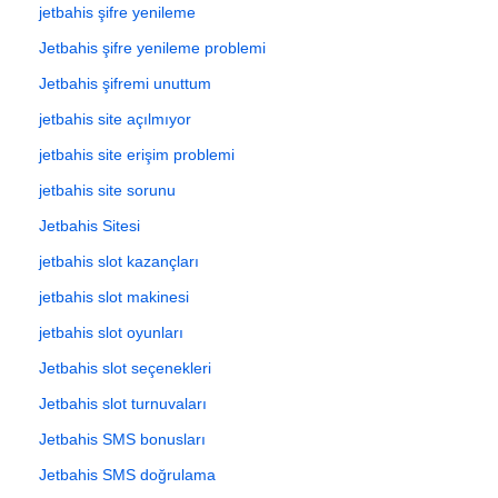
jetbahis şifre yenileme
Jetbahis şifre yenileme problemi
Jetbahis şifremi unuttum
jetbahis site açılmıyor
jetbahis site erişim problemi
jetbahis site sorunu
Jetbahis Sitesi
jetbahis slot kazançları
jetbahis slot makinesi
jetbahis slot oyunları
Jetbahis slot seçenekleri
Jetbahis slot turnuvaları
Jetbahis SMS bonusları
Jetbahis SMS doğrulama