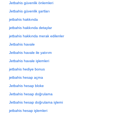
Jetbahis güvenlik önlemleri
Jetbahis güvenlik şartları
jetbahis hakkında
jetbahis hakkında detaylar
jetbahis hakkında merak edilenler
Jetbahis havale
Jetbahis havale ile yatırım
Jetbahis havale işlemleri
jetbahis hediye bonus
jetbahis hesap açma
Jetbahis hesap bloke
Jetbahis hesap doğrulama
Jetbahis hesap doğrulama işlemi
jetbahis hesap işlemleri