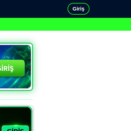
Giriş
Jetbahis hakkında