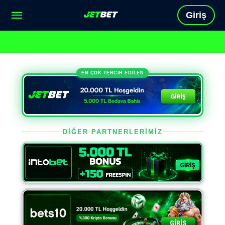
Giriş
Anasayfa
Jetbahis Giriş
Jetbahis Canlı Maç
Mobil Uygu
EN ÇOK TERCİH EDİLEN
DİĞER PARTNERLERİMİZ