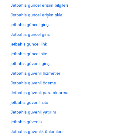
Jetbahis güncel erişim bilgileri
Jetbahis güncel erişim tıkla
jetbahis güncel giriş
Jetbahis güncel giris
jetbahis güncel link
jetbahis güncel site
jetbahis güvenli giriş
Jetbahis güvenli hizmetler
Jetbahis güvenli ödeme
Jetbahis güvenli para aktarma
jetbahis güvenli site
Jetbahis güvenli yatırım
jetbahis güvenlik
Jetbahis güvenlik önlemleri