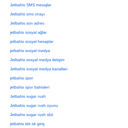
Jetbahis SMS mesajlar
Jetbahis sms onayı
Jetbahis son adres
jetbahis sosyal ağlar
jetbahis sosyal hesaplar
jetbahis sosyal medya
Jetbahis sosyal medya iletişim
Jetbahis sosyal medya kanalları
jetbahis spor
jetbahis spor bahisleri
Jetbahis sugar rush
Jetbahis sugar rush oyunu
Jetbahis sugar rush slot
jetbahis tek tık giriş