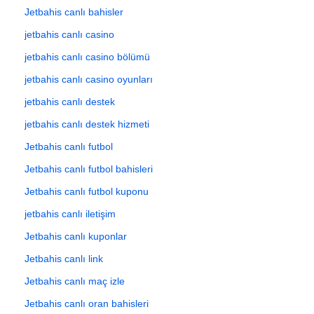
Jetbahis canlı bahisler
jetbahis canlı casino
jetbahis canlı casino bölümü
jetbahis canlı casino oyunları
jetbahis canlı destek
jetbahis canlı destek hizmeti
Jetbahis canlı futbol
Jetbahis canlı futbol bahisleri
Jetbahis canlı futbol kuponu
jetbahis canlı iletişim
Jetbahis canlı kuponlar
Jetbahis canlı link
Jetbahis canlı maç izle
Jetbahis canlı oran bahisleri