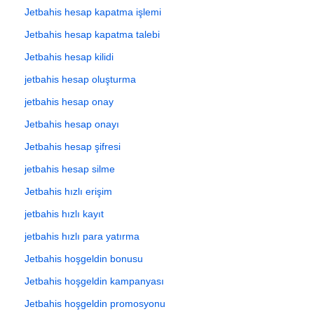
Jetbahis hesap kapatma işlemi
Jetbahis hesap kapatma talebi
Jetbahis hesap kilidi
jetbahis hesap oluşturma
jetbahis hesap onay
Jetbahis hesap onayı
Jetbahis hesap şifresi
jetbahis hesap silme
Jetbahis hızlı erişim
jetbahis hızlı kayıt
jetbahis hızlı para yatırma
Jetbahis hoşgeldin bonusu
Jetbahis hoşgeldin kampanyası
Jetbahis hoşgeldin promosyonu