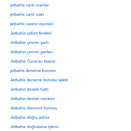
jetbahis canlı oranlar
jetbahis canlı rulet
jetbahis casino oyunları
Jetbahis çekim limitleri
Jetbahis çevrim şartı
Jetbahis çevrim şartları
Jetbahis Curacao lisansı
jetbahis deneme bonusu
Jetbahis deneme bonusu talebi
Jetbahis destek hattı
Jetbahis destek merkezi
Jetbahis discount bonusu
Jetbahis doğru adres
Jetbahis doğrulama işlemi