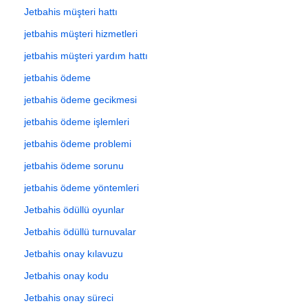
Jetbahis müşteri hattı
jetbahis müşteri hizmetleri
jetbahis müşteri yardım hattı
jetbahis ödeme
jetbahis ödeme gecikmesi
jetbahis ödeme işlemleri
jetbahis ödeme problemi
jetbahis ödeme sorunu
jetbahis ödeme yöntemleri
Jetbahis ödüllü oyunlar
Jetbahis ödüllü turnuvalar
Jetbahis onay kılavuzu
Jetbahis onay kodu
Jetbahis onay süreci