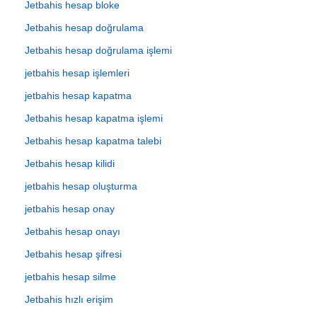
Jetbahis hesap bloke
Jetbahis hesap doğrulama
Jetbahis hesap doğrulama işlemi
jetbahis hesap işlemleri
jetbahis hesap kapatma
Jetbahis hesap kapatma işlemi
Jetbahis hesap kapatma talebi
Jetbahis hesap kilidi
jetbahis hesap oluşturma
jetbahis hesap onay
Jetbahis hesap onayı
Jetbahis hesap şifresi
jetbahis hesap silme
Jetbahis hızlı erişim