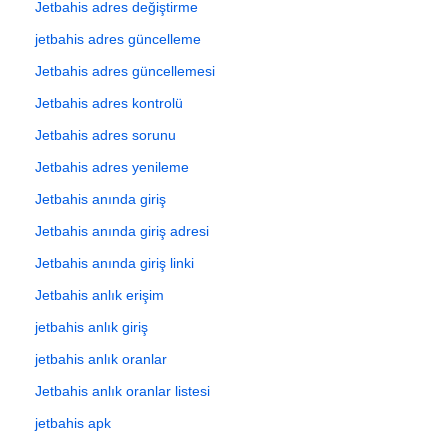
Jetbahis adres değiştirme
jetbahis adres güncelleme
Jetbahis adres güncellemesi
Jetbahis adres kontrolü
Jetbahis adres sorunu
Jetbahis adres yenileme
Jetbahis anında giriş
Jetbahis anında giriş adresi
Jetbahis anında giriş linki
Jetbahis anlık erişim
jetbahis anlık giriş
jetbahis anlık oranlar
Jetbahis anlık oranlar listesi
jetbahis apk