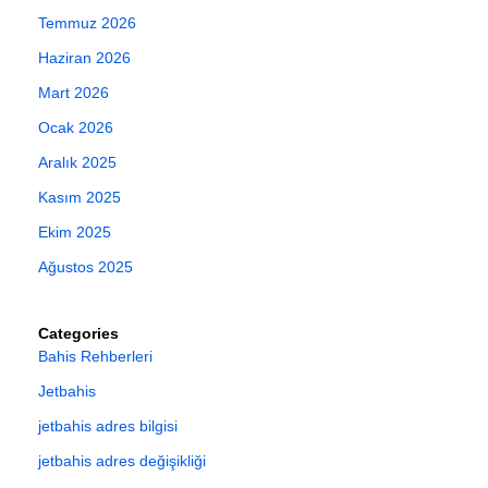
Temmuz 2026
Haziran 2026
Mart 2026
Ocak 2026
Aralık 2025
Kasım 2025
Ekim 2025
Ağustos 2025
Categories
Bahis Rehberleri
Jetbahis
jetbahis adres bilgisi
jetbahis adres değişikliği