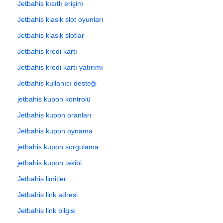
Jetbahis kısıtlı erişim
Jetbahis klasik slot oyunları
Jetbahis klasik slotlar
Jetbahis kredi kartı
Jetbahis kredi kartı yatırımı
Jetbahis kullanıcı desteği
jetbahis kupon kontrolü
Jetbahis kupon oranları
Jetbahis kupon oynama
jetbahis kupon sorgulama
jetbahis kupon takibi
Jetbahis limitler
Jetbahis link adresi
Jetbahis link bilgisi