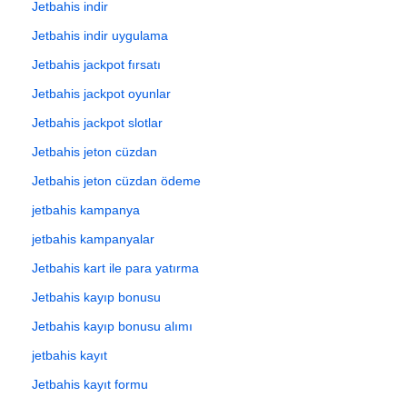
Jetbahis indir
Jetbahis indir uygulama
Jetbahis jackpot fırsatı
Jetbahis jackpot oyunlar
Jetbahis jackpot slotlar
Jetbahis jeton cüzdan
Jetbahis jeton cüzdan ödeme
jetbahis kampanya
jetbahis kampanyalar
Jetbahis kart ile para yatırma
Jetbahis kayıp bonusu
Jetbahis kayıp bonusu alımı
jetbahis kayıt
Jetbahis kayıt formu