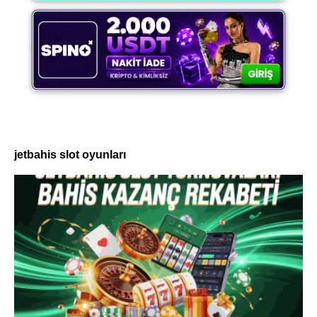
jetbahis slot oyunları