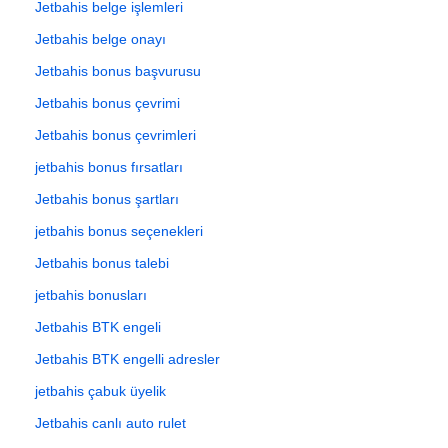
Jetbahis belge işlemleri
Jetbahis belge onayı
Jetbahis bonus başvurusu
Jetbahis bonus çevrimi
Jetbahis bonus çevrimleri
jetbahis bonus fırsatları
Jetbahis bonus şartları
jetbahis bonus seçenekleri
Jetbahis bonus talebi
jetbahis bonusları
Jetbahis BTK engeli
Jetbahis BTK engelli adresler
jetbahis çabuk üyelik
Jetbahis canlı auto rulet