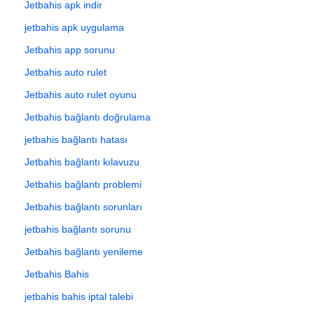
Jetbahis apk indir
jetbahis apk uygulama
Jetbahis app sorunu
Jetbahis auto rulet
Jetbahis auto rulet oyunu
Jetbahis bağlantı doğrulama
jetbahis bağlantı hatası
Jetbahis bağlantı kılavuzu
Jetbahis bağlantı problemi
Jetbahis bağlantı sorunları
jetbahis bağlantı sorunu
Jetbahis bağlantı yenileme
Jetbahis Bahis
jetbahis bahis iptal talebi