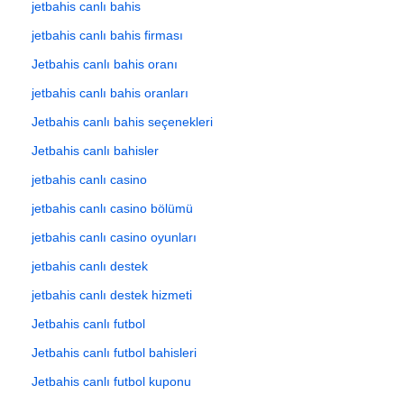
jetbahis canlı bahis
jetbahis canlı bahis firması
Jetbahis canlı bahis oranı
jetbahis canlı bahis oranları
Jetbahis canlı bahis seçenekleri
Jetbahis canlı bahisler
jetbahis canlı casino
jetbahis canlı casino bölümü
jetbahis canlı casino oyunları
jetbahis canlı destek
jetbahis canlı destek hizmeti
Jetbahis canlı futbol
Jetbahis canlı futbol bahisleri
Jetbahis canlı futbol kuponu