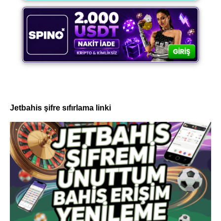
Jetbahis şifre sıfırlama linki