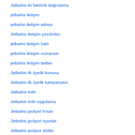
Jetbahis iki faktörlü doğrulama
jetbahis iletişim
jetbahis iletişim adresi
Jetbahis iletişim çözümleri
jetbahis iletişim hattı
jetbahis iletişim numarası
jetbahis iletişim twitter
Jetbahis ilk üyelik bonusu
Jetbahis ilk üyelik kampanyası
Jetbahis indir
Jetbahis indir uygulama
Jetbahis jackpot fırsatı
Jetbahis jackpot oyunlar
Jetbahis jackpot slotlar