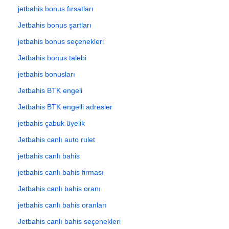
jetbahis bonus fırsatları
Jetbahis bonus şartları
jetbahis bonus seçenekleri
Jetbahis bonus talebi
jetbahis bonusları
Jetbahis BTK engeli
Jetbahis BTK engelli adresler
jetbahis çabuk üyelik
Jetbahis canlı auto rulet
jetbahis canlı bahis
jetbahis canlı bahis firması
Jetbahis canlı bahis oranı
jetbahis canlı bahis oranları
Jetbahis canlı bahis seçenekleri