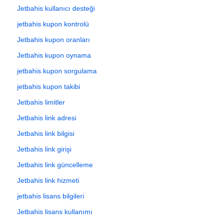
Jetbahis kullanıcı desteği
jetbahis kupon kontrolü
Jetbahis kupon oranları
Jetbahis kupon oynama
jetbahis kupon sorgulama
jetbahis kupon takibi
Jetbahis limitler
Jetbahis link adresi
Jetbahis link bilgisi
Jetbahis link girişi
Jetbahis link güncelleme
Jetbahis link hizmeti
jetbahis lisans bilgileri
Jetbahis lisans kullanımı