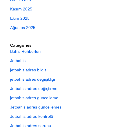
Kasım 2025
Ekim 2025
Ağustos 2025
Categories
Bahis Rehberleri
Jetbahis
jetbahis adres bilgisi
jetbahis adres değişikliği
Jetbahis adres değiştirme
jetbahis adres güncelleme
Jetbahis adres güncellemesi
Jetbahis adres kontrolü
Jetbahis adres sorunu