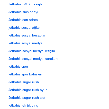
Jetbahis SMS mesajlar
Jetbahis sms onayı
Jetbahis son adres
jetbahis sosyal ağlar
jetbahis sosyal hesaplar
jetbahis sosyal medya
Jetbahis sosyal medya iletişim
Jetbahis sosyal medya kanalları
jetbahis spor
jetbahis spor bahisleri
Jetbahis sugar rush
Jetbahis sugar rush oyunu
Jetbahis sugar rush slot
jetbahis tek tık giriş