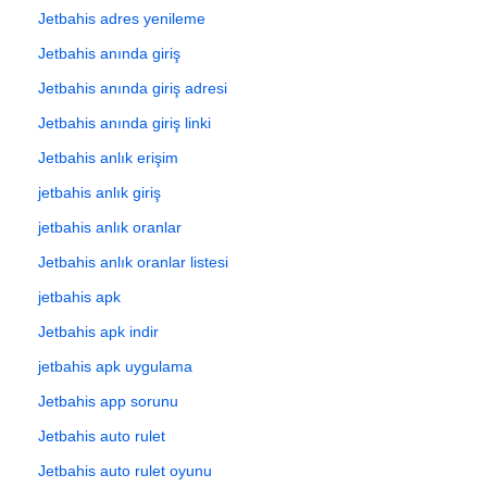
Jetbahis adres yenileme
Jetbahis anında giriş
Jetbahis anında giriş adresi
Jetbahis anında giriş linki
Jetbahis anlık erişim
jetbahis anlık giriş
jetbahis anlık oranlar
Jetbahis anlık oranlar listesi
jetbahis apk
Jetbahis apk indir
jetbahis apk uygulama
Jetbahis app sorunu
Jetbahis auto rulet
Jetbahis auto rulet oyunu