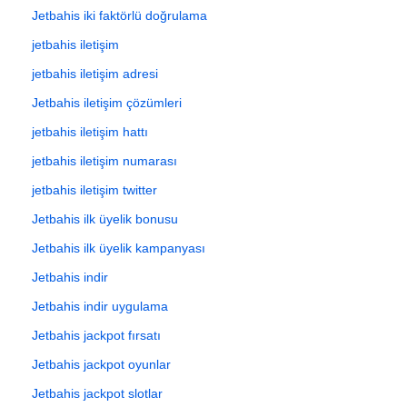
Jetbahis iki faktörlü doğrulama
jetbahis iletişim
jetbahis iletişim adresi
Jetbahis iletişim çözümleri
jetbahis iletişim hattı
jetbahis iletişim numarası
jetbahis iletişim twitter
Jetbahis ilk üyelik bonusu
Jetbahis ilk üyelik kampanyası
Jetbahis indir
Jetbahis indir uygulama
Jetbahis jackpot fırsatı
Jetbahis jackpot oyunlar
Jetbahis jackpot slotlar