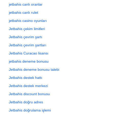
jetbahis canlı oranlar
jetbahis canlı rulet
jetbahis casino oyunları
Jetbahis çekim limitleri
Jetbahis çevrim şartı
Jetbahis çevrim şartları
Jetbahis Curacao lisansı
jetbahis deneme bonusu
Jetbahis deneme bonusu talebi
Jetbahis destek hattı
Jetbahis destek merkezi
Jetbahis discount bonusu
Jetbahis doğru adres
Jetbahis doğrulama işlemi