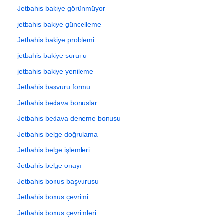
Jetbahis bakiye görünmüyor
jetbahis bakiye güncelleme
Jetbahis bakiye problemi
jetbahis bakiye sorunu
jetbahis bakiye yenileme
Jetbahis başvuru formu
Jetbahis bedava bonuslar
Jetbahis bedava deneme bonusu
Jetbahis belge doğrulama
Jetbahis belge işlemleri
Jetbahis belge onayı
Jetbahis bonus başvurusu
Jetbahis bonus çevrimi
Jetbahis bonus çevrimleri