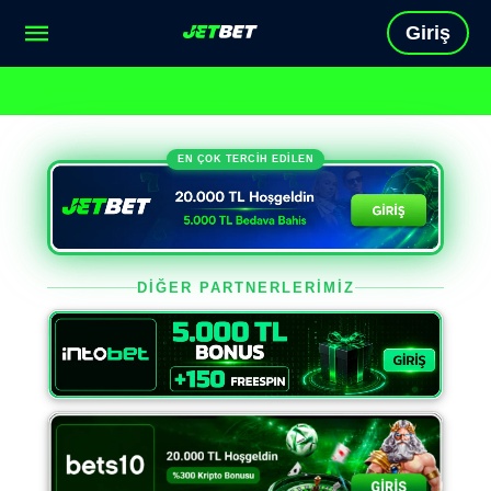
Giriş
Anasayfa
Jetbahis Giriş
Jetbahis Canlı Maç
Mobil Uygu
EN ÇOK TERCİH EDİLEN
DİĞER PARTNERLERİMİZ