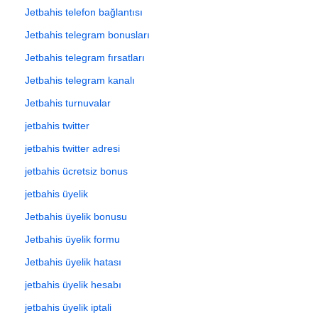
Jetbahis telefon bağlantısı
Jetbahis telegram bonusları
Jetbahis telegram fırsatları
Jetbahis telegram kanalı
Jetbahis turnuvalar
jetbahis twitter
jetbahis twitter adresi
jetbahis ücretsiz bonus
jetbahis üyelik
Jetbahis üyelik bonusu
Jetbahis üyelik formu
Jetbahis üyelik hatası
jetbahis üyelik hesabı
jetbahis üyelik iptali