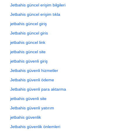
Jetbahis güncel erişim bilgileri
Jetbahis güncel erişim tıkla
jetbahis güncel giriş
Jetbahis güncel giris
jetbahis güncel link
jetbahis güncel site
jetbahis güvenli giriş
Jetbahis güvenli hizmetler
Jetbahis güvenli ödeme
Jetbahis güvenli para aktarma
jetbahis güvenli site
Jetbahis güvenli yatırım
jetbahis güvenlik
Jetbahis güvenlik önlemleri