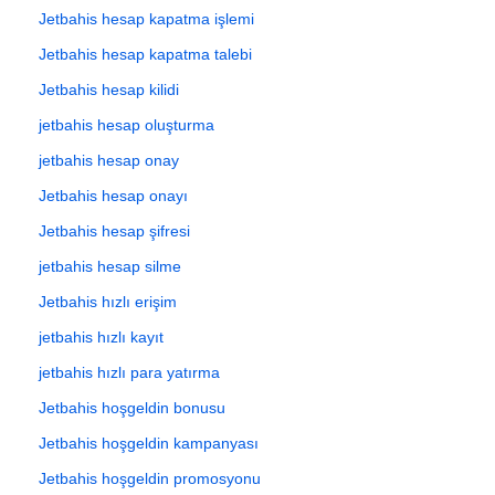
Jetbahis hesap kapatma işlemi
Jetbahis hesap kapatma talebi
Jetbahis hesap kilidi
jetbahis hesap oluşturma
jetbahis hesap onay
Jetbahis hesap onayı
Jetbahis hesap şifresi
jetbahis hesap silme
Jetbahis hızlı erişim
jetbahis hızlı kayıt
jetbahis hızlı para yatırma
Jetbahis hoşgeldin bonusu
Jetbahis hoşgeldin kampanyası
Jetbahis hoşgeldin promosyonu