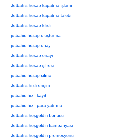
Jetbahis hesap kapatma işlemi
Jetbahis hesap kapatma talebi
Jetbahis hesap kilidi
jetbahis hesap oluşturma
jetbahis hesap onay
Jetbahis hesap onayı
Jetbahis hesap şifresi
jetbahis hesap silme
Jetbahis hızlı erişim
jetbahis hızlı kayıt
jetbahis hızlı para yatırma
Jetbahis hoşgeldin bonusu
Jetbahis hoşgeldin kampanyası
Jetbahis hoşgeldin promosyonu