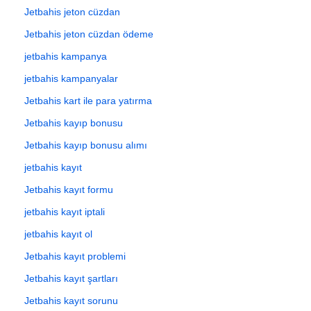
Jetbahis jeton cüzdan
Jetbahis jeton cüzdan ödeme
jetbahis kampanya
jetbahis kampanyalar
Jetbahis kart ile para yatırma
Jetbahis kayıp bonusu
Jetbahis kayıp bonusu alımı
jetbahis kayıt
Jetbahis kayıt formu
jetbahis kayıt iptali
jetbahis kayıt ol
Jetbahis kayıt problemi
Jetbahis kayıt şartları
Jetbahis kayıt sorunu