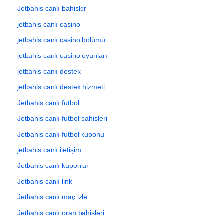
Jetbahis canlı bahisler
jetbahis canlı casino
jetbahis canlı casino bölümü
jetbahis canlı casino oyunları
jetbahis canlı destek
jetbahis canlı destek hizmeti
Jetbahis canlı futbol
Jetbahis canlı futbol bahisleri
Jetbahis canlı futbol kuponu
jetbahis canlı iletişim
Jetbahis canlı kuponlar
Jetbahis canlı link
Jetbahis canlı maç izle
Jetbahis canlı oran bahisleri