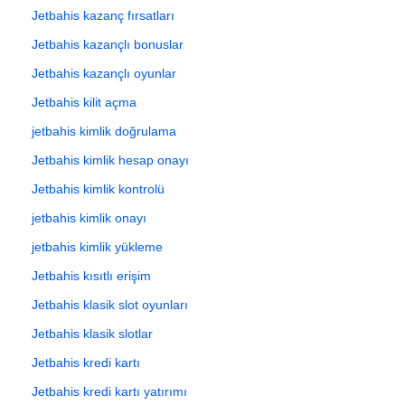
Jetbahis kazanç fırsatları
Jetbahis kazançlı bonuslar
Jetbahis kazançlı oyunlar
Jetbahis kilit açma
jetbahis kimlik doğrulama
Jetbahis kimlik hesap onayı
Jetbahis kimlik kontrolü
jetbahis kimlik onayı
jetbahis kimlik yükleme
Jetbahis kısıtlı erişim
Jetbahis klasik slot oyunları
Jetbahis klasik slotlar
Jetbahis kredi kartı
Jetbahis kredi kartı yatırımı