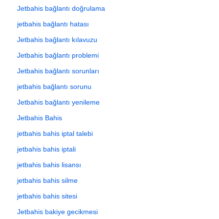
Jetbahis bağlantı doğrulama
jetbahis bağlantı hatası
Jetbahis bağlantı kılavuzu
Jetbahis bağlantı problemi
Jetbahis bağlantı sorunları
jetbahis bağlantı sorunu
Jetbahis bağlantı yenileme
Jetbahis Bahis
jetbahis bahis iptal talebi
jetbahis bahis iptali
jetbahis bahis lisansı
jetbahis bahis silme
jetbahis bahis sitesi
Jetbahis bakiye gecikmesi