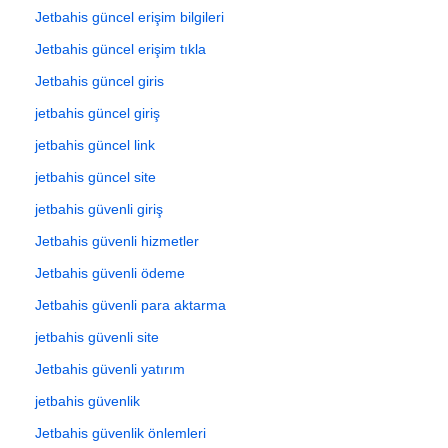
Jetbahis güncel erişim bilgileri
Jetbahis güncel erişim tıkla
Jetbahis güncel giris
jetbahis güncel giriş
jetbahis güncel link
jetbahis güncel site
jetbahis güvenli giriş
Jetbahis güvenli hizmetler
Jetbahis güvenli ödeme
Jetbahis güvenli para aktarma
jetbahis güvenli site
Jetbahis güvenli yatırım
jetbahis güvenlik
Jetbahis güvenlik önlemleri