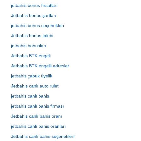
jetbahis bonus fırsatları
Jetbahis bonus şartları
jetbahis bonus seçenekleri
Jetbahis bonus talebi
jetbahis bonusları
Jetbahis BTK engeli
Jetbahis BTK engelli adresler
jetbahis çabuk üyelik
Jetbahis canlı auto rulet
jetbahis canlı bahis
jetbahis canlı bahis firması
Jetbahis canlı bahis oranı
jetbahis canlı bahis oranları
Jetbahis canlı bahis seçenekleri