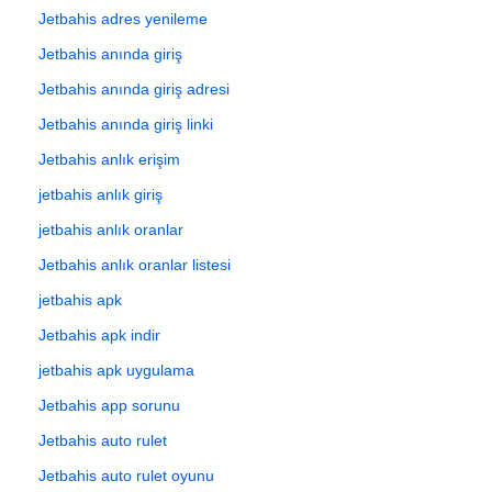
Jetbahis adres yenileme
Jetbahis anında giriş
Jetbahis anında giriş adresi
Jetbahis anında giriş linki
Jetbahis anlık erişim
jetbahis anlık giriş
jetbahis anlık oranlar
Jetbahis anlık oranlar listesi
jetbahis apk
Jetbahis apk indir
jetbahis apk uygulama
Jetbahis app sorunu
Jetbahis auto rulet
Jetbahis auto rulet oyunu