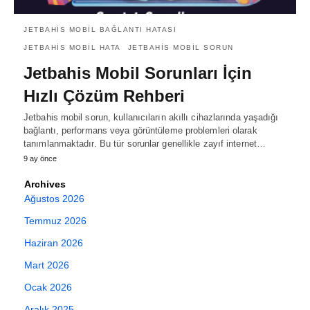
JETBAHIS MOBIL BAĞLANTI HATASI
JETBAHIS MOBIL HATA
JETBAHIS MOBIL SORUN
Jetbahis Mobil Sorunları İçin
Hızlı Çözüm Rehberi
Jetbahis mobil sorun, kullanıcıların akıllı cihazlarında yaşadığı
bağlantı, performans veya görüntüleme problemleri olarak
tanımlanmaktadır. Bu tür sorunlar genellikle zayıf internet…
9 ay önce
Archives
Ağustos 2026
Temmuz 2026
Haziran 2026
Mart 2026
Ocak 2026
Aralık 2025