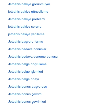
Jetbahis bakiye görünmüyor
jetbahis bakiye güncelleme
Jetbahis bakiye problemi
jetbahis bakiye sorunu
jetbahis bakiye yenileme
Jetbahis başvuru formu
Jetbahis bedava bonuslar
Jetbahis bedava deneme bonusu
Jetbahis belge doğrulama
Jetbahis belge işlemleri
Jetbahis belge onayı
Jetbahis bonus başvurusu
Jetbahis bonus çevrimi
Jetbahis bonus çevrimleri