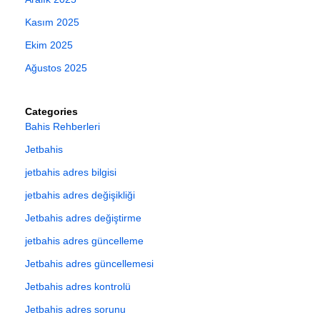
Kasım 2025
Ekim 2025
Ağustos 2025
Categories
Bahis Rehberleri
Jetbahis
jetbahis adres bilgisi
jetbahis adres değişikliği
Jetbahis adres değiştirme
jetbahis adres güncelleme
Jetbahis adres güncellemesi
Jetbahis adres kontrolü
Jetbahis adres sorunu