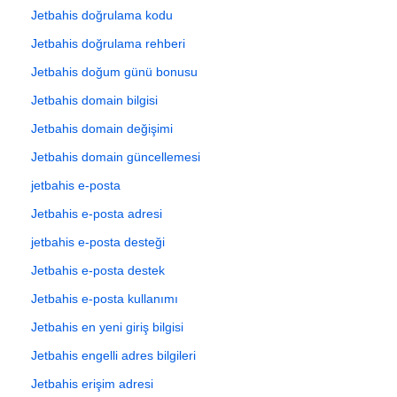
Jetbahis doğrulama kodu
Jetbahis doğrulama rehberi
Jetbahis doğum günü bonusu
Jetbahis domain bilgisi
Jetbahis domain değişimi
Jetbahis domain güncellemesi
jetbahis e-posta
Jetbahis e-posta adresi
jetbahis e-posta desteği
Jetbahis e-posta destek
Jetbahis e-posta kullanımı
Jetbahis en yeni giriş bilgisi
Jetbahis engelli adres bilgileri
Jetbahis erişim adresi