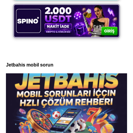
Jetbahis mobil sorun