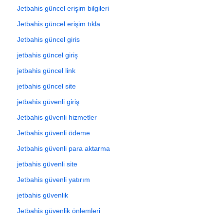
Jetbahis güncel erişim bilgileri
Jetbahis güncel erişim tıkla
Jetbahis güncel giris
jetbahis güncel giriş
jetbahis güncel link
jetbahis güncel site
jetbahis güvenli giriş
Jetbahis güvenli hizmetler
Jetbahis güvenli ödeme
Jetbahis güvenli para aktarma
jetbahis güvenli site
Jetbahis güvenli yatırım
jetbahis güvenlik
Jetbahis güvenlik önlemleri