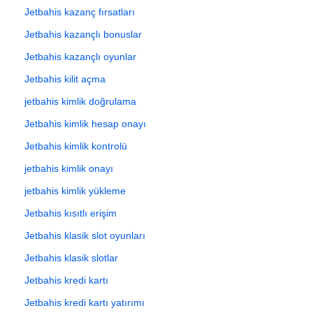
Jetbahis kazanç fırsatları
Jetbahis kazançlı bonuslar
Jetbahis kazançlı oyunlar
Jetbahis kilit açma
jetbahis kimlik doğrulama
Jetbahis kimlik hesap onayı
Jetbahis kimlik kontrolü
jetbahis kimlik onayı
jetbahis kimlik yükleme
Jetbahis kısıtlı erişim
Jetbahis klasik slot oyunları
Jetbahis klasik slotlar
Jetbahis kredi kartı
Jetbahis kredi kartı yatırımı