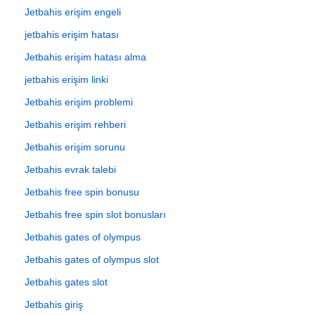
Jetbahis erişim engeli
jetbahis erişim hatası
Jetbahis erişim hatası alma
jetbahis erişim linki
Jetbahis erişim problemi
Jetbahis erişim rehberi
Jetbahis erişim sorunu
Jetbahis evrak talebi
Jetbahis free spin bonusu
Jetbahis free spin slot bonusları
Jetbahis gates of olympus
Jetbahis gates of olympus slot
Jetbahis gates slot
Jetbahis giriş