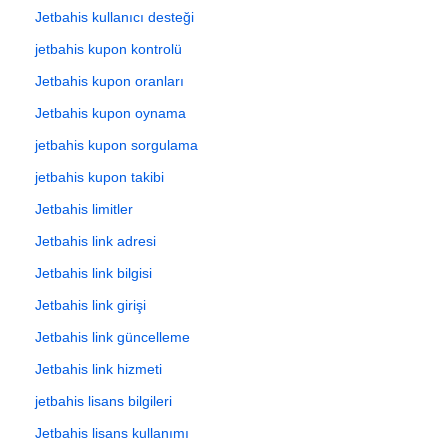
Jetbahis kullanıcı desteği
jetbahis kupon kontrolü
Jetbahis kupon oranları
Jetbahis kupon oynama
jetbahis kupon sorgulama
jetbahis kupon takibi
Jetbahis limitler
Jetbahis link adresi
Jetbahis link bilgisi
Jetbahis link girişi
Jetbahis link güncelleme
Jetbahis link hizmeti
jetbahis lisans bilgileri
Jetbahis lisans kullanımı