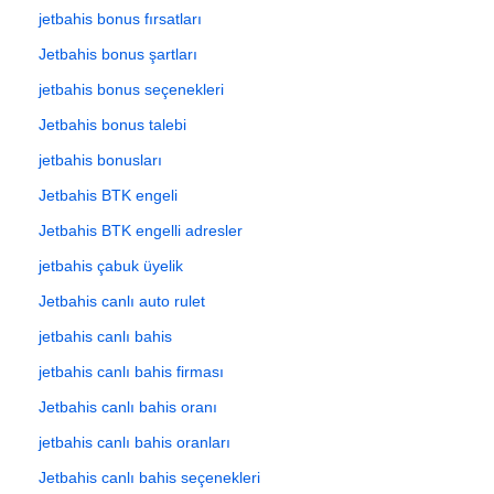
jetbahis bonus fırsatları
Jetbahis bonus şartları
jetbahis bonus seçenekleri
Jetbahis bonus talebi
jetbahis bonusları
Jetbahis BTK engeli
Jetbahis BTK engelli adresler
jetbahis çabuk üyelik
Jetbahis canlı auto rulet
jetbahis canlı bahis
jetbahis canlı bahis firması
Jetbahis canlı bahis oranı
jetbahis canlı bahis oranları
Jetbahis canlı bahis seçenekleri