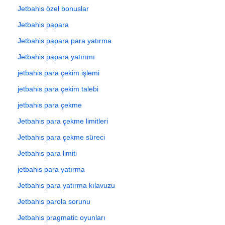
Jetbahis özel bonuslar
Jetbahis papara
Jetbahis papara para yatırma
Jetbahis papara yatırımı
jetbahis para çekim işlemi
jetbahis para çekim talebi
jetbahis para çekme
Jetbahis para çekme limitleri
Jetbahis para çekme süreci
Jetbahis para limiti
jetbahis para yatırma
Jetbahis para yatırma kılavuzu
Jetbahis parola sorunu
Jetbahis pragmatic oyunları