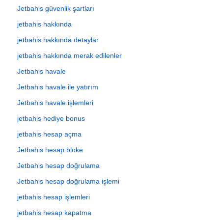
Jetbahis güvenlik şartları
jetbahis hakkında
jetbahis hakkında detaylar
jetbahis hakkında merak edilenler
Jetbahis havale
Jetbahis havale ile yatırım
Jetbahis havale işlemleri
jetbahis hediye bonus
jetbahis hesap açma
Jetbahis hesap bloke
Jetbahis hesap doğrulama
Jetbahis hesap doğrulama işlemi
jetbahis hesap işlemleri
jetbahis hesap kapatma