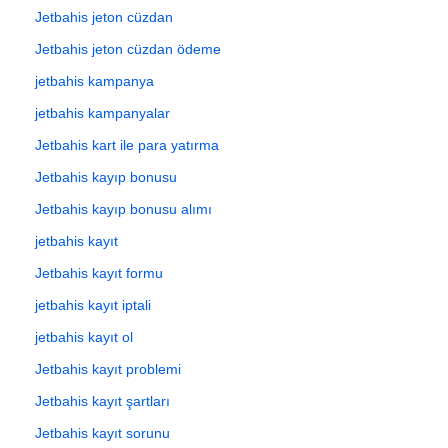
Jetbahis jeton cüzdan
Jetbahis jeton cüzdan ödeme
jetbahis kampanya
jetbahis kampanyalar
Jetbahis kart ile para yatırma
Jetbahis kayıp bonusu
Jetbahis kayıp bonusu alımı
jetbahis kayıt
Jetbahis kayıt formu
jetbahis kayıt iptali
jetbahis kayıt ol
Jetbahis kayıt problemi
Jetbahis kayıt şartları
Jetbahis kayıt sorunu