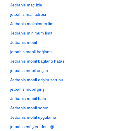
Jetbahis maç izle
jetbahis mail adresi
Jetbahis maksimum limit
Jetbahis minimum limit
Jetbahis mobil
jetbahis mobil bağlantı
Jetbahis mobil bağlantı hatası
jetbahis mobil erişim
Jetbahis mobil erişim sorunu
jetbahis mobil giriş
Jetbahis mobil hata
Jetbahis mobil sorun
Jetbahis mobil uygulama
jetbahis müşteri desteği