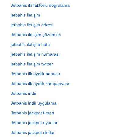
Jetbahis iki faktörlü doğrulama
jetbahis iletişim
jetbahis iletişim adresi
Jetbahis iletişim çözümleri
jetbahis iletişim hattı
jetbahis iletişim numarası
jetbahis iletişim twitter
Jetbahis ilk üyelik bonusu
Jetbahis ilk üyelik kampanyası
Jetbahis indir
Jetbahis indir uygulama
Jetbahis jackpot fırsatı
Jetbahis jackpot oyunlar
Jetbahis jackpot slotlar