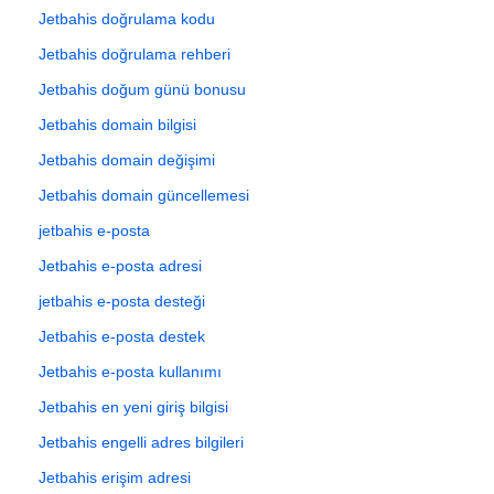
Jetbahis doğrulama kodu
Jetbahis doğrulama rehberi
Jetbahis doğum günü bonusu
Jetbahis domain bilgisi
Jetbahis domain değişimi
Jetbahis domain güncellemesi
jetbahis e-posta
Jetbahis e-posta adresi
jetbahis e-posta desteği
Jetbahis e-posta destek
Jetbahis e-posta kullanımı
Jetbahis en yeni giriş bilgisi
Jetbahis engelli adres bilgileri
Jetbahis erişim adresi