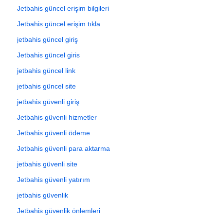
Jetbahis güncel erişim bilgileri
Jetbahis güncel erişim tıkla
jetbahis güncel giriş
Jetbahis güncel giris
jetbahis güncel link
jetbahis güncel site
jetbahis güvenli giriş
Jetbahis güvenli hizmetler
Jetbahis güvenli ödeme
Jetbahis güvenli para aktarma
jetbahis güvenli site
Jetbahis güvenli yatırım
jetbahis güvenlik
Jetbahis güvenlik önlemleri