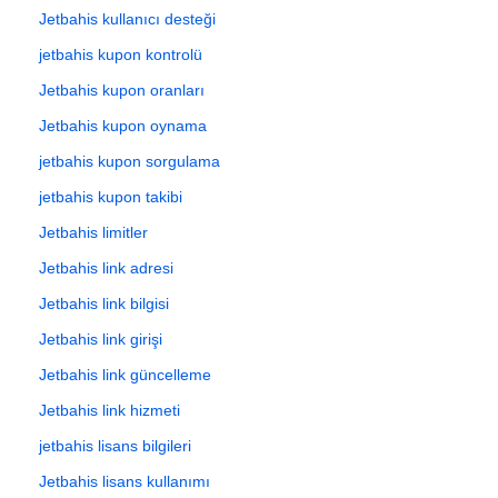
Jetbahis kullanıcı desteği
jetbahis kupon kontrolü
Jetbahis kupon oranları
Jetbahis kupon oynama
jetbahis kupon sorgulama
jetbahis kupon takibi
Jetbahis limitler
Jetbahis link adresi
Jetbahis link bilgisi
Jetbahis link girişi
Jetbahis link güncelleme
Jetbahis link hizmeti
jetbahis lisans bilgileri
Jetbahis lisans kullanımı