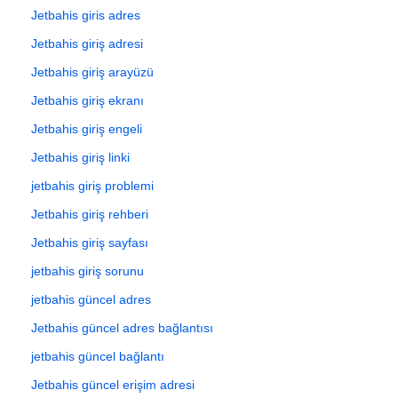
Jetbahis giris adres
Jetbahis giriş adresi
Jetbahis giriş arayüzü
Jetbahis giriş ekranı
Jetbahis giriş engeli
Jetbahis giriş linki
jetbahis giriş problemi
Jetbahis giriş rehberi
Jetbahis giriş sayfası
jetbahis giriş sorunu
jetbahis güncel adres
Jetbahis güncel adres bağlantısı
jetbahis güncel bağlantı
Jetbahis güncel erişim adresi