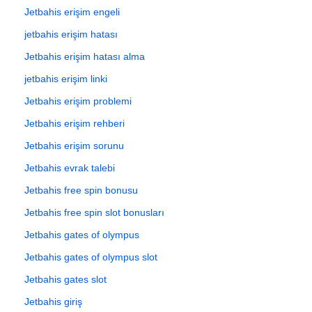
Jetbahis erişim engeli
jetbahis erişim hatası
Jetbahis erişim hatası alma
jetbahis erişim linki
Jetbahis erişim problemi
Jetbahis erişim rehberi
Jetbahis erişim sorunu
Jetbahis evrak talebi
Jetbahis free spin bonusu
Jetbahis free spin slot bonusları
Jetbahis gates of olympus
Jetbahis gates of olympus slot
Jetbahis gates slot
Jetbahis giriş