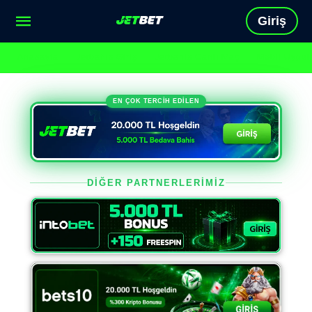
Giriş
Anasayfa
Jetbahis Giriş
Jetbahis Canlı Maç
Mobil Uygu
EN ÇOK TERCİH EDİLEN
DİĞER PARTNERLERİMİZ