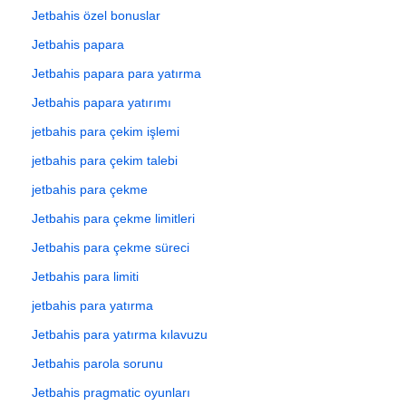
Jetbahis özel bonuslar
Jetbahis papara
Jetbahis papara para yatırma
Jetbahis papara yatırımı
jetbahis para çekim işlemi
jetbahis para çekim talebi
jetbahis para çekme
Jetbahis para çekme limitleri
Jetbahis para çekme süreci
Jetbahis para limiti
jetbahis para yatırma
Jetbahis para yatırma kılavuzu
Jetbahis parola sorunu
Jetbahis pragmatic oyunları