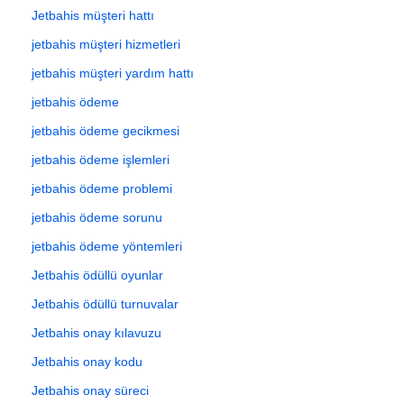
Jetbahis müşteri hattı
jetbahis müşteri hizmetleri
jetbahis müşteri yardım hattı
jetbahis ödeme
jetbahis ödeme gecikmesi
jetbahis ödeme işlemleri
jetbahis ödeme problemi
jetbahis ödeme sorunu
jetbahis ödeme yöntemleri
Jetbahis ödüllü oyunlar
Jetbahis ödüllü turnuvalar
Jetbahis onay kılavuzu
Jetbahis onay kodu
Jetbahis onay süreci