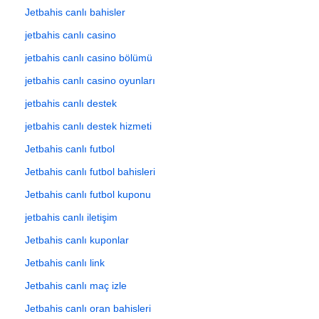
Jetbahis canlı bahisler
jetbahis canlı casino
jetbahis canlı casino bölümü
jetbahis canlı casino oyunları
jetbahis canlı destek
jetbahis canlı destek hizmeti
Jetbahis canlı futbol
Jetbahis canlı futbol bahisleri
Jetbahis canlı futbol kuponu
jetbahis canlı iletişim
Jetbahis canlı kuponlar
Jetbahis canlı link
Jetbahis canlı maç izle
Jetbahis canlı oran bahisleri