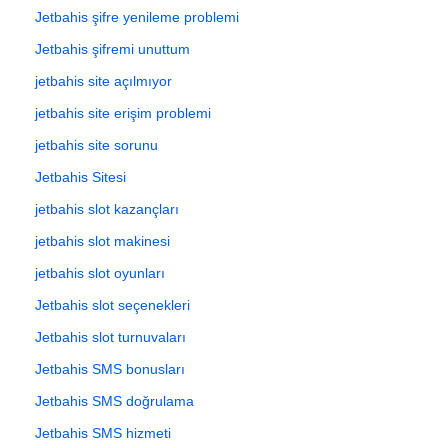
Jetbahis şifre yenileme problemi
Jetbahis şifremi unuttum
jetbahis site açılmıyor
jetbahis site erişim problemi
jetbahis site sorunu
Jetbahis Sitesi
jetbahis slot kazançları
jetbahis slot makinesi
jetbahis slot oyunları
Jetbahis slot seçenekleri
Jetbahis slot turnuvaları
Jetbahis SMS bonusları
Jetbahis SMS doğrulama
Jetbahis SMS hizmeti