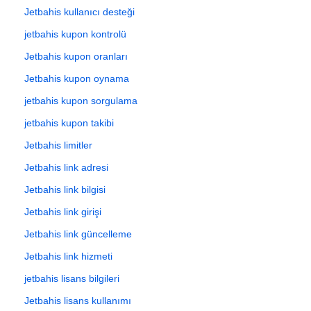
Jetbahis kullanıcı desteği
jetbahis kupon kontrolü
Jetbahis kupon oranları
Jetbahis kupon oynama
jetbahis kupon sorgulama
jetbahis kupon takibi
Jetbahis limitler
Jetbahis link adresi
Jetbahis link bilgisi
Jetbahis link girişi
Jetbahis link güncelleme
Jetbahis link hizmeti
jetbahis lisans bilgileri
Jetbahis lisans kullanımı