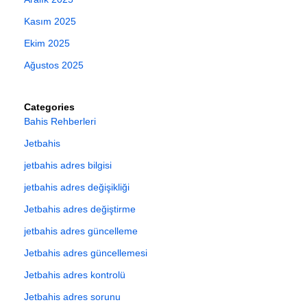
Kasım 2025
Ekim 2025
Ağustos 2025
Categories
Bahis Rehberleri
Jetbahis
jetbahis adres bilgisi
jetbahis adres değişikliği
Jetbahis adres değiştirme
jetbahis adres güncelleme
Jetbahis adres güncellemesi
Jetbahis adres kontrolü
Jetbahis adres sorunu