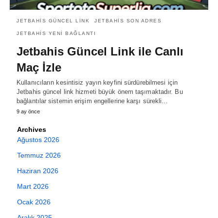
JETBAHIS GÜNCEL LINK
JETBAHIS SON ADRES
JETBAHIS YENI BAĞLANTI
Jetbahis Güncel Link ile Canlı
Maç İzle
Kullanıcıların kesintisiz yayın keyfini sürdürebilmesi için
Jetbahis güncel link hizmeti büyük önem taşımaktadır. Bu
bağlantılar sistemin erişim engellerine karşı sürekli…
9 ay önce
Archives
Ağustos 2026
Temmuz 2026
Haziran 2026
Mart 2026
Ocak 2026
Aralık 2025