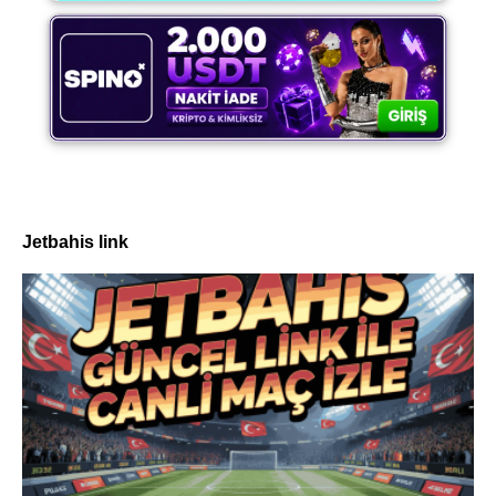
Jetbahis link