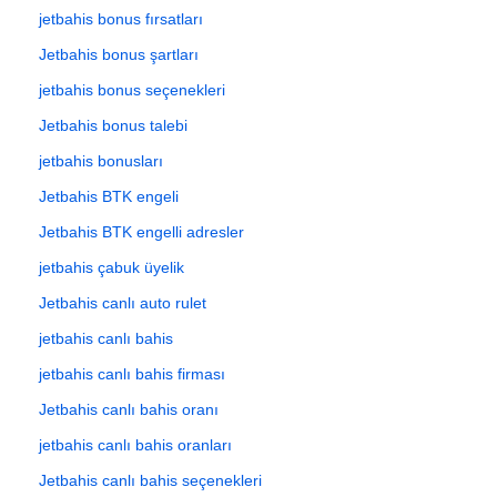
jetbahis bonus fırsatları
Jetbahis bonus şartları
jetbahis bonus seçenekleri
Jetbahis bonus talebi
jetbahis bonusları
Jetbahis BTK engeli
Jetbahis BTK engelli adresler
jetbahis çabuk üyelik
Jetbahis canlı auto rulet
jetbahis canlı bahis
jetbahis canlı bahis firması
Jetbahis canlı bahis oranı
jetbahis canlı bahis oranları
Jetbahis canlı bahis seçenekleri