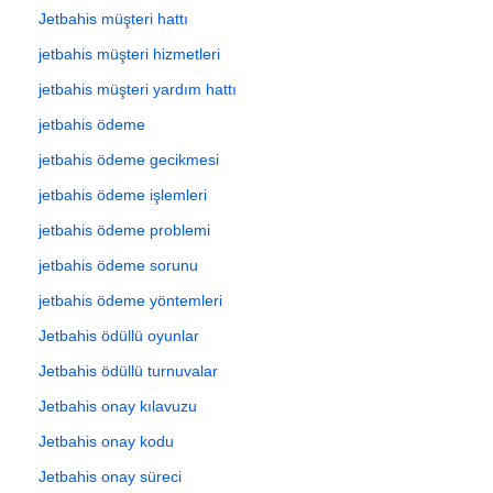
Jetbahis müşteri hattı
jetbahis müşteri hizmetleri
jetbahis müşteri yardım hattı
jetbahis ödeme
jetbahis ödeme gecikmesi
jetbahis ödeme işlemleri
jetbahis ödeme problemi
jetbahis ödeme sorunu
jetbahis ödeme yöntemleri
Jetbahis ödüllü oyunlar
Jetbahis ödüllü turnuvalar
Jetbahis onay kılavuzu
Jetbahis onay kodu
Jetbahis onay süreci