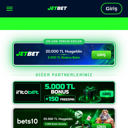
Giriş
Anasayfa
Jetbahis Giriş
Jetbahis Canlı Maç
Mobil Uygu
EN ÇOK TERCİH EDİLEN
DİĞER PARTNERLERİMİZ