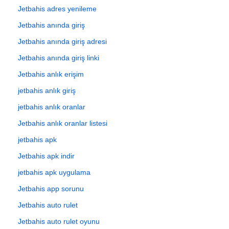
Jetbahis adres yenileme
Jetbahis anında giriş
Jetbahis anında giriş adresi
Jetbahis anında giriş linki
Jetbahis anlık erişim
jetbahis anlık giriş
jetbahis anlık oranlar
Jetbahis anlık oranlar listesi
jetbahis apk
Jetbahis apk indir
jetbahis apk uygulama
Jetbahis app sorunu
Jetbahis auto rulet
Jetbahis auto rulet oyunu