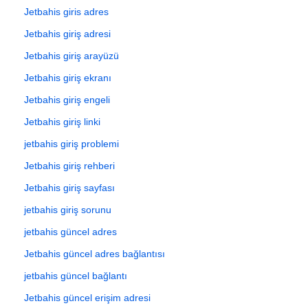
Jetbahis giris adres
Jetbahis giriş adresi
Jetbahis giriş arayüzü
Jetbahis giriş ekranı
Jetbahis giriş engeli
Jetbahis giriş linki
jetbahis giriş problemi
Jetbahis giriş rehberi
Jetbahis giriş sayfası
jetbahis giriş sorunu
jetbahis güncel adres
Jetbahis güncel adres bağlantısı
jetbahis güncel bağlantı
Jetbahis güncel erişim adresi