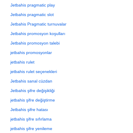
Jetbahis pragmatic play
Jetbahis pragmatic slot
Jetbahis Pragmatic turnuvalar
Jetbahis promosyon koşulları
Jetbahis promosyon talebi
jetbahis promosyonlar
jetbahis rulet
jetbahis rulet seçenekleri
Jetbahis sanal cüzdan
Jetbahis şifre değişikliği
jetbahis şifre değiştirme
Jetbahis şifre hatası
jetbahis şifre sıfırlama
jetbahis şifre yenileme