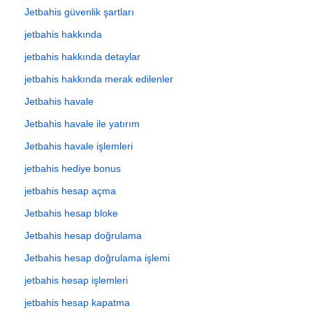
Jetbahis güvenlik şartları
jetbahis hakkında
jetbahis hakkında detaylar
jetbahis hakkında merak edilenler
Jetbahis havale
Jetbahis havale ile yatırım
Jetbahis havale işlemleri
jetbahis hediye bonus
jetbahis hesap açma
Jetbahis hesap bloke
Jetbahis hesap doğrulama
Jetbahis hesap doğrulama işlemi
jetbahis hesap işlemleri
jetbahis hesap kapatma