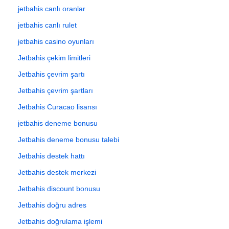
jetbahis canlı oranlar
jetbahis canlı rulet
jetbahis casino oyunları
Jetbahis çekim limitleri
Jetbahis çevrim şartı
Jetbahis çevrim şartları
Jetbahis Curacao lisansı
jetbahis deneme bonusu
Jetbahis deneme bonusu talebi
Jetbahis destek hattı
Jetbahis destek merkezi
Jetbahis discount bonusu
Jetbahis doğru adres
Jetbahis doğrulama işlemi