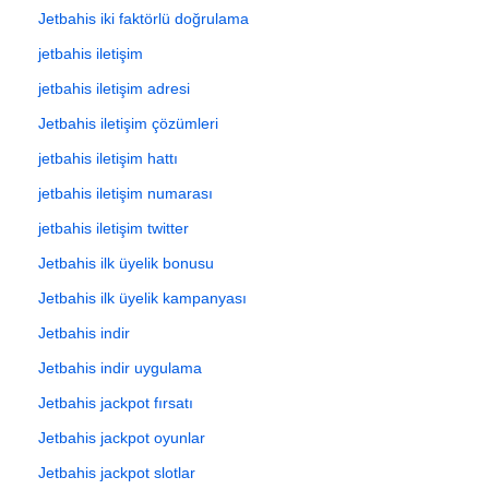
Jetbahis iki faktörlü doğrulama
jetbahis iletişim
jetbahis iletişim adresi
Jetbahis iletişim çözümleri
jetbahis iletişim hattı
jetbahis iletişim numarası
jetbahis iletişim twitter
Jetbahis ilk üyelik bonusu
Jetbahis ilk üyelik kampanyası
Jetbahis indir
Jetbahis indir uygulama
Jetbahis jackpot fırsatı
Jetbahis jackpot oyunlar
Jetbahis jackpot slotlar