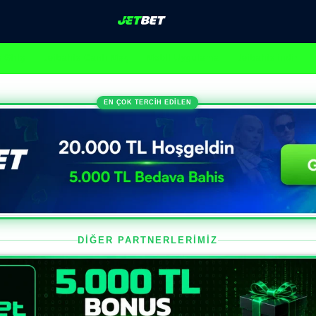
 Giriş
Jetbahis Canlı Maç
Mobil Uygulama
Jetbahis indir
EN ÇOK TERCİH EDİLEN
DİĞER PARTNERLERİMİZ