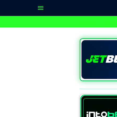
Anasayfa
Jetbahis