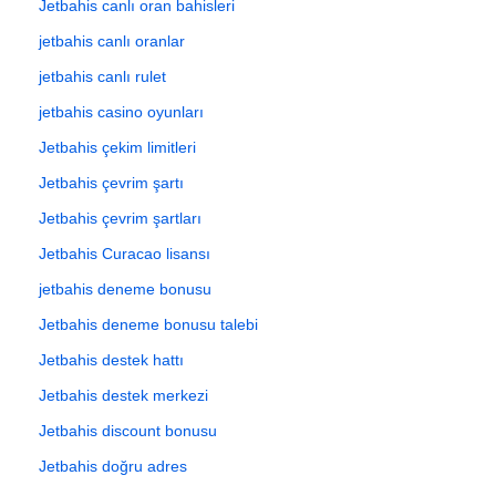
Jetbahis canlı oran bahisleri
jetbahis canlı oranlar
jetbahis canlı rulet
jetbahis casino oyunları
Jetbahis çekim limitleri
Jetbahis çevrim şartı
Jetbahis çevrim şartları
Jetbahis Curacao lisansı
jetbahis deneme bonusu
Jetbahis deneme bonusu talebi
Jetbahis destek hattı
Jetbahis destek merkezi
Jetbahis discount bonusu
Jetbahis doğru adres