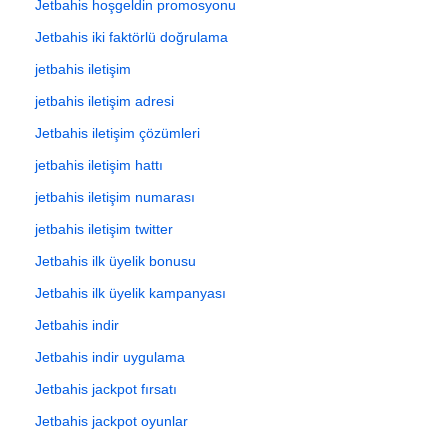
Jetbahis hoşgeldin promosyonu
Jetbahis iki faktörlü doğrulama
jetbahis iletişim
jetbahis iletişim adresi
Jetbahis iletişim çözümleri
jetbahis iletişim hattı
jetbahis iletişim numarası
jetbahis iletişim twitter
Jetbahis ilk üyelik bonusu
Jetbahis ilk üyelik kampanyası
Jetbahis indir
Jetbahis indir uygulama
Jetbahis jackpot fırsatı
Jetbahis jackpot oyunlar