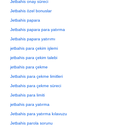
Jetbahis onay süreci
Jetbahis özel bonuslar
Jetbahis papara
Jetbahis papara para yatırma
Jetbahis papara yatırımı
jetbahis para çekim işlemi
jetbahis para çekim talebi
jetbahis para çekme
Jetbahis para çekme limitleri
Jetbahis para çekme süreci
Jetbahis para limiti
jetbahis para yatırma
Jetbahis para yatırma kılavuzu
Jetbahis parola sorunu