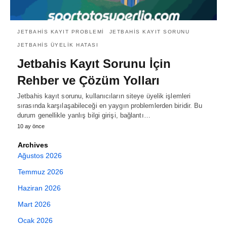
JETBAHIS KAYIT PROBLEMI
JETBAHIS KAYIT SORUNU
JETBAHIS ÜYELIK HATASI
Jetbahis Kayıt Sorunu İçin
Rehber ve Çözüm Yolları
Jetbahis kayıt sorunu, kullanıcıların siteye üyelik işlemleri
sırasında karşılaşabileceği en yaygın problemlerden biridir. Bu
durum genellikle yanlış bilgi girişi, bağlantı…
10 ay önce
Archives
Ağustos 2026
Temmuz 2026
Haziran 2026
Mart 2026
Ocak 2026