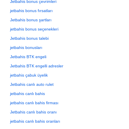
Jetbahis bonus çevrimleri
jetbahis bonus fırsatları
Jetbahis bonus şartları
jetbahis bonus seçenekleri
Jetbahis bonus talebi
jetbahis bonusları
Jetbahis BTK engeli
Jetbahis BTK engelli adresler
jetbahis çabuk üyelik
Jetbahis canlı auto rulet
jetbahis canlı bahis
jetbahis canlı bahis firması
Jetbahis canlı bahis oranı
jetbahis canlı bahis oranları