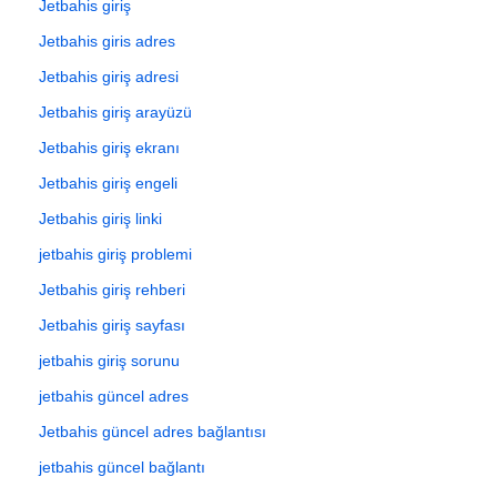
Jetbahis giriş
Jetbahis giris adres
Jetbahis giriş adresi
Jetbahis giriş arayüzü
Jetbahis giriş ekranı
Jetbahis giriş engeli
Jetbahis giriş linki
jetbahis giriş problemi
Jetbahis giriş rehberi
Jetbahis giriş sayfası
jetbahis giriş sorunu
jetbahis güncel adres
Jetbahis güncel adres bağlantısı
jetbahis güncel bağlantı