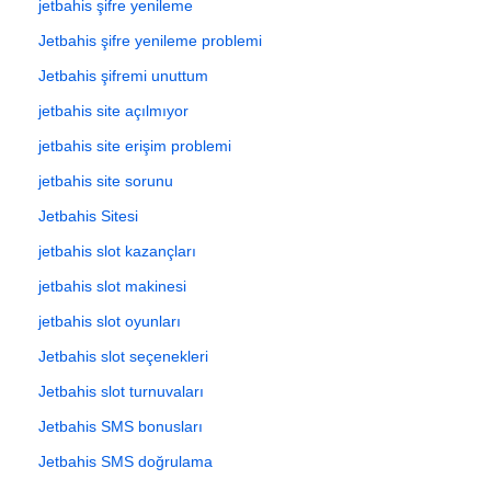
jetbahis şifre yenileme
Jetbahis şifre yenileme problemi
Jetbahis şifremi unuttum
jetbahis site açılmıyor
jetbahis site erişim problemi
jetbahis site sorunu
Jetbahis Sitesi
jetbahis slot kazançları
jetbahis slot makinesi
jetbahis slot oyunları
Jetbahis slot seçenekleri
Jetbahis slot turnuvaları
Jetbahis SMS bonusları
Jetbahis SMS doğrulama