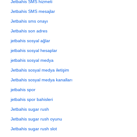
Jetbahis SMS hizmeti
Jetbahis SMS mesajlar
Jetbahis sms onayı
Jetbahis son adres
jetbahis sosyal ağlar
jetbahis sosyal hesaplar
jetbahis sosyal medya
Jetbahis sosyal medya iletişim
Jetbahis sosyal medya kanalları
jetbahis spor
jetbahis spor bahisleri
Jetbahis sugar rush
Jetbahis sugar rush oyunu
Jetbahis sugar rush slot