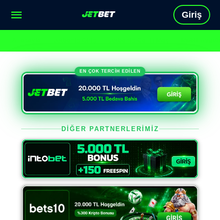
Giriş
Anasayfa
Jetbahis Giriş
Jetbahis Canlı Maç
Mobil Uygu
EN ÇOK TERCİH EDİLEN
DİĞER PARTNERLERİMİZ