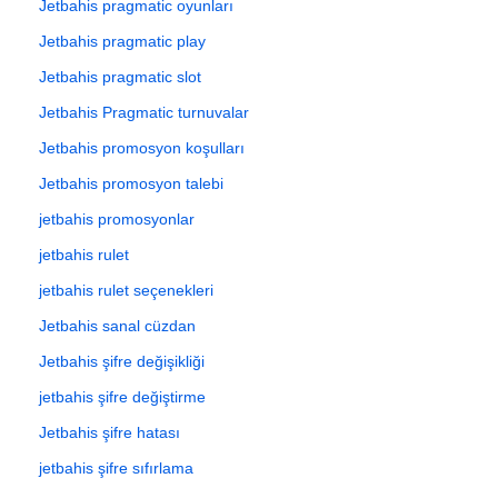
Jetbahis pragmatic oyunları
Jetbahis pragmatic play
Jetbahis pragmatic slot
Jetbahis Pragmatic turnuvalar
Jetbahis promosyon koşulları
Jetbahis promosyon talebi
jetbahis promosyonlar
jetbahis rulet
jetbahis rulet seçenekleri
Jetbahis sanal cüzdan
Jetbahis şifre değişikliği
jetbahis şifre değiştirme
Jetbahis şifre hatası
jetbahis şifre sıfırlama