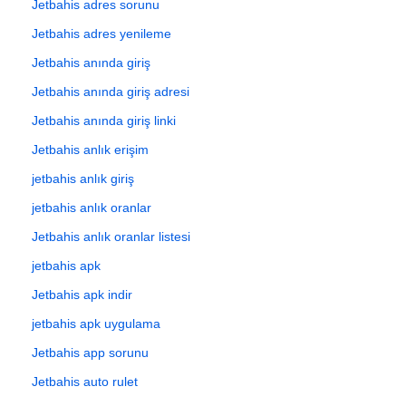
Jetbahis adres sorunu
Jetbahis adres yenileme
Jetbahis anında giriş
Jetbahis anında giriş adresi
Jetbahis anında giriş linki
Jetbahis anlık erişim
jetbahis anlık giriş
jetbahis anlık oranlar
Jetbahis anlık oranlar listesi
jetbahis apk
Jetbahis apk indir
jetbahis apk uygulama
Jetbahis app sorunu
Jetbahis auto rulet