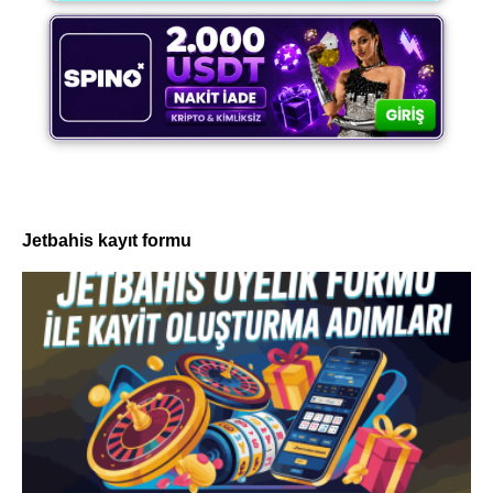
Jetbahis kayıt formu