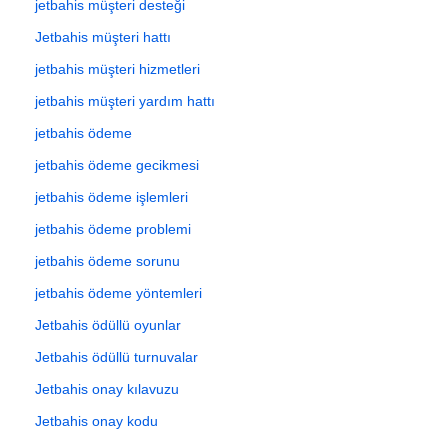
jetbahis müşteri desteği
Jetbahis müşteri hattı
jetbahis müşteri hizmetleri
jetbahis müşteri yardım hattı
jetbahis ödeme
jetbahis ödeme gecikmesi
jetbahis ödeme işlemleri
jetbahis ödeme problemi
jetbahis ödeme sorunu
jetbahis ödeme yöntemleri
Jetbahis ödüllü oyunlar
Jetbahis ödüllü turnuvalar
Jetbahis onay kılavuzu
Jetbahis onay kodu