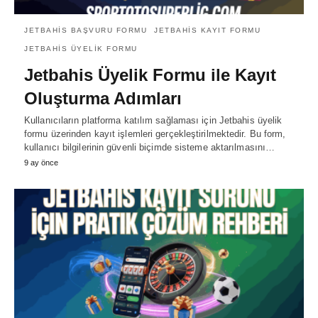
JETBAHIS BAŞVURU FORMU
JETBAHIS KAYIT FORMU
JETBAHIS ÜYELIK FORMU
Jetbahis Üyelik Formu ile Kayıt
Oluşturma Adımları
Kullanıcıların platforma katılım sağlaması için Jetbahis üyelik
formu üzerinden kayıt işlemleri gerçekleştirilmektedir. Bu form,
kullanıcı bilgilerinin güvenli biçimde sisteme aktarılmasını…
9 ay önce