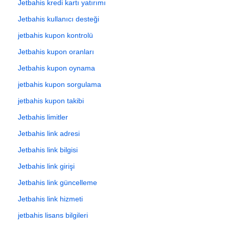
Jetbahis kredi kartı yatırımı
Jetbahis kullanıcı desteği
jetbahis kupon kontrolü
Jetbahis kupon oranları
Jetbahis kupon oynama
jetbahis kupon sorgulama
jetbahis kupon takibi
Jetbahis limitler
Jetbahis link adresi
Jetbahis link bilgisi
Jetbahis link girişi
Jetbahis link güncelleme
Jetbahis link hizmeti
jetbahis lisans bilgileri