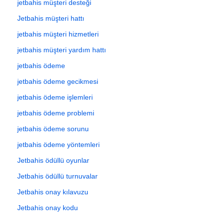
jetbahis müşteri desteği
Jetbahis müşteri hattı
jetbahis müşteri hizmetleri
jetbahis müşteri yardım hattı
jetbahis ödeme
jetbahis ödeme gecikmesi
jetbahis ödeme işlemleri
jetbahis ödeme problemi
jetbahis ödeme sorunu
jetbahis ödeme yöntemleri
Jetbahis ödüllü oyunlar
Jetbahis ödüllü turnuvalar
Jetbahis onay kılavuzu
Jetbahis onay kodu