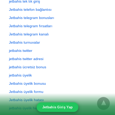
jetbahis tek tık giriş
Jetbahis telefon bağlantısı
Jetbahis telegram bonusları
Jetbahis telegram fırsatları
Jetbahis telegram kanalı
Jetbahis turnuvalar
jetbahis twitter
jetbahis twitter adresi
jetbahis ücretsiz bonus
jetbahis üyelik
Jetbahis üyelik bonusu
Jetbahis üyelik formu
Jetbahis üyelik hatası
Jetbahis Giriş Yap
jetbahis üyelik hesabı