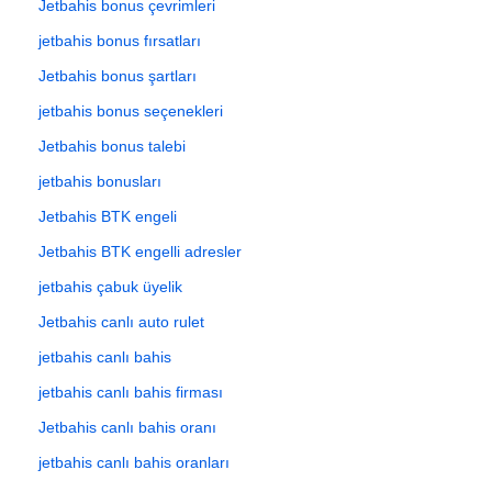
Jetbahis bonus çevrimleri
jetbahis bonus fırsatları
Jetbahis bonus şartları
jetbahis bonus seçenekleri
Jetbahis bonus talebi
jetbahis bonusları
Jetbahis BTK engeli
Jetbahis BTK engelli adresler
jetbahis çabuk üyelik
Jetbahis canlı auto rulet
jetbahis canlı bahis
jetbahis canlı bahis firması
Jetbahis canlı bahis oranı
jetbahis canlı bahis oranları