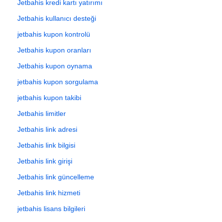
Jetbahis kredi kartı yatırımı
Jetbahis kullanıcı desteği
jetbahis kupon kontrolü
Jetbahis kupon oranları
Jetbahis kupon oynama
jetbahis kupon sorgulama
jetbahis kupon takibi
Jetbahis limitler
Jetbahis link adresi
Jetbahis link bilgisi
Jetbahis link girişi
Jetbahis link güncelleme
Jetbahis link hizmeti
jetbahis lisans bilgileri