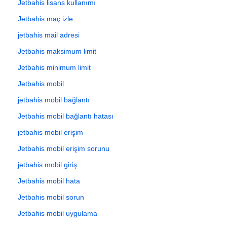
Jetbahis lisans kullanımı
Jetbahis maç izle
jetbahis mail adresi
Jetbahis maksimum limit
Jetbahis minimum limit
Jetbahis mobil
jetbahis mobil bağlantı
Jetbahis mobil bağlantı hatası
jetbahis mobil erişim
Jetbahis mobil erişim sorunu
jetbahis mobil giriş
Jetbahis mobil hata
Jetbahis mobil sorun
Jetbahis mobil uygulama