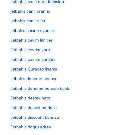
Jetbahis canlı oran bahisleri
jetbahis canlı oranlar
jetbahis canlı rulet
jetbahis casino oyunları
Jetbahis çekim limitleri
Jetbahis çevrim şartı
Jetbahis çevrim şartları
Jetbahis Curacao lisansı
jetbahis deneme bonusu
Jetbahis deneme bonusu talebi
Jetbahis destek hattı
Jetbahis destek merkezi
Jetbahis discount bonusu
Jetbahis doğru adres