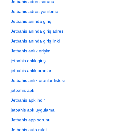
Jetbahis adres sorunu
Jetbahis adres yenileme
Jetbahis anında giriş
Jetbahis anında giriş adresi
Jetbahis anında giriş linki
Jetbahis anlık erişim
jetbahis anlık giriş
jetbahis anlık oranlar
Jetbahis anlık oranlar listesi
jetbahis apk
Jetbahis apk indir
jetbahis apk uygulama
Jetbahis app sorunu
Jetbahis auto rulet