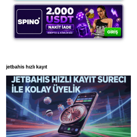
jetbahis hızlı kayıt