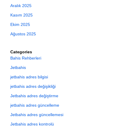
Aralık 2025
Kasım 2025
Ekim 2025
Ağustos 2025
Categories
Bahis Rehberleri
Jetbahis
jetbahis adres bilgisi
jetbahis adres değişikliği
Jetbahis adres değiştirme
jetbahis adres güncelleme
Jetbahis adres güncellemesi
Jetbahis adres kontrolü