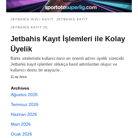
JETBAHIS HIZLI KAYIT
JETBAHIS KAYIT
JETBAHIS KAYIT OL
Jetbahis Kayıt İşlemleri ile Kolay
Üyelik
Bahis sitelerinde kullanıcıların en önemli adımı üyelik sürecidir.
Jetbahis kayıt işlemleri oldukça basit adımlardan oluşur ve
kullanıcı dostu bir arayüzle…
11 ay önce
Archives
Ağustos 2026
Temmuz 2026
Haziran 2026
Mart 2026
Ocak 2026