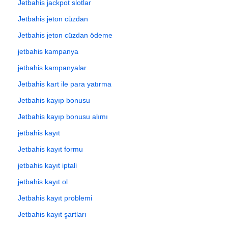
Jetbahis jackpot slotlar
Jetbahis jeton cüzdan
Jetbahis jeton cüzdan ödeme
jetbahis kampanya
jetbahis kampanyalar
Jetbahis kart ile para yatırma
Jetbahis kayıp bonusu
Jetbahis kayıp bonusu alımı
jetbahis kayıt
Jetbahis kayıt formu
jetbahis kayıt iptali
jetbahis kayıt ol
Jetbahis kayıt problemi
Jetbahis kayıt şartları