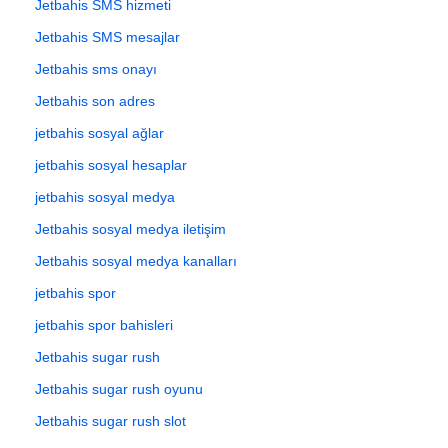
Jetbahis SMS hizmeti
Jetbahis SMS mesajlar
Jetbahis sms onayı
Jetbahis son adres
jetbahis sosyal ağlar
jetbahis sosyal hesaplar
jetbahis sosyal medya
Jetbahis sosyal medya iletişim
Jetbahis sosyal medya kanalları
jetbahis spor
jetbahis spor bahisleri
Jetbahis sugar rush
Jetbahis sugar rush oyunu
Jetbahis sugar rush slot