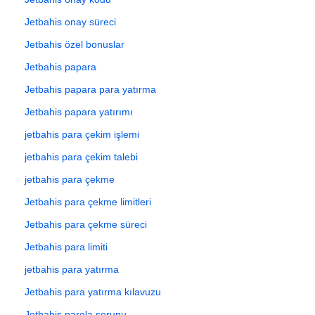
Jetbahis onay süreci
Jetbahis özel bonuslar
Jetbahis papara
Jetbahis papara para yatırma
Jetbahis papara yatırımı
jetbahis para çekim işlemi
jetbahis para çekim talebi
jetbahis para çekme
Jetbahis para çekme limitleri
Jetbahis para çekme süreci
Jetbahis para limiti
jetbahis para yatırma
Jetbahis para yatırma kılavuzu
Jetbahis parola sorunu