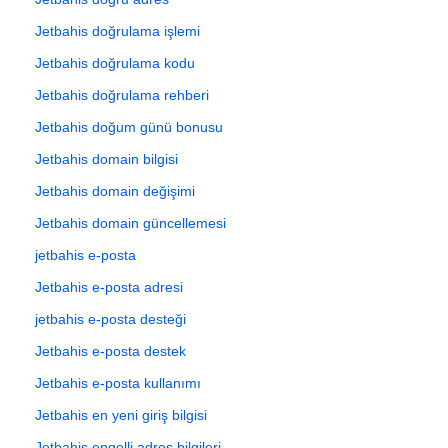
Jetbahis doğrulama işlemi
Jetbahis doğrulama kodu
Jetbahis doğrulama rehberi
Jetbahis doğum günü bonusu
Jetbahis domain bilgisi
Jetbahis domain değişimi
Jetbahis domain güncellemesi
jetbahis e-posta
Jetbahis e-posta adresi
jetbahis e-posta desteği
Jetbahis e-posta destek
Jetbahis e-posta kullanımı
Jetbahis en yeni giriş bilgisi
Jetbahis engelli adres bilgileri