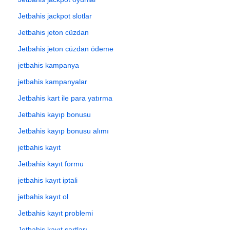
Jetbahis jackpot slotlar
Jetbahis jeton cüzdan
Jetbahis jeton cüzdan ödeme
jetbahis kampanya
jetbahis kampanyalar
Jetbahis kart ile para yatırma
Jetbahis kayıp bonusu
Jetbahis kayıp bonusu alımı
jetbahis kayıt
Jetbahis kayıt formu
jetbahis kayıt iptali
jetbahis kayıt ol
Jetbahis kayıt problemi
Jetbahis kayıt şartları