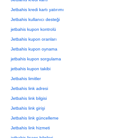
Jetbahis kredi kartı yatırımı
Jetbahis kullanıcı desteği
jetbahis kupon kontrolü
Jetbahis kupon oranları
Jetbahis kupon oynama
jetbahis kupon sorgulama
jetbahis kupon takibi
Jetbahis limitler
Jetbahis link adresi
Jetbahis link bilgisi
Jetbahis link girişi
Jetbahis link güncelleme
Jetbahis link hizmeti
jetbahis lisans bilgileri