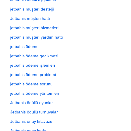
jetbahis müşteri desteği
Jetbahis müşteri hattı
jetbahis müşteri hizmetleri
jetbahis müşteri yardım hattı
jetbahis ödeme
jetbahis ödeme gecikmesi
jetbahis ödeme işlemleri
jetbahis ödeme problemi
jetbahis ödeme sorunu
jetbahis ödeme yöntemleri
Jetbahis ödüllü oyunlar
Jetbahis ödüllü turnuvalar
Jetbahis onay kılavuzu
Jetbahis onay kodu