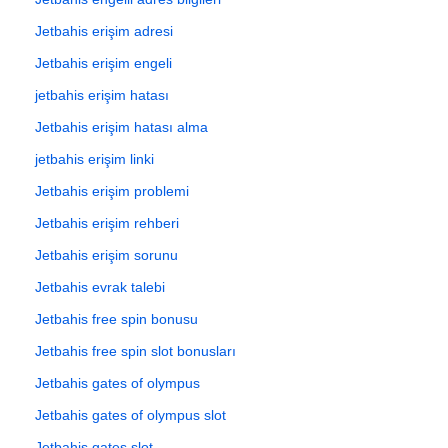
Jetbahis erişim adresi
Jetbahis erişim engeli
jetbahis erişim hatası
Jetbahis erişim hatası alma
jetbahis erişim linki
Jetbahis erişim problemi
Jetbahis erişim rehberi
Jetbahis erişim sorunu
Jetbahis evrak talebi
Jetbahis free spin bonusu
Jetbahis free spin slot bonusları
Jetbahis gates of olympus
Jetbahis gates of olympus slot
Jetbahis gates slot