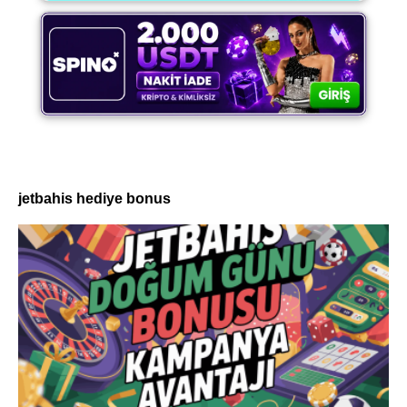
jetbahis hediye bonus