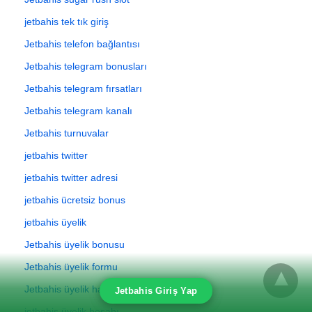
jetbahis tek tık giriş
Jetbahis telefon bağlantısı
Jetbahis telegram bonusları
Jetbahis telegram fırsatları
Jetbahis telegram kanalı
Jetbahis turnuvalar
jetbahis twitter
jetbahis twitter adresi
jetbahis ücretsiz bonus
jetbahis üyelik
Jetbahis üyelik bonusu
Jetbahis üyelik formu
Jetbahis üyelik hatası
Jetbahis Giriş Yap
jetbahis üyelik hesabı