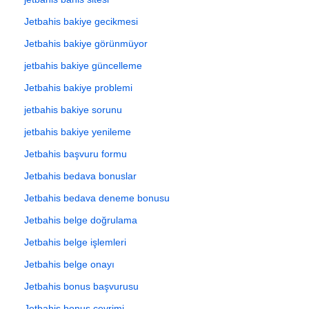
Jetbahis bakiye gecikmesi
Jetbahis bakiye görünmüyor
jetbahis bakiye güncelleme
Jetbahis bakiye problemi
jetbahis bakiye sorunu
jetbahis bakiye yenileme
Jetbahis başvuru formu
Jetbahis bedava bonuslar
Jetbahis bedava deneme bonusu
Jetbahis belge doğrulama
Jetbahis belge işlemleri
Jetbahis belge onayı
Jetbahis bonus başvurusu
Jetbahis bonus çevrimi