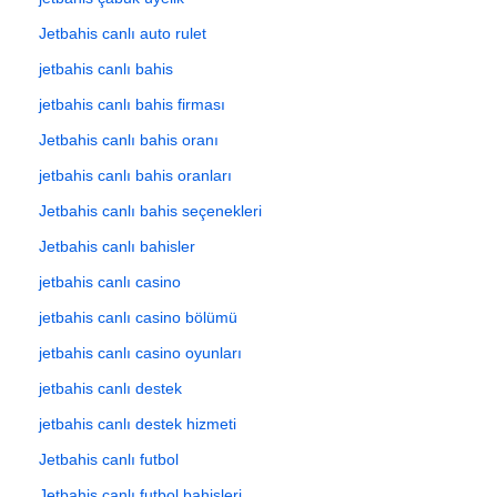
Jetbahis canlı auto rulet
jetbahis canlı bahis
jetbahis canlı bahis firması
Jetbahis canlı bahis oranı
jetbahis canlı bahis oranları
Jetbahis canlı bahis seçenekleri
Jetbahis canlı bahisler
jetbahis canlı casino
jetbahis canlı casino bölümü
jetbahis canlı casino oyunları
jetbahis canlı destek
jetbahis canlı destek hizmeti
Jetbahis canlı futbol
Jetbahis canlı futbol bahisleri