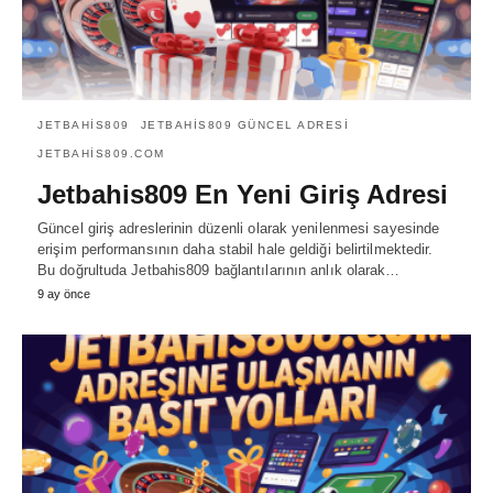
JETBAHIS809
JETBAHIS809 GÜNCEL ADRESI
JETBAHIS809.COM
Jetbahis809 En Yeni Giriş Adresi
Güncel giriş adreslerinin düzenli olarak yenilenmesi sayesinde
erişim performansının daha stabil hale geldiği belirtilmektedir.
Bu doğrultuda Jetbahis809 bağlantılarının anlık olarak…
9 ay önce