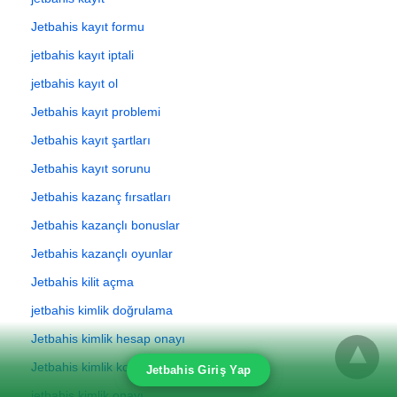
Jetbahis kayıt formu
jetbahis kayıt iptali
jetbahis kayıt ol
Jetbahis kayıt problemi
Jetbahis kayıt şartları
Jetbahis kayıt sorunu
Jetbahis kazanç fırsatları
Jetbahis kazançlı bonuslar
Jetbahis kazançlı oyunlar
Jetbahis kilit açma
jetbahis kimlik doğrulama
Jetbahis kimlik hesap onayı
Jetbahis kimlik kontrolü
Jetbahis Giriş Yap
jetbahis kimlik onayı