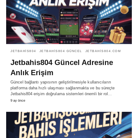
JETBAHIS804
JETBAHIS804 GÜNCEL
JETBAHIS804.COM
Jetbahis804 Güncel Adresine
Anlık Erişim
Güncel bağlantı yapısının geliştirilmesiyle kullanıcıların
platforma daha hızlı ulaşması sağlanmakta ve bu süreçte
Jetbahis804 erişim doğrulama sistemleri önemli bir rol…
9 ay önce