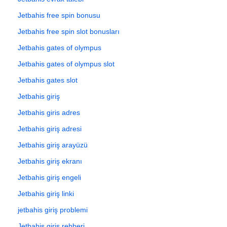
Jetbahis free spin bonusu
Jetbahis free spin slot bonusları
Jetbahis gates of olympus
Jetbahis gates of olympus slot
Jetbahis gates slot
Jetbahis giriş
Jetbahis giris adres
Jetbahis giriş adresi
Jetbahis giriş arayüzü
Jetbahis giriş ekranı
Jetbahis giriş engeli
Jetbahis giriş linki
jetbahis giriş problemi
Jetbahis giriş rehberi