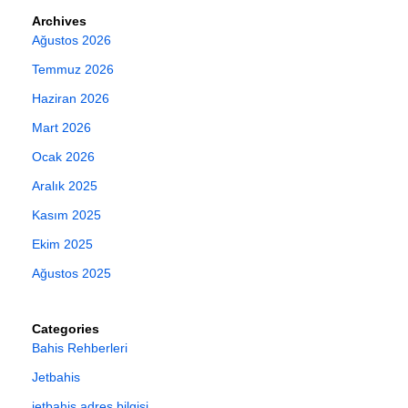
Archives
Ağustos 2026
Temmuz 2026
Haziran 2026
Mart 2026
Ocak 2026
Aralık 2025
Kasım 2025
Ekim 2025
Ağustos 2025
Categories
Bahis Rehberleri
Jetbahis
jetbahis adres bilgisi