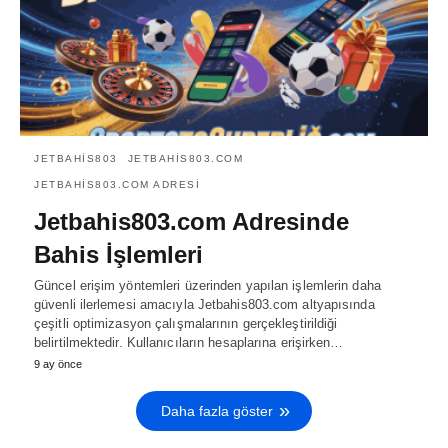
JETBAHIS803
JETBAHIS803.COM
JETBAHIS803.COM ADRESI
Jetbahis803.com Adresinde
Bahis İşlemleri
Güncel erişim yöntemleri üzerinden yapılan işlemlerin daha
güvenli ilerlemesi amacıyla Jetbahis803.com altyapısında
çeşitli optimizasyon çalışmalarının gerçekleştirildiği
belirtilmektedir. Kullanıcıların hesaplarına erişirken…
9 ay önce
Daha fazla göster