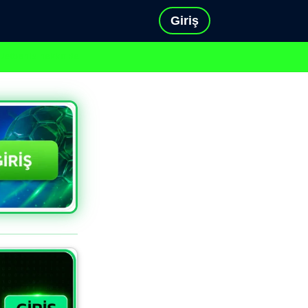
Giriş
Jetbahis hakkında