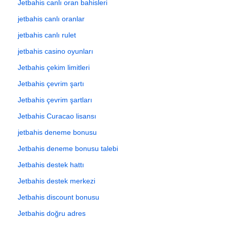
Jetbahis canlı oran bahisleri
jetbahis canlı oranlar
jetbahis canlı rulet
jetbahis casino oyunları
Jetbahis çekim limitleri
Jetbahis çevrim şartı
Jetbahis çevrim şartları
Jetbahis Curacao lisansı
jetbahis deneme bonusu
Jetbahis deneme bonusu talebi
Jetbahis destek hattı
Jetbahis destek merkezi
Jetbahis discount bonusu
Jetbahis doğru adres