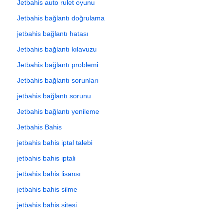
Jetbahis auto rulet oyunu
Jetbahis bağlantı doğrulama
jetbahis bağlantı hatası
Jetbahis bağlantı kılavuzu
Jetbahis bağlantı problemi
Jetbahis bağlantı sorunları
jetbahis bağlantı sorunu
Jetbahis bağlantı yenileme
Jetbahis Bahis
jetbahis bahis iptal talebi
jetbahis bahis iptali
jetbahis bahis lisansı
jetbahis bahis silme
jetbahis bahis sitesi