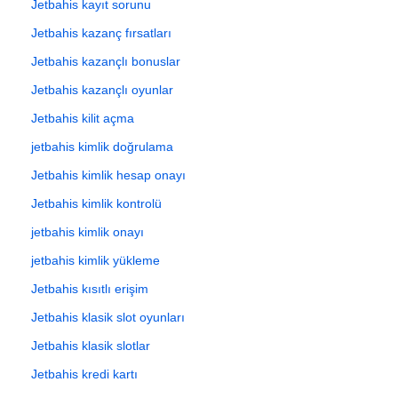
Jetbahis kayıt sorunu
Jetbahis kazanç fırsatları
Jetbahis kazançlı bonuslar
Jetbahis kazançlı oyunlar
Jetbahis kilit açma
jetbahis kimlik doğrulama
Jetbahis kimlik hesap onayı
Jetbahis kimlik kontrolü
jetbahis kimlik onayı
jetbahis kimlik yükleme
Jetbahis kısıtlı erişim
Jetbahis klasik slot oyunları
Jetbahis klasik slotlar
Jetbahis kredi kartı