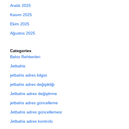
Aralık 2025
Kasım 2025
Ekim 2025
Ağustos 2025
Categories
Bahis Rehberleri
Jetbahis
jetbahis adres bilgisi
jetbahis adres değişikliği
Jetbahis adres değiştirme
jetbahis adres güncelleme
Jetbahis adres güncellemesi
Jetbahis adres kontrolü