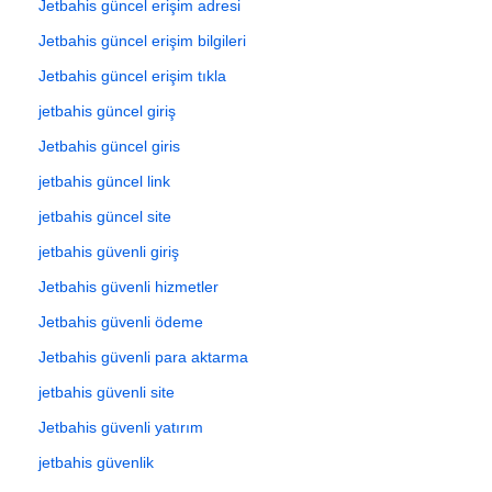
Jetbahis güncel erişim adresi
Jetbahis güncel erişim bilgileri
Jetbahis güncel erişim tıkla
jetbahis güncel giriş
Jetbahis güncel giris
jetbahis güncel link
jetbahis güncel site
jetbahis güvenli giriş
Jetbahis güvenli hizmetler
Jetbahis güvenli ödeme
Jetbahis güvenli para aktarma
jetbahis güvenli site
Jetbahis güvenli yatırım
jetbahis güvenlik