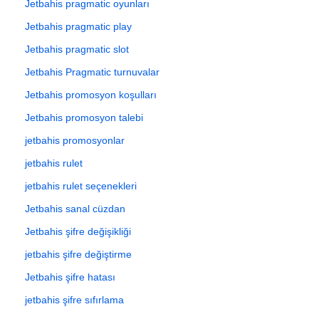
Jetbahis pragmatic oyunları
Jetbahis pragmatic play
Jetbahis pragmatic slot
Jetbahis Pragmatic turnuvalar
Jetbahis promosyon koşulları
Jetbahis promosyon talebi
jetbahis promosyonlar
jetbahis rulet
jetbahis rulet seçenekleri
Jetbahis sanal cüzdan
Jetbahis şifre değişikliği
jetbahis şifre değiştirme
Jetbahis şifre hatası
jetbahis şifre sıfırlama