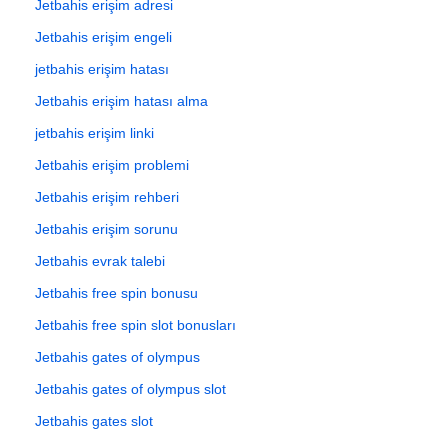
Jetbahis erişim adresi
Jetbahis erişim engeli
jetbahis erişim hatası
Jetbahis erişim hatası alma
jetbahis erişim linki
Jetbahis erişim problemi
Jetbahis erişim rehberi
Jetbahis erişim sorunu
Jetbahis evrak talebi
Jetbahis free spin bonusu
Jetbahis free spin slot bonusları
Jetbahis gates of olympus
Jetbahis gates of olympus slot
Jetbahis gates slot