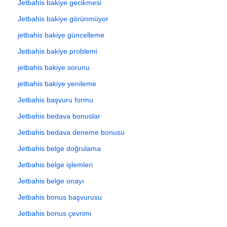
Jetbahis bakiye gecikmesi
Jetbahis bakiye görünmüyor
jetbahis bakiye güncelleme
Jetbahis bakiye problemi
jetbahis bakiye sorunu
jetbahis bakiye yenileme
Jetbahis başvuru formu
Jetbahis bedava bonuslar
Jetbahis bedava deneme bonusu
Jetbahis belge doğrulama
Jetbahis belge işlemleri
Jetbahis belge onayı
Jetbahis bonus başvurusu
Jetbahis bonus çevrimi