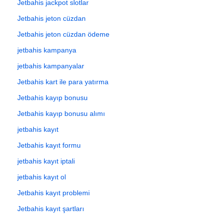
Jetbahis jackpot slotlar
Jetbahis jeton cüzdan
Jetbahis jeton cüzdan ödeme
jetbahis kampanya
jetbahis kampanyalar
Jetbahis kart ile para yatırma
Jetbahis kayıp bonusu
Jetbahis kayıp bonusu alımı
jetbahis kayıt
Jetbahis kayıt formu
jetbahis kayıt iptali
jetbahis kayıt ol
Jetbahis kayıt problemi
Jetbahis kayıt şartları