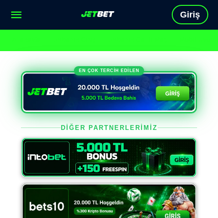
Giriş
Anasayfa
Jetbahis Giriş
Jetbahis Canlı Maç
Mobil Uygu
EN ÇOK TERCİH EDİLEN
DİĞER PARTNERLERİMİZ